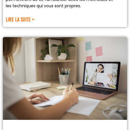
les techniques qui vous sont propres.
Lire la suite »