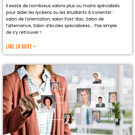
Il existe de nombreux salons plus ou moins spécialisés
pour aider les lycéens ou les étudiants à s’orienter :
salon de l’orientation, salon Post-Bac, Salon de
l’alternance, Salon d’écoles spécialisées…. Pas simple
de s’y retrouver !
Lire la suite »