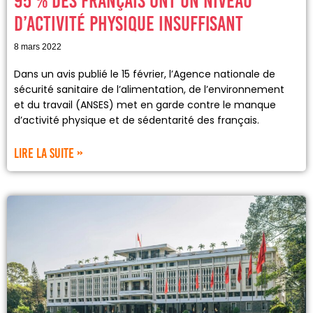
95 % des Français ont un niveau
d’activité physique insuffisant
8 mars 2022
Dans un avis publié le 15 février, l’Agence nationale de
sécurité sanitaire de l’alimentation, de l’environnement
et du travail (ANSES) met en garde contre le manque
d’activité physique et de sédentarité des français.
Lire la suite »