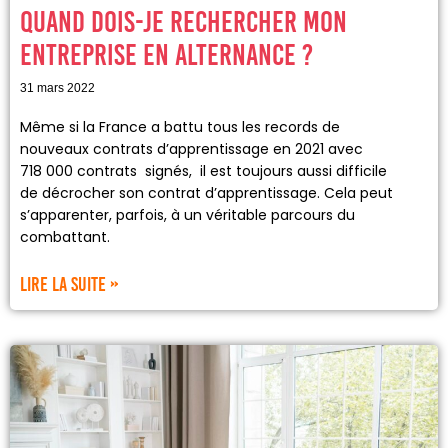
Quand dois-je rechercher mon
entreprise en alternance ?
31 mars 2022
Même si la France a battu tous les records de
nouveaux contrats d’apprentissage en 2021 avec
718 000 contrats signés, il est toujours aussi difficile
de décrocher son contrat d’apprentissage. Cela peut
s’apparenter, parfois, à un véritable parcours du
combattant.
Lire la suite »