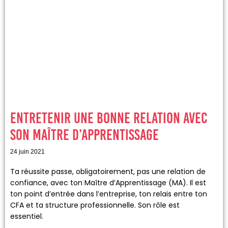
Entretenir une bonne relation avec
son maître d’apprentissage
24 juin 2021
Ta réussite passe, obligatoirement, pas une relation de
confiance, avec ton Maître d’Apprentissage (MA). Il est
ton point d’entrée dans l’entreprise, ton relais entre ton
CFA et ta structure professionnelle. Son rôle est
essentiel.