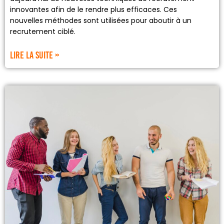
innovantes afin de le rendre plus efficaces. Ces
nouvelles méthodes sont utilisées pour aboutir à un
recrutement ciblé.
Lire la suite »