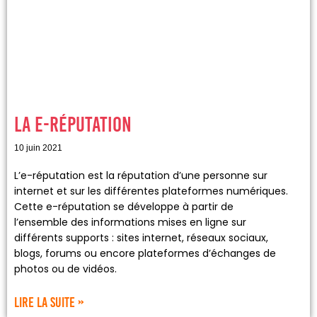
La E-Réputation
10 juin 2021
L’e-réputation est la réputation d’une personne sur
internet et sur les différentes plateformes numériques.
Cette e-réputation se développe à partir de
l’ensemble des informations mises en ligne sur
différents supports : sites internet, réseaux sociaux,
blogs, forums ou encore plateformes d’échanges de
photos ou de vidéos.
Lire la suite »