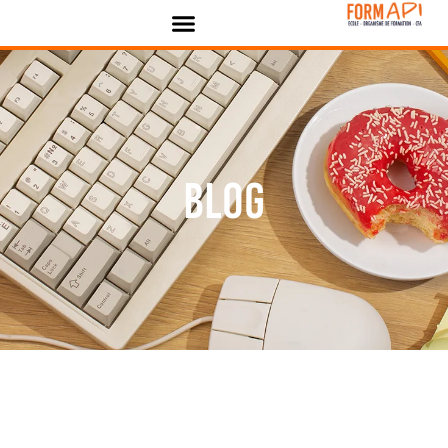
Panneau de gestion des cookies
Blog