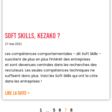
SOFT SKILLS, KEZAKO ?
27 mai 2021
Les compétences comportementales – dit Soft Skills –
suscitent de plus en plus l’intérêt des entreprises
et sont devenues centrales dans les recherches des
recruteurs. Les seules compétences techniques ne
suffisent donc plus. Voici les Soft Skills qui ont la côte
dans les entreprises !
Lire la suite »
1
…
5
6
7
8