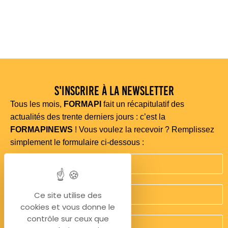
S'inscrire à la newsletter
Tous les mois,
FORMAPI
fait un récapitulatif des
actualités des trente derniers jours : c’est la
FORMAPINEWS
! Vous voulez la recevoir ? Remplissez
simplement le formulaire ci-dessous :
Ce site utilise des
cookies et vous donne le
contrôle sur ceux que