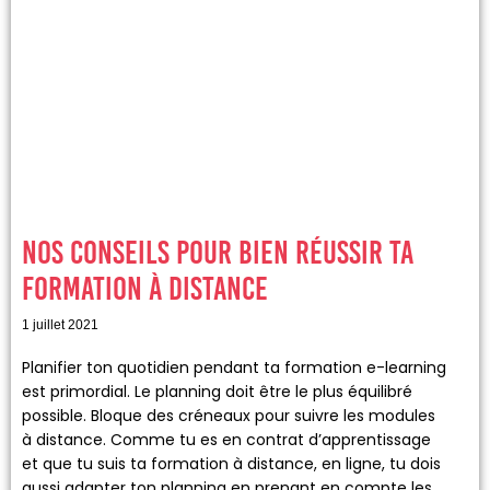
Nos conseils pour bien réussir ta
formation à distance
1 juillet 2021
Planifier ton quotidien pendant ta formation e-learning
est primordial. Le planning doit être le plus équilibré
possible. Bloque des créneaux pour suivre les modules
à distance. Comme tu es en contrat d’apprentissage
et que tu suis ta formation à distance, en ligne, tu dois
aussi adapter ton planning en prenant en compte les