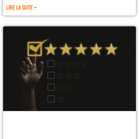
Lire la suite »