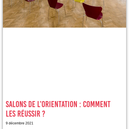
Salons de l’orientation : comment
les réussir ?
9 décembre 2021