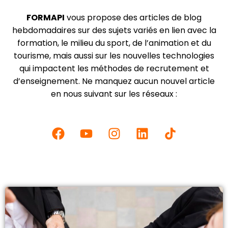
FORMAPI
vous propose des articles de blog
hebdomadaires sur des sujets variés en lien avec la
formation, le milieu du sport, de l’animation et du
tourisme, mais aussi sur les nouvelles technologies
qui impactent les méthodes de recrutement et
d’enseignement. Ne manquez aucun nouvel article
en nous suivant sur les réseaux :