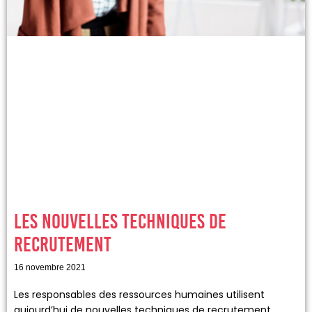
Les nouvelles techniques de
recrutement
16 novembre 2021
Les responsables des ressources humaines utilisent
aujourd’hui de nouvelles techniques de recrutement