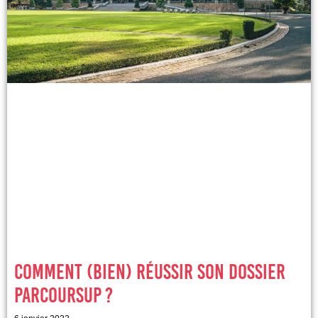
Comment (bien) réussir son dossier
Parcoursup ?