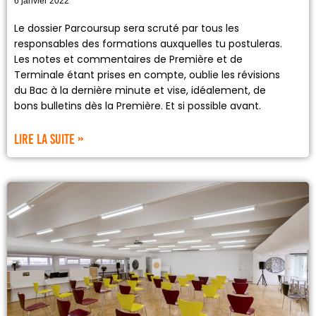
6 janvier 2022
Le dossier Parcoursup sera scruté par tous les
responsables des formations auxquelles tu postuleras.
Les notes et commentaires de Première et de
Terminale étant prises en compte, oublie les révisions
du Bac à la dernière minute et vise, idéalement, de
bons bulletins dès la Première. Et si possible avant.
Lire la suite »