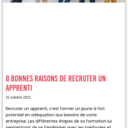
8 bonnes raisons de recruter un
apprenti
31 octobre 2021
Recruter un apprenti, c’est former un jeune à fort
potentiel en adéquation aux besoins de votre
entreprise. Les différentes étapes de sa formation lui
permettront de se familiariser avec les méthodes et