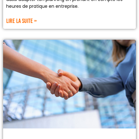
heures de pratique en entreprise.
Lire la suite »