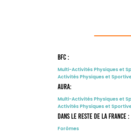
BFC :
Multi-Activités Physiques et 
Activités Physiques et Sporti
AURA:
Multi-Activités Physiques et 
Activités Physiques et Sporti
Dans le reste de la france :
Forômes