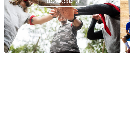
Télécharger le PDF