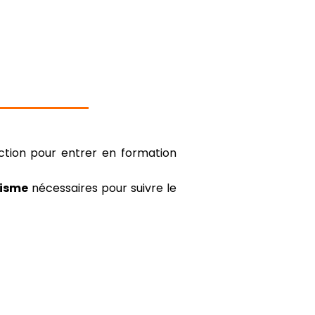
ction pour entrer en formation
risme
nécessaires pour suivre le