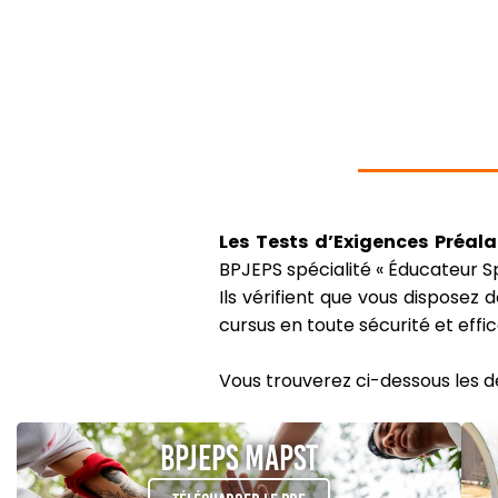
Les Tests d’Exigences Préala
BPJEPS spécialité « Éducateur Spo
Ils vérifient que vous disposez 
cursus en toute sécurité et effic
Vous trouverez ci-dessous les des
BPJEPS MAPST