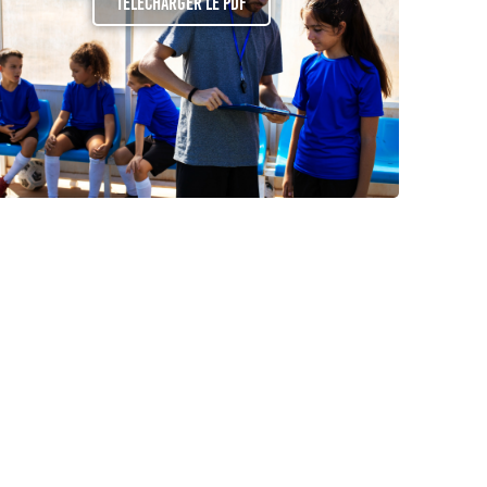
Télécharger le PDF