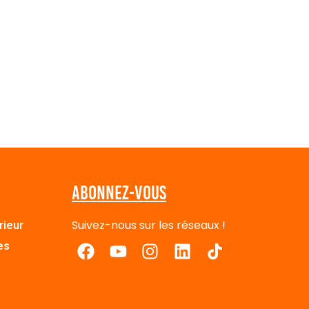
Abonnez-vous
Suivez-nous sur les réseaux !
rieur
es