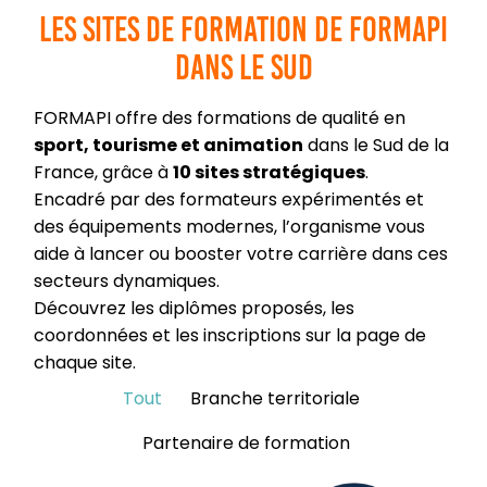
Les sites de formation de FORMAPI
dans le Sud
FORMAPI offre des formations de qualité en
sport, tourisme et animation
dans le Sud de la
France, grâce à
10 sites stratégiques
.
Encadré par des formateurs expérimentés et
des équipements modernes, l’organisme vous
aide à lancer ou booster votre carrière dans ces
secteurs dynamiques.
Découvrez les diplômes proposés, les
coordonnées et les inscriptions sur la page de
chaque site.
Tout
Branche territoriale
Partenaire de formation