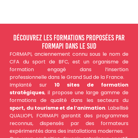
Découvrez les formations proposées par
FORMAPI dans le Sud
FORMAPI, anciennement connu sous le nom de
CFA du sport de BFC, est un organisme de
formation engagé dans l’insertion
professionnelle dans le Grand Sud de la France.
Implanté sur
10 sites de formation
stratégiques
, il propose une large gamme de
formations de qualité dans les secteurs du
sport, du tourisme et de l’animation
. Labellisé
QUALIOPI, FORMAPI garantit des programmes
reconnus, dispensés par des formateurs
expérimentés dans des installations modernes.