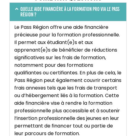
Quelle aide financière à la formation pro via le Pass
Région ?
Le Pass Région offre une aide financière
précieuse pour la formation professionnelle.
Il permet aux étudiant(e)s et aux
apprenant(e)s de bénéficier de réductions
significatives sur les frais de formation,
notamment pour des formations
qualifiantes ou certifiantes. En plus de cela, le
Pass Région peut également couvrir certains
frais annexes tels que les frais de transport
ou d’hébergement liés à la formation. Cette
aide financière vise à rendre la formation
professionnelle plus accessible et à soutenir
l’insertion professionnelle des jeunes en leur
permettant de financer tout ou partie de
leur parcours de formation.