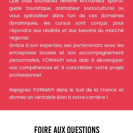
Que vous souhaitiez devenir entraîneur sportif,
guide touristique, animateur socioculturel ou
vous spécialiser dans l’un de ces domaines
dynamiques, les cursus sont conçus pour
répondre aux réalités et aux besoins du marché
régional.
Grâce à son expertise, ses partenariats avec les
entreprises locales et son accompagnement
personnalisé, FORMAPI vous aide à développer
vos compétences et à concrétiser votre projet
professionnel.
Rejoignez FORMAPI dans le Sud de la France et
donnez un véritable élan à votre carrière !
foire aux questions