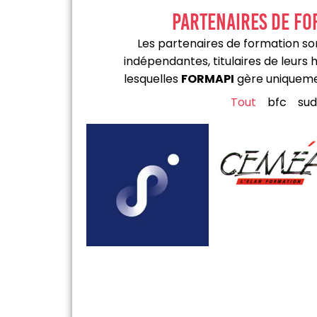
partenaires de fo
Les partenaires de formation so
indépendantes, titulaires de leurs h
lesquelles
FORMAPI
gère uniqueme
Tout
bfc
sud