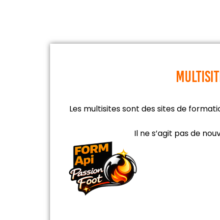
multisit
Les multisites sont des sites de formati
Il ne s’agit pas de nou