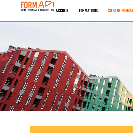
Panneau de gestion des cookies
Accueil
Formations
Sites De Forma