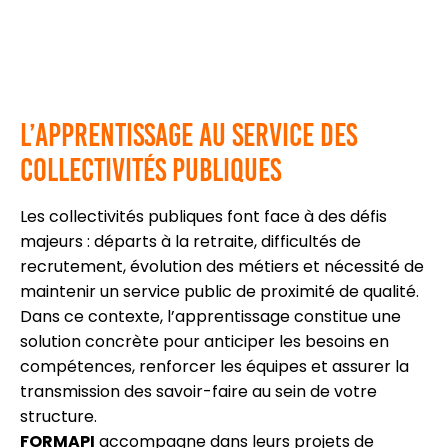
L’apprentissage au service des
collectivités publiques
Les collectivités publiques font face à des défis
majeurs : départs à la retraite, difficultés de
recrutement, évolution des métiers et nécessité de
maintenir un service public de proximité de qualité.
Dans ce contexte, l’apprentissage constitue une
solution concrète pour anticiper les besoins en
compétences, renforcer les équipes et assurer la
transmission des savoir-faire au sein de votre
structure.
FORMAPI
accompagne dans leurs projets de