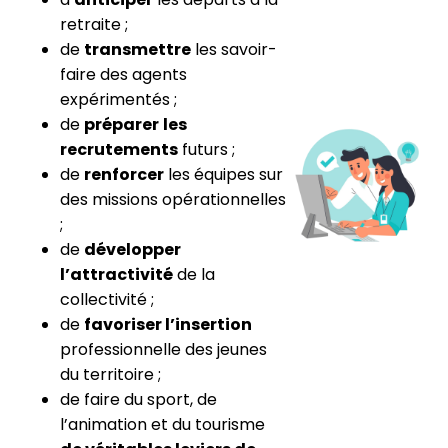
retraite ;
de
transmettre
les savoir-
faire des agents
expérimentés ;
de
préparer
les
recrutements
futurs ;
de
renforcer
les équipes sur
des missions opérationnelles
;
de
développer
l’attractivité
de la
collectivité ;
de
favoriser l’insertion
professionnelle des jeunes
du territoire ;
de faire du sport, de
l’animation et du tourisme