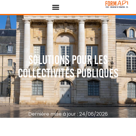
Panneau de gestion des cookies
Solutions pour les
collectivités publiques
Dernière mise à jour : 24/06/2026