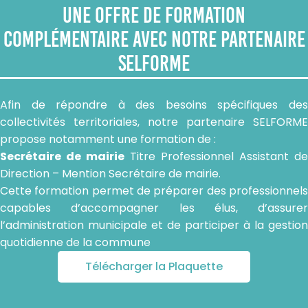
Une offre de formation
complémentaire avec notre partenaire
SELFORME
Afin de répondre à des besoins spécifiques des
collectivités territoriales, notre partenaire SELFORME
propose notamment une formation de :
Secrétaire de mairie
Titre Professionnel Assistant de
Direction – Mention Secrétaire de mairie.
Cette formation permet de préparer des professionnels
capables d’accompagner les élus, d’assurer
l’administration municipale et de participer à la gestion
quotidienne de la commune
Télécharger la Plaquette