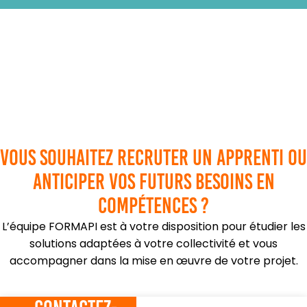
Vous souhaitez recruter un apprenti ou
anticiper vos futurs besoins en
compétences ?
L’équipe FORMAPI est à votre disposition pour étudier les
solutions adaptées à votre collectivité et vous
accompagner dans la mise en œuvre de votre projet.