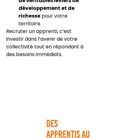
de véritables leviers de
développement et de
richesse
pour votre
territoire
Recruter un apprenti, c’est
investir dans l’avenir de votre
collectivité tout en répondant à
des besoins immédiats.
Des
apprentis au