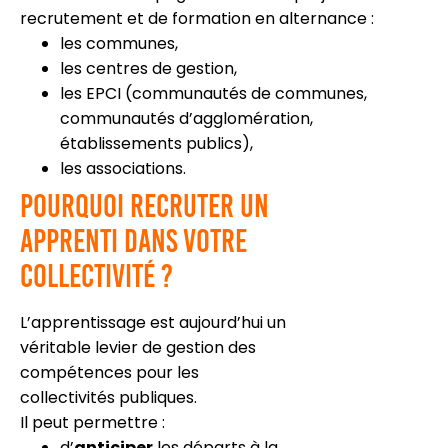
recrutement et de formation en alternance :
les communes,
les centres de gestion,
les EPCI (communautés de communes,
communautés d’agglomération,
établissements publics),
les associations.
Pourquoi recruter un
apprenti dans votre
collectivité ?
L’apprentissage est aujourd’hui un
véritable levier de gestion des
compétences pour les
collectivités publiques.
Il peut permettre :
d’
anticiper
les départs à la