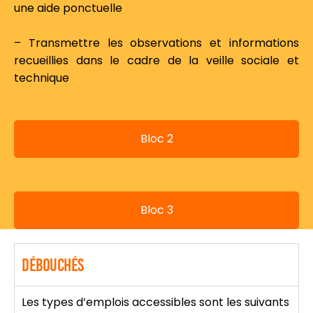
une aide ponctuelle
– Transmettre les observations et informations
recueillies dans le cadre de la veille sociale et
technique
Bloc 2
Bloc 3
Débouchés
Les types d’emplois accessibles sont les suivants