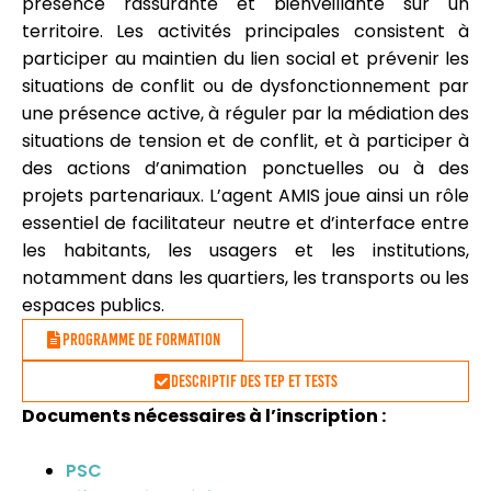
présence rassurante et bienveillante sur un
territoire. Les activités principales consistent à
participer au maintien du lien social et prévenir les
situations de conflit ou de dysfonctionnement par
une présence active, à réguler par la médiation des
situations de tension et de conflit, et à participer à
des actions d’animation ponctuelles ou à des
projets partenariaux. L’agent AMIS joue ainsi un rôle
essentiel de facilitateur neutre et d’interface entre
les habitants, les usagers et les institutions,
notamment dans les quartiers, les transports ou les
espaces publics.
Programme de formation
Descriptif des TEP et tests
Documents nécessaires à l’inscription :
PSC