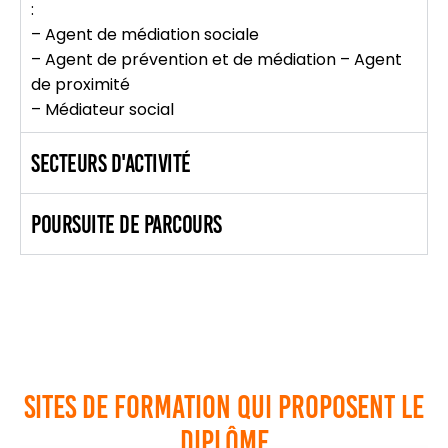
:
– Agent de médiation sociale
– Agent de prévention et de médiation – Agent
de proximité
– Médiateur social
Secteurs d'activité
Poursuite de Parcours
sites de formation qui proposent le
diplôme