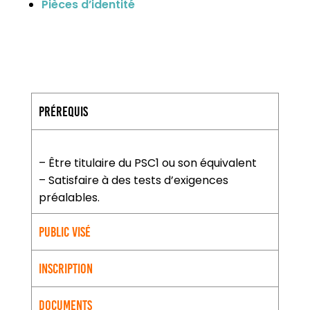
Pièces d’identité
Prérequis
– Être titulaire du PSC1 ou son équivalent
– Satisfaire à des tests d’exigences
préalables.
Public visé
Inscription
Documents