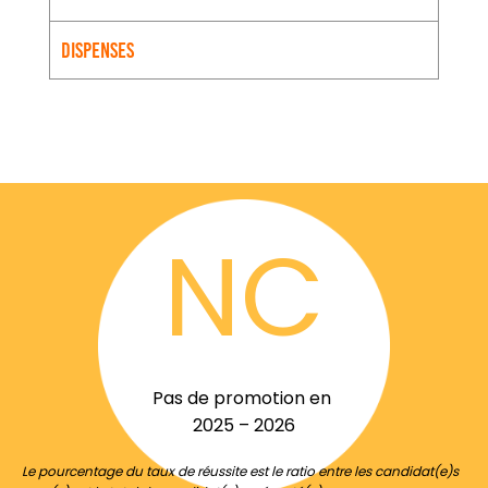
Dispenses
NC
Pas de promotion en
2025 – 2026
Le pourcentage du taux de réussite est le ratio entre les candidat(e)s