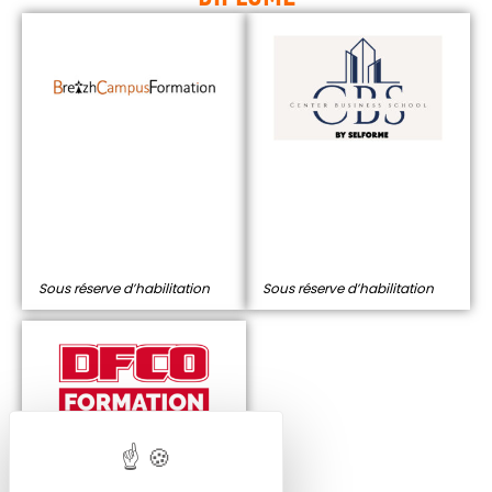
Sous réserve d’habilitation
Sous réserve d’habilitation