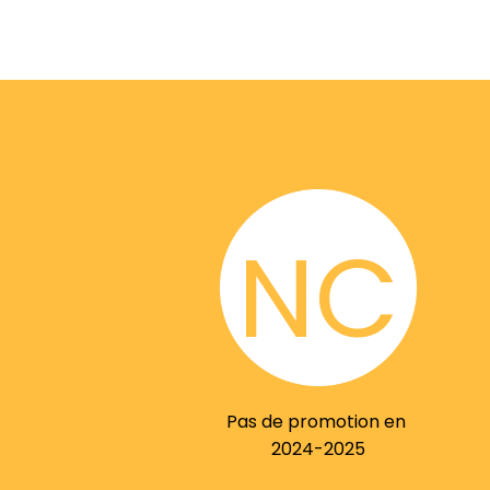
NC
Pas de promotion en
2024-2025