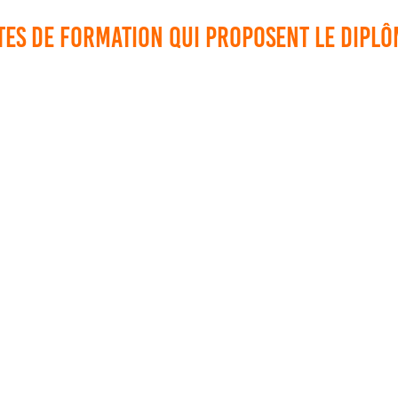
tes de formation qui proposent le dipl