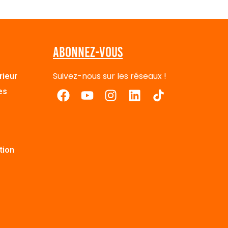
Abonnez-vous
Suivez-nous sur les réseaux !
rieur
es
tion