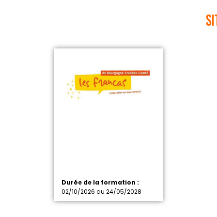
si
Durée de la formation :
02/10/2026 au 24/05/2028