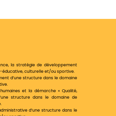
ance, la stratégie de développement
éducative, culturelle et/ou sportive.
ment d’une structure dans le domaine
ive.
 humaines et la démarche « Qualité,
d’une structure dans le domaine de
.
administrative d’une structure dans le