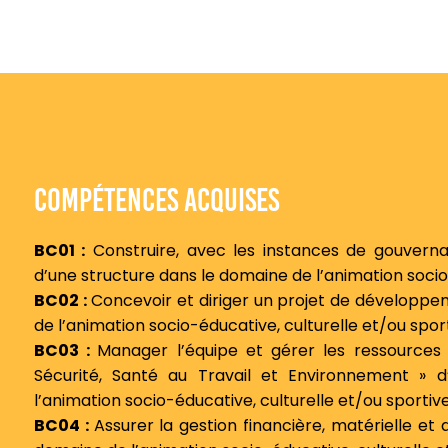
Compétences acquises
BC01 :
Construire, avec les instances de gouvern
d’une structure dans le domaine de l’animation socio-
BC02 :
Concevoir et diriger un projet de développe
de l’animation socio-éducative, culturelle et/ou sport
BC03 :
Manager l’équipe et gérer les ressources
Sécurité, Santé au Travail et Environnement » 
l’animation socio-éducative, culturelle et/ou sportive
BC04 :
Assurer la gestion financière, matérielle et 