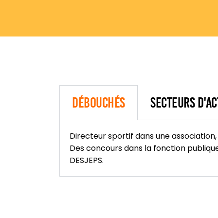
Débouchés
Secteurs d'ac
Directeur sportif dans une association,
Des concours dans la fonction publique 
DESJEPS.