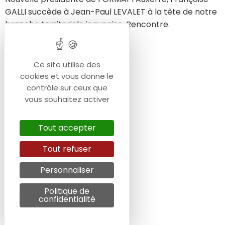
GALLI succède à Jean-Paul LEVALET à la tête de notre
branche territoriale icaunaise. Rencontre.
Ce site utilise des
cookies et vous donne le
contrôle sur ceux que
vous souhaitez activer
Tout accepter
Tout refuser
Personnaliser
Politique de
confidentialité