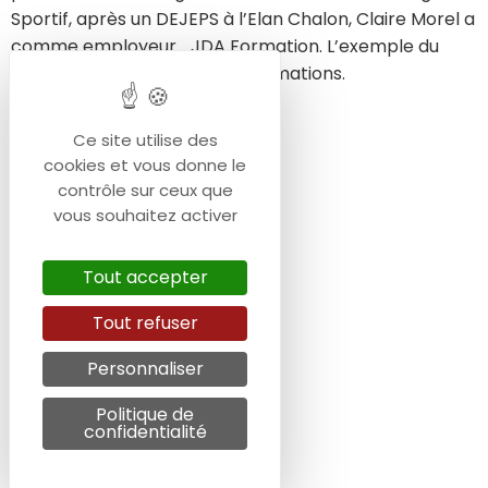
Sportif, après un DEJEPS à l’Elan Chalon, Claire Morel a
comme employeur… JDA Formation. L’exemple du
tuilage entre nos Unités de Formations.
Ce site utilise des
cookies et vous donne le
contrôle sur ceux que
vous souhaitez activer
Tout accepter
Tout refuser
Personnaliser
Politique de
confidentialité