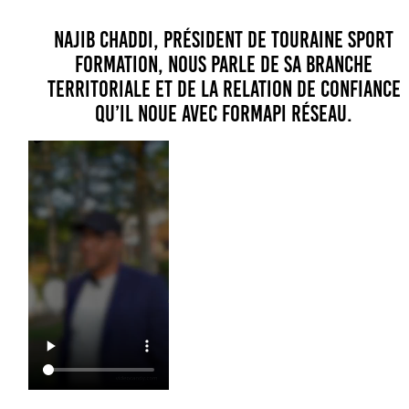
Najib Chaddi, président de Touraine Sport
Formation, nous parle de sa branche
territoriale et de la relation de confiance
qu’il noue avec Formapi Réseau.