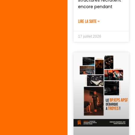
encore pendant
LIRE LA SUITE »
17 juillet 2026