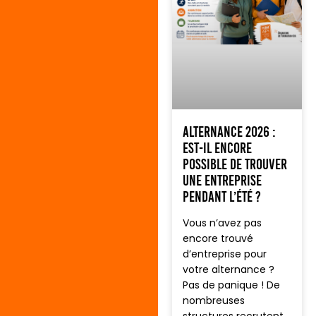
Alternance 2026 :
est-il encore
possible de trouver
une entreprise
pendant l’été ?
Vous n’avez pas
encore trouvé
d’entreprise pour
votre alternance ?
Pas de panique ! De
nombreuses
structures recrutent