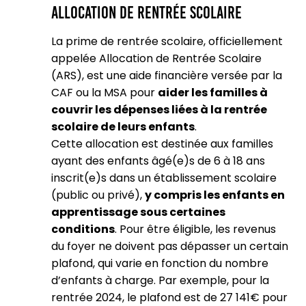
Allocation de rentrée scolaire
La prime de rentrée scolaire, officiellement
appelée Allocation de Rentrée Scolaire
(ARS), est une aide financière versée par la
CAF ou la MSA pour
aider les familles à
couvrir les dépenses liées à la rentrée
scolaire de leurs enfants
.
Cette allocation est destinée aux familles
ayant des enfants âgé(e)s de 6 à 18 ans
inscrit(e)s dans un établissement scolaire
(public ou privé),
y compris les enfants en
apprentissage sous certaines
conditions
. Pour être éligible, les revenus
du foyer ne doivent pas dépasser un certain
plafond, qui varie en fonction du nombre
d’enfants à charge. Par exemple, pour la
rentrée 2024, le plafond est de 27 141€ pour