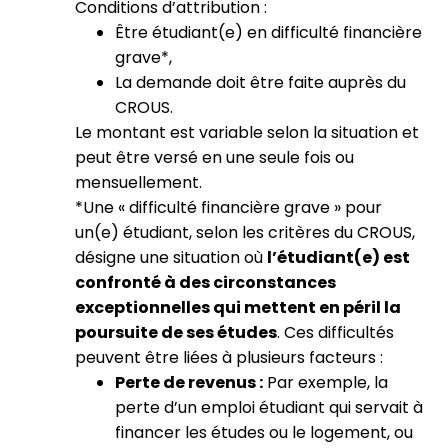
Conditions d’attribution :
Être étudiant(e) en difficulté financière
grave*,
La demande doit être faite auprès du
CROUS.
Le montant est variable selon la situation et
peut être versé en une seule fois ou
mensuellement.
*Une « difficulté financière grave » pour
un(e) étudiant, selon les critères du CROUS,
désigne une situation où
l’étudiant(e) est
confronté à des circonstances
exceptionnelles qui mettent en péril la
poursuite de ses études
. Ces difficultés
peuvent être liées à plusieurs facteurs :
Perte de revenus :
Par exemple, la
perte d’un emploi étudiant qui servait à
financer les études ou le logement, ou