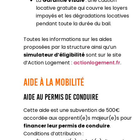
La
Garantie Visale
: une caution
locative gratuite qui couvre les loyers
impayés et les dégradations locatives
pendant toute la durée du bail​.
Toutes les informations sur les aides
proposées par la structure ainsi qu’un
simulateur d’éligibilité
sont sur le site
d’Action Logement :
actionlogement.fr
.
Aide à la Mobilité
Aide au Permis de Conduire
Cette aide est une subvention de 500€
accordée aux apprenti(e)s majeur(e)s pour
financer leur permis de conduire
.
Conditions d’attribution :