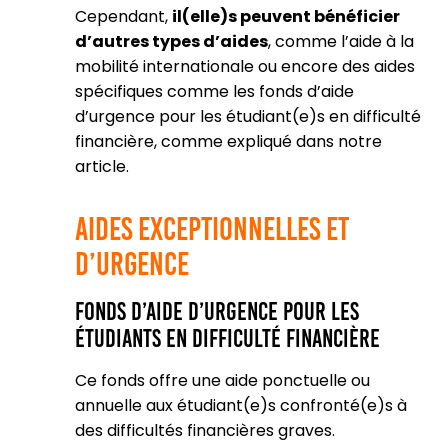
Cependant,
il(elle)s peuvent bénéficier
d’autres types d’aides
, comme l’aide à la
mobilité internationale ou encore des aides
spécifiques comme les fonds d’aide
d’urgence pour les étudiant(e)s en difficulté
financière, comme expliqué dans notre
article​.
Aides Exceptionnelles et
d’Urgence
Fonds d’Aide d’Urgence pour les
Étudiants en Difficulté Financière
Ce fonds offre une aide ponctuelle ou
annuelle aux étudiant(e)s confronté(e)s à
des difficultés financières graves.