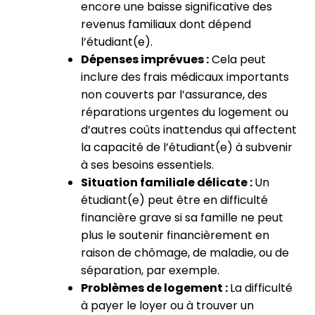
encore une baisse significative des
revenus familiaux dont dépend
l’étudiant(e).
Dépenses imprévues :
Cela peut
inclure des frais médicaux importants
non couverts par l’assurance, des
réparations urgentes du logement ou
d’autres coûts inattendus qui affectent
la capacité de l’étudiant(e) à subvenir
à ses besoins essentiels.
Situation familiale délicate :
Un
étudiant(e) peut être en difficulté
financière grave si sa famille ne peut
plus le soutenir financièrement en
raison de chômage, de maladie, ou de
séparation, par exemple.
Problèmes de logement :
La difficulté
à payer le loyer ou à trouver un