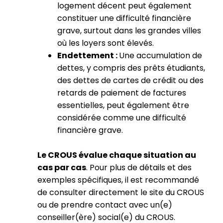
logement décent peut également
constituer une difficulté financière
grave, surtout dans les grandes villes
où les loyers sont élevés.
Endettement :
Une accumulation de
dettes, y compris des prêts étudiants,
des dettes de cartes de crédit ou des
retards de paiement de factures
essentielles, peut également être
considérée comme une difficulté
financière grave.
Le CROUS évalue chaque situation au
cas par cas
. Pour plus de détails et des
exemples spécifiques, il est recommandé
de consulter directement le site du CROUS
ou de prendre contact avec un(e)
conseiller(ère) social(e) du CROUS.