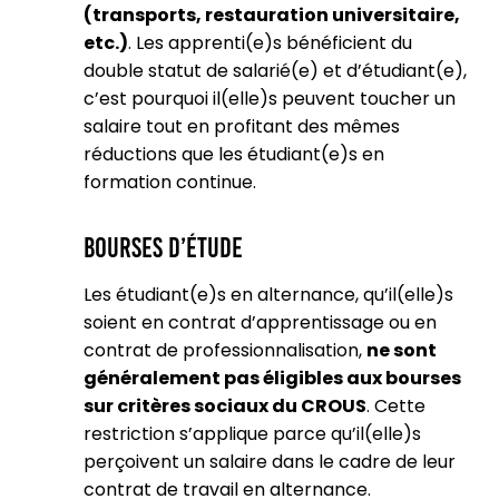
(transports, restauration universitaire,
etc.)
. Les apprenti(e)s bénéficient du
double statut de salarié(e) et d’étudiant(e),
c’est pourquoi il(elle)s peuvent toucher un
salaire tout en profitant des mêmes
réductions que les étudiant(e)s en
formation continue.
Bourses d’Étude
Les étudiant(e)s en alternance, qu’il(elle)s
soient en contrat d’apprentissage ou en
contrat de professionnalisation,
ne sont
généralement pas éligibles aux bourses
sur critères sociaux du CROUS
. Cette
restriction s’applique parce qu’il(elle)s
perçoivent un salaire dans le cadre de leur
contrat de travail en alternance​.