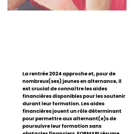
La rentrée 2024 approche et, pour de
nombreux(ses) jeunes en alternance, il
est crucial de connaître les aides
financières disponibles pour les soutenir
durant leur formation. Les aides
financières jouent un rôle déterminant
pour permettre aux alternant(e)s de
poursuivre leur formation sans
obstacles financiers. FORMAPI résume