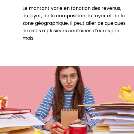
Le montant varie en fonction des revenus,
du loyer, de la composition du foyer et de la
zone géographique. Il peut aller de quelques
dizaines à plusieurs centaines d’euros par
mois.