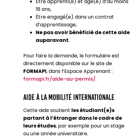
Être apprenti(e) et âgé(e) d’au moins
18 ans,
Être engagé(e) dans un contrat
d’apprentissage,
Ne pas avoir bénéficié de cette aide
auparavant
.
Pour faire la demande, le formulaire est
directement disponible sur le site de
FORMAPI
, dans l’Espace Apprenant :
formapi.fr/aide-au-permis/
.
Aide à la Mobilité Internationale
Cette aide soutient
les étudiant(e)s
partant à l’étranger dans le cadre de
leurs études
, par exemple pour un stage
ou une année universitaire.