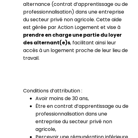
alternance (contrat d’apprentissage ou de
professionnalisation) dans une entreprise
du secteur privé non agricole. Cette aide
est gérée par Action Logement et vise à
prendre en charge une partie du loyer
des alternant(e)s
, facilitant ainsi leur
accès à un logement proche de leur lieu de
travail.
Conditions d’attribution :
Avoir moins de 30 ans,
Être en contrat d’apprentissage ou de
professionnalisation dans une
entreprise du secteur privé non
agricole,
Percevoir une rémunération inférieure