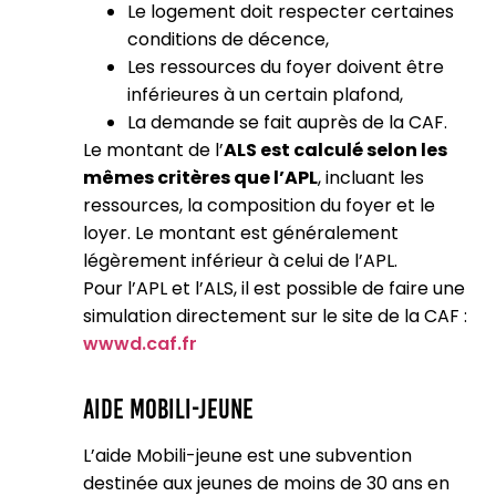
Le logement doit respecter certaines
conditions de décence,
Les ressources du foyer doivent être
inférieures à un certain plafond,
La demande se fait auprès de la CAF.
Le montant de l’
ALS est calculé selon les
mêmes critères que l’APL
, incluant les
ressources, la composition du foyer et le
loyer. Le montant est généralement
légèrement inférieur à celui de l’APL.
Pour l’APL et l’ALS, il est possible de faire une
simulation directement sur le site de la CAF :
wwwd.caf.fr
Aide Mobili-jeune
L’aide Mobili-jeune est une subvention
destinée aux jeunes de moins de 30 ans en