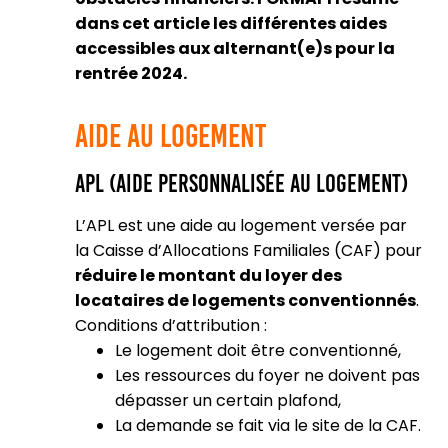
dans cet article les différentes aides
accessibles aux alternant(e)s pour la
rentrée 2024.
Aide au Logement
APL (Aide Personnalisée au Logement)
L’APL est une aide au logement versée par
la Caisse d’Allocations Familiales (CAF) pour
réduire le montant du loyer des
locataires de logements conventionnés
.
Conditions d’attribution :
Le logement doit être conventionné,
Les ressources du foyer ne doivent pas
dépasser un certain plafond,
La demande se fait via le site de la CAF.