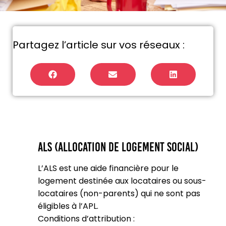
Partagez l’article sur vos réseaux :
ALS (Allocation de Logement Social)
L’ALS est une aide financière pour le
logement destinée aux locataires ou sous-
locataires (non-parents) qui ne sont pas
éligibles à l’APL.
Conditions d’attribution :