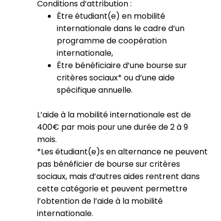
Conditions d’attribution :
Être étudiant(e) en mobilité
internationale dans le cadre d’un
programme de coopération
internationale,
Être bénéficiaire d’une bourse sur
critères sociaux* ou d’une aide
spécifique annuelle.
L’aide à la mobilité internationale est de
400€ par mois pour une durée de 2 à 9
mois.
*Les étudiant(e)s en alternance ne peuvent
pas bénéficier de bourse sur critères
sociaux, mais d’autres aides rentrent dans
cette catégorie et peuvent permettre
l’obtention de l’aide à la mobilité
internationale.