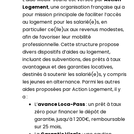
Logement
, une organisation française qui a
pour mission principale de faciliter l’accès
au logement pour les salarié(e)s, en
particulier ce(lle)ux aux revenus modestes,
afin de favoriser leur mobilité
professionnelle. Cette structure propose
divers dispositifs d’aides au logement,
incluant des subventions, des prêts à taux
avantageux et des garanties locatives,
destinés à soutenir les salarié(e)s, y compris
les jeunes en alternance. Parmi les autres
aides proposées par Action Logement, il y
a :
L’
avance Loca-Pass
: un prêt à taux
zéro pour financer le dépôt de
garantie, jusqu’à 1 200€, remboursable
sur 25 mois​,