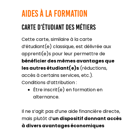
Aides à la Formation
Carte d’Étudiant des Métiers
Cette carte, similaire à la carte
d’étudiant(e) classique, est délivrée aux
apprenti(e)s pour leur permettre de
bénéficier des mêmes avantages que
les autres étudiant(e)s
(réductions,
accès à certains services, etc.).
Conditions d’attribution :
Être inscrit(e) en formation en
alternance.
Il ne s’agit pas d’une aide financière directe,
mais plutôt d’
un dispositif donnant accès
à divers avantages économiques