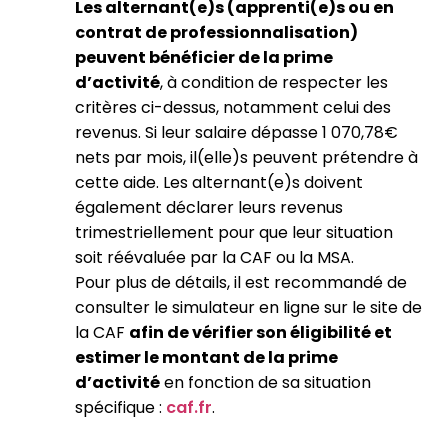
Les alternant(e)s (apprenti(e)s ou en
contrat de professionnalisation)
peuvent bénéficier de la prime
d’activité
, à condition de respecter les
critères ci-dessus, notamment celui des
revenus. Si leur salaire dépasse 1 070,78€
nets par mois, il(elle)s peuvent prétendre à
cette aide. Les alternant(e)s doivent
également déclarer leurs revenus
trimestriellement pour que leur situation
soit réévaluée par la CAF ou la MSA.
Pour plus de détails, il est recommandé de
consulter le simulateur en ligne sur le site de
la CAF
afin de vérifier son éligibilité et
estimer le montant de la prime
d’activité
en fonction de sa situation
spécifique​ :
caf.fr
.