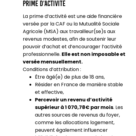
Prime d’activité
La prime d’activité est une aide financière
versée par la CAF ou la Mutualité Sociale
Agricole (MSA) aux travailleur(se)s aux
revenus modestes, afin de soutenir leur
pouvoir d’achat et d’encourager l’activité
professionnelle.
Elle est non imposable et
versée mensuellement.
Conditions d’attribution :
Être âgé(e) de plus de 18 ans,
Résider en France de manière stable
et effective,
Percevoir un revenu d’activité
supérieur à 1 070,78€ par mois
. Les
autres sources de revenus du foyer,
comme les allocations logement,
peuvent également influencer