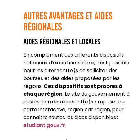
Autres Avantages et Aides
Régionales
Aides Régionales et Locales
En complément des différents dispositifs
nationaux d’aides financières, il est possible
pour les alternant(e)s de solliciter des
bourses et des aides proposées par les
régions.
Ces dispositifs sont propres à
chaque région
. Le site du gouvernement à
destination des étudiant(e)s propose une
carte interactive, région par région, pour
connaître toutes les aides disponibles :
etudiant.gouv.fr
.