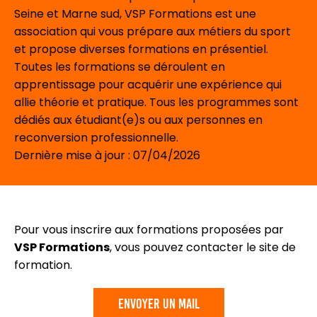
Seine et Marne sud, VSP Formations est une
association qui vous prépare aux métiers du sport
et propose diverses formations en présentiel.
Toutes les formations se déroulent en
apprentissage pour acquérir une expérience qui
allie théorie et pratique. Tous les programmes sont
dédiés aux étudiant(e)s ou aux personnes en
reconversion professionnelle.
Dernière mise à jour : 07/04/2026
Pour vous inscrire aux formations proposées par
VSP Formations
, vous pouvez contacter le site de
formation.
envoyer un mail