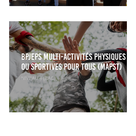
BPJEPS Multi-Activités Physiques
ou Sportives pour tous (MAPST)
NIVEAU 4 (BAC)