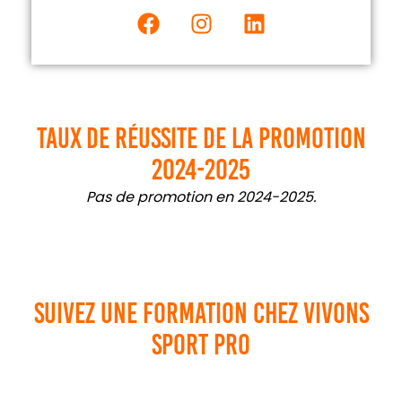
Taux de réussite de la promotion
2024-2025
Pas de promotion en 2024-2025.
Suivez une formation chez VIVONS
SPORT PRO