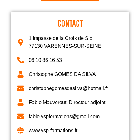
CONTACT
1 Impasse de la Croix de Six
77130 VARENNES-SUR-SEINE
06 10 86 16 53
Christophe GOMES DA SILVA
christophegomesdasilva@hotmail.fr
Fabio Mauverout, Directeur adjoint
fabio.vspformations@gmail.com
www.vsp-formations.fr