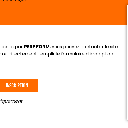
oposées par
PERF FORM
, vous pouvez contacter le site
ou directement remplir le formulaire d’inscription
Inscription
uniquement