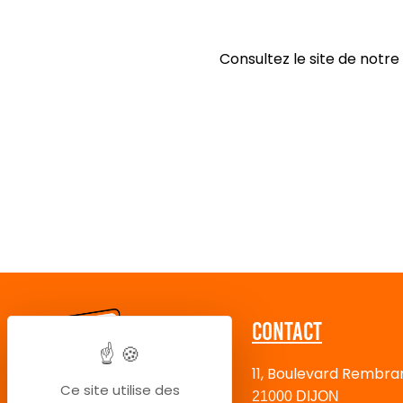
Consultez le site de notr
Contact
11, Boulevard Rembra
Ce site utilise des
21000 DIJON