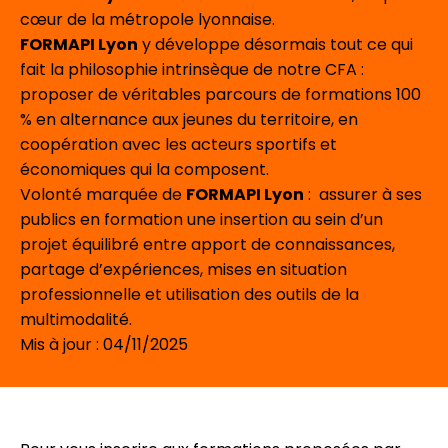
cœur de la métropole lyonnaise.
FORMAPI Lyon
y développe désormais tout ce qui
fait la philosophie intrinsèque de notre CFA :
proposer de véritables parcours de formations 100
% en alternance aux jeunes du territoire, en
coopération avec les acteurs sportifs et
économiques qui la composent.
Volonté marquée de
FORMAPI Lyon
: assurer à ses
publics en formation une insertion au sein d’un
projet équilibré entre apport de connaissances,
partage d’expériences, mises en situation
professionnelle et utilisation des outils de la
multimodalité.
Mis à jour : 04/11/2025