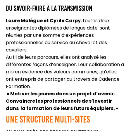
Du savoir-faire à la transmission
Laure Malègue et Cyrile Carpy
, toutes deux
enseignantes diplômées de longue date, sont
réunies par une somme d’expériences
professionnelles au service du cheval et des
cavaliers.
Au fil de leurs parcours, elles ont analysé les
différentes façons d’enseigner. Leur collaboration a
mis en évidence des valeurs communes, qu’elles
ont entrepris de partager au travers de Cadence
Formation.
» Motiver les jeunes dans un projet d’avenir.
Convaincre les professionnels de s’investir
dans la formation de leurs futurs équipiers. »
Une structure multi-sites