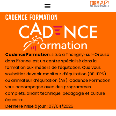
Panneau de gestion des cookies
Cadence formation
Cadence Formation
, situé à Thorigny-sur-Oreuse
dans l’Yonne, est un centre spécialisé dans la
formation aux métiers de l’équitation. Que vous
souhaitiez devenir moniteur d’équitation (BPJEPS)
ou animateur d’équitation (AE), Cadence Formation
vous accompagne avec des programmes
complets, alliant technique, pédagogie et culture
équestre.
Dernière mise à jour : 07/04/2026