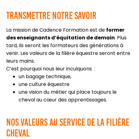
Transmettre notre savoir
La mission de Cadence Formation est de
former
des enseignants d’équitation de demain
. Plus
tard, ils seront les formateurs des générations à
venir. Les valeurs de la filière équestre seront entre
leurs mains.
C’est pourquoi nous leur inculquons :
un bagage technique,
une culture équestre
une vision du métier qui place toujours le
cheval au cœur des apprentissages.
Nos valeurs au service de la filière
cheval