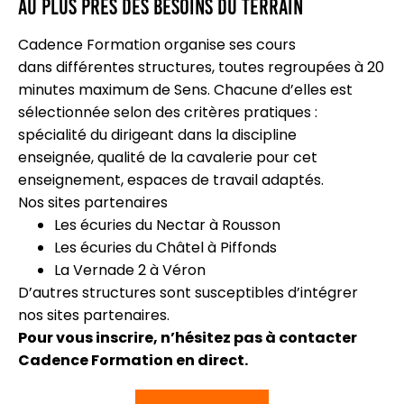
Au plus près des besoins du terrain
Cadence Formation organise ses cours
dans différentes structures, toutes regroupées à 20
minutes maximum de Sens. Chacune d’elles est
sélectionnée selon des critères pratiques :
spécialité du dirigeant dans la discipline
enseignée, qualité de la cavalerie pour cet
enseignement, espaces de travail adaptés.
Nos sites partenaires
Les écuries du Nectar à Rousson
Les écuries du Châtel à Piffonds
La Vernade 2 à Véron
D’autres structures sont susceptibles d’intégrer
nos sites partenaires.
Pour vous inscrire, n’hésitez pas à contacter
Cadence Formation en direct.