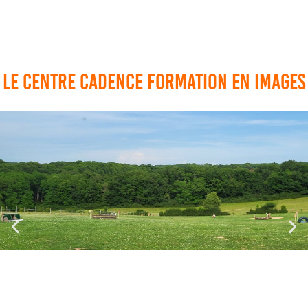
Le centre cadence formation en images