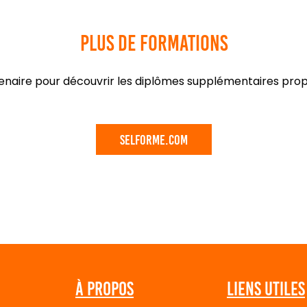
Plus de formations
rtenaire pour découvrir les diplômes supplémentaires pr
Selforme.com
À propos
Liens utiles