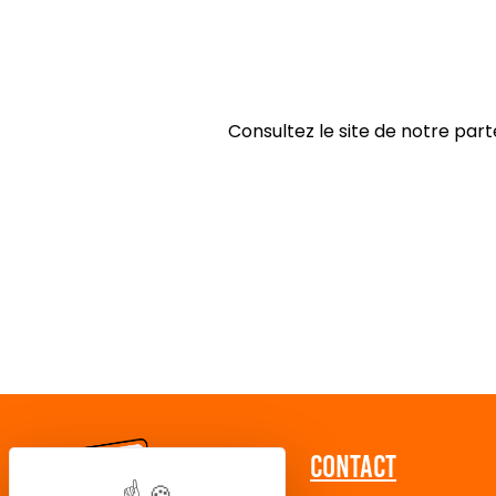
Consultez le site de notre pa
Contact