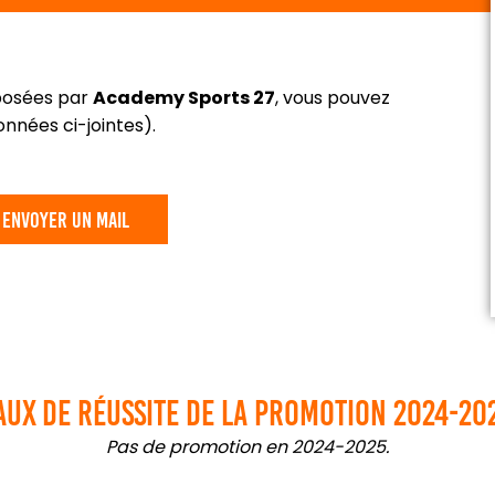
oposées par
Academy Sports 27
, vous pouvez
nnées ci-jointes).
envoyer un mail
aux de réussite de la promotion 2024-20
Pas de promotion en 2024-2025.