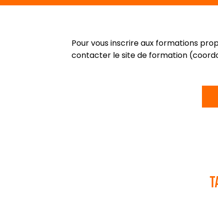
Pour vous inscrire aux formations pr
contacter le site de formation (coordo
T