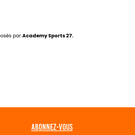
oposés par
Academy Sports 27
.
Abonnez-vous