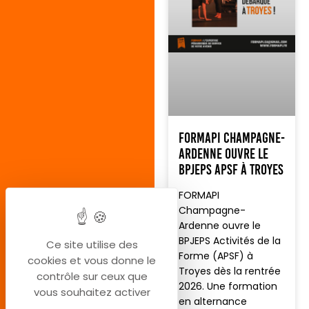
FORMAPI Champagne-
Ardenne ouvre le
BPJEPS APSF à Troyes
FORMAPI
Champagne-
Ardenne ouvre le
BPJEPS Activités de la
Ce site utilise des
Forme (APSF) à
cookies et vous donne le
Troyes dès la rentrée
contrôle sur ceux que
2026. Une formation
vous souhaitez activer
en alternance