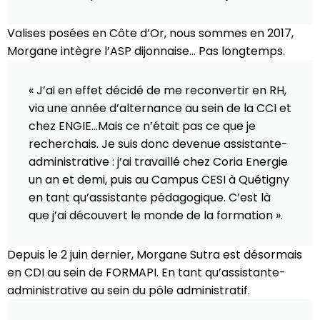
Valises posées en Côte d’Or, nous sommes en 2017,
Morgane intègre l’ASP dijonnaise… Pas longtemps.
« J’ai en effet décidé de me reconvertir en RH,
via une année d’alternance au sein de la CCI et
chez ENGIE…Mais ce n’était pas ce que je
recherchais. Je suis donc devenue assistante-
administrative : j’ai travaillé chez Coria Energie
un an et demi, puis au Campus CESI à Quétigny
en tant qu’assistante pédagogique. C’est là
que j’ai découvert le monde de la formation ».
Depuis le 2 juin dernier, Morgane Sutra est désormais
en CDI au sein de FORMAPI. En tant qu’assistante-
administrative au sein du pôle administratif.