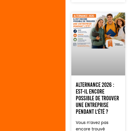
Alternance 2026 :
est-il encore
possible de trouver
une entreprise
pendant l’été ?
Vous n’avez pas
encore trouvé