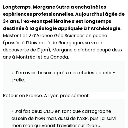
Longtemps, Morgane Sutra a enchaîné les
expériences professionnelles. Aujourd’hui âgée de
34 ans, l’ex-Montpelliéraine s’est longtemps
destinée à la géologie appliquée à l’Archéologie.
Master 1 et 2 d’Archéo Géo Sciences en poche
(passés à l’Université de Bourgogne, sa vraie
découverte de Dijon), Morgane a d’abord coupé deux
ans à Montréal et au Canada.
« J’en avais besoin après mes études » confie-
t-elle.
Retour en France. A Lyon précisément.
« J’ai fait deux CDD en tant que cartographe
au sein de l’IGN mais aussi de l’ASP, puis j’ai suivi
mon mari qui venait travailler sur Dijon ».