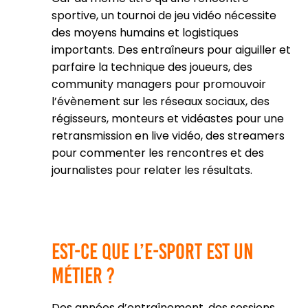
sportive, un tournoi de jeu vidéo nécessite
des moyens humains et logistiques
importants. Des entraîneurs pour aiguiller et
parfaire la technique des joueurs, des
community managers pour promouvoir
l’évènement sur les réseaux sociaux, des
régisseurs, monteurs et vidéastes pour une
retransmission en live vidéo, des streamers
pour commenter les rencontres et des
journalistes pour relater les résultats.
Est-ce que l’e-sport est un
métier ?
Des années d’entraînement, des sessions