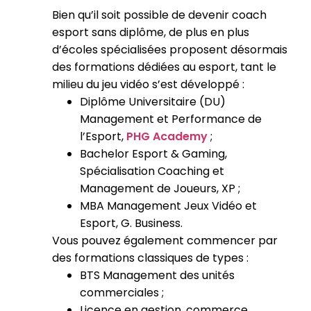
Bien qu’il soit possible de devenir coach
esport sans diplôme, de plus en plus
d’écoles spécialisées proposent désormais
des formations dédiées au esport, tant le
milieu du jeu vidéo s’est développé :
Diplôme Universitaire (DU)
Management et Performance de
l’Esport,
PHG Academy
;
Bachelor Esport & Gaming,
Spécialisation Coaching et
Management de Joueurs, XP ;
MBA Management Jeux Vidéo et
Esport, G. Business.
Vous pouvez également commencer par
des formations classiques de types :
BTS Management des unités
commerciales ;
Licence en gestion, commerce,