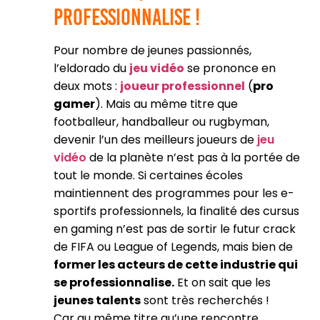
professionnalise !
Pour nombre de jeunes passionnés,
l’eldorado du
jeu vidéo
se prononce en
deux mots :
joueur professionnel
(
pro
gamer
). Mais au même titre que
footballeur, handballeur ou rugbyman,
devenir l’un des meilleurs joueurs de
jeu
vidéo
de la planète n’est pas à la portée de
tout le monde. Si certaines écoles
maintiennent des programmes pour les e-
sportifs professionnels, la finalité des cursus
en gaming n’est pas de sortir le futur crack
de FIFA ou League of Legends, mais bien de
former les acteurs de cette industrie qui
se professionnalise.
Et on sait que les
jeunes talents
sont très recherchés !
Car au même titre qu’une rencontre