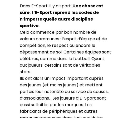
Dans E-Sport, il y a sport.
Une chose est
sûre : l’E-Sport reprend les codes de
n’importe quelle autre discipline
sportive.
Cela commence par bon nombre de
valeurs communes : l’esprit d’équipe et de
compétition, le respect ou encore le
dépassement de soi. Certaines équipes sont
célèbres, comme dans le football. Quant
aux joueurs, certains sont de véritables
stars.
Ils ont alors un impact important auprès
des jeunes (et moins jeunes) et mettent
parfois leur notoriété au service de causes,
d’associations… Les joueurs d’E-Sport sont
aussi sollicités par les marques. Les
fabricants de périphériques et autres
marques reconnues dans l’univers du jeu