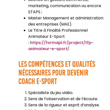
marketing, communication ou encore
STAPS ;
Master Management et administration
des entreprises (MAE).
Le Titre à Finalité Professionnel
Animateur E-Sport
:
https://formapi.fr/project/tfp-
animateur-e-sport/
Les compétences et qualités
nécessaires pour devenir
coach E-Sport
Spécialiste du jeu vidéo.
Sens de l’observation et de l’écoute.
Sens de la rigueur et esprit d’analyse.