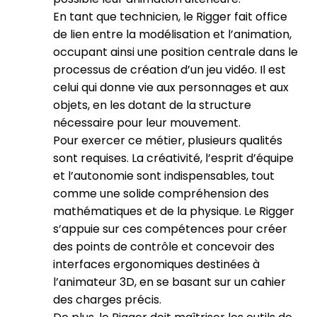
En tant que technicien, le Rigger fait office
de lien entre la modélisation et l’animation,
occupant ainsi une position centrale dans le
processus de création d’un jeu vidéo. Il est
celui qui donne vie aux personnages et aux
objets, en les dotant de la structure
nécessaire pour leur mouvement.
Pour exercer ce métier, plusieurs qualités
sont requises. La créativité, l’esprit d’équipe
et l’autonomie sont indispensables, tout
comme une solide compréhension des
mathématiques et de la physique. Le Rigger
s’appuie sur ces compétences pour créer
des points de contrôle et concevoir des
interfaces ergonomiques destinées à
l’animateur 3D, en se basant sur un cahier
des charges précis.