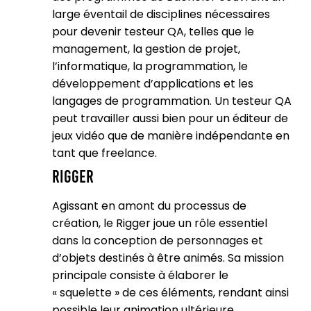
large éventail de disciplines nécessaires
pour devenir testeur QA, telles que le
management, la gestion de projet,
l’informatique, la programmation, le
développement d’applications et les
langages de programmation. Un testeur QA
peut travailler aussi bien pour un éditeur de
jeux vidéo que de manière indépendante en
tant que freelance.
Rigger
Agissant en amont du processus de
création, le Rigger joue un rôle essentiel
dans la conception de personnages et
d’objets destinés à être animés. Sa mission
principale consiste à élaborer le
« squelette » de ces éléments, rendant ainsi
possible leur animation ultérieure.