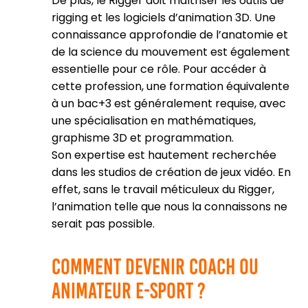
De plus, le Rigger doit maîtriser les outils de
rigging et les logiciels d’animation 3D. Une
connaissance approfondie de l’anatomie et
de la science du mouvement est également
essentielle pour ce rôle. Pour accéder à
cette profession, une formation équivalente
à un bac+3 est généralement requise, avec
une spécialisation en mathématiques,
graphisme 3D et programmation.
Son expertise est hautement recherchée
dans les studios de création de jeux vidéo. En
effet, sans le travail méticuleux du Rigger,
l’animation telle que nous la connaissons ne
serait pas possible.
Comment devenir coach ou
animateur e-sport ?