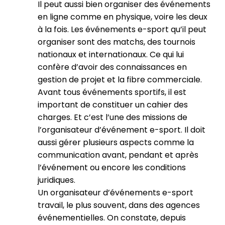
Il peut aussi bien organiser des événements
en ligne comme en physique, voire les deux
à la fois. Les événements e-sport qu’il peut
organiser sont des matchs, des tournois
nationaux et internationaux. Ce qui lui
confère d’avoir des connaissances en
gestion de projet et la fibre commerciale.
Avant tous événements sportifs, il est
important de constituer un cahier des
charges. Et c’est l’une des missions de
l’organisateur d’événement e-sport. Il doit
aussi gérer plusieurs aspects comme la
communication avant, pendant et après
l’événement ou encore les conditions
juridiques.
Un organisateur d’événements e-sport
travail, le plus souvent, dans des agences
événementielles. On constate, depuis