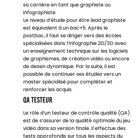
sa carrière en tant que graphiste ou
infographiste.
Le niveau d’étude pour être lead graphiste
est équivalent à un bac+5. Après le
postbac, il faut se diriger vers des écoles
spécialisées dans l’infographie 2D/3D avec
un enseignement technique sur les logiciels
de graphismes, de création vidéo ou encore
de dessin dynamique. Par la suite, il est
possible de continuer ses études vers un
master spécialisé pour compléter et
renforcer les acquis.
QA testeur
Le rôle d’un testeur de contrôle qualité (QA)
est de s’assurer de la qualité optimale du jeu
vidéo dans sa version finale. Il effectue des
tests approfondis sur tous les aspects du