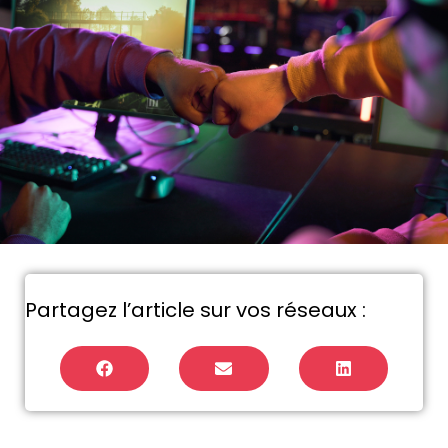
Partagez l’article sur vos réseaux :