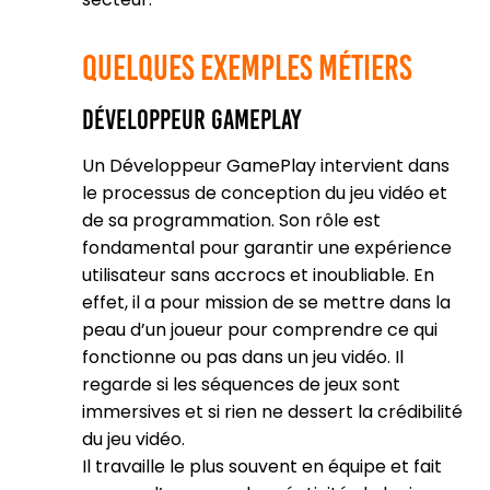
Quelques exemples métiers
Développeur GamePlay
Un Développeur GamePlay intervient dans
le processus de conception du jeu vidéo et
de sa programmation. Son rôle est
fondamental pour garantir une expérience
utilisateur sans accrocs et inoubliable. En
effet, il a pour mission de se mettre dans la
peau d’un joueur pour comprendre ce qui
fonctionne ou pas dans un jeu vidéo. Il
regarde si les séquences de jeux sont
immersives et si rien ne dessert la crédibilité
du jeu vidéo.
Il travaille le plus souvent en équipe et fait