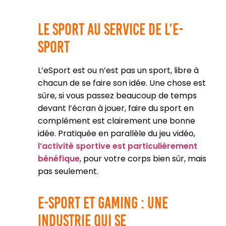
Le sport au service de l’e-
sport
L’eSport est ou n’est pas un sport, libre à
chacun de se faire son idée. Une chose est
sûre, si vous passez beaucoup de temps
devant l’écran à jouer, faire du sport en
complément est clairement une bonne
idée. Pratiquée en parallèle du jeu vidéo,
l’activité sportive est particulièrement
bénéfique
, pour votre corps bien sûr, mais
pas seulement.
E-Sport et gaming : une
industrie qui se