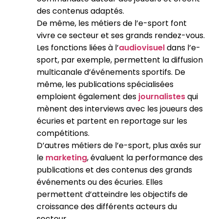
des contenus adaptés.
De même, les métiers de l’e-sport font
vivre ce secteur et ses grands rendez-vous.
Les fonctions liées à l’
audiovisuel
dans l’e-
sport, par exemple, permettent la diffusion
multicanale d’événements sportifs. De
même, les publications spécialisées
emploient également des
journalistes
qui
mènent des interviews avec les joueurs des
écuries et partent en reportage sur les
compétitions.
D’autres métiers de l’e-sport, plus axés sur
le
marketing
, évaluent la performance des
publications et des contenus des grands
événements ou des écuries. Elles
permettent d’atteindre les objectifs de
croissance des différents acteurs du
secteur.