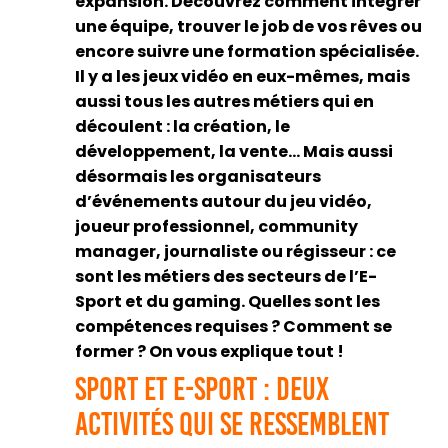
expansion. Découvrez comment intégrer
une équipe, trouver le job de vos rêves ou
encore suivre une formation spécialisée.
Il y a les jeux vidéo en eux-mêmes, mais
aussi tous les autres métiers qui en
découlent : la création, le
développement, la vente… Mais aussi
désormais les organisateurs
d’événements autour du jeu vidéo,
joueur professionnel, community
manager, journaliste ou régisseur : ce
sont les métiers des secteurs de l’E-
Sport et du gaming. Quelles sont les
compétences requises ? Comment se
former ? On vous explique tout !
Sport et e-sport : deux
activités qui se ressemblent