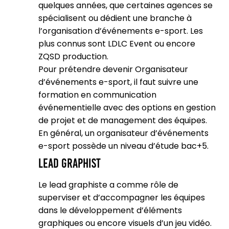
quelques années, que certaines agences se
spécialisent ou dédient une branche à
l’organisation d’événements e-sport. Les
plus connus sont LDLC Event ou encore
ZQSD production.
Pour prétendre devenir Organisateur
d’événements e-sport, il faut suivre une
formation en communication
événementielle avec des options en gestion
de projet et de management des équipes.
En général, un organisateur d’événements
e-sport possède un niveau d’étude bac+5.
Lead graphist
Le lead graphiste a comme rôle de
superviser et d’accompagner les équipes
dans le développement d’éléments
graphiques ou encore visuels d’un jeu vidéo.