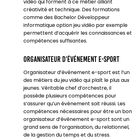
vidéo qui forment à ce métier alliant
créativité et technique. Des formations
comme des Bachelor Développeur
informatique option jeu vidéo par exemple
permettent d’acquérir les connaissances et
compétences suffisantes.
Organisateur d’événement e-sport
Organisateur d’événement e-sport est l’un
des métiers du jeu vidéo qui plaît le plus aux
jeunes. Véritable chef d’orchestre, il
possède plusieurs compétences pour
s’assurer qu’un événement soit réussi. Les
compétences nécessaires pour être un bon
organisateur d’événement e-sport sont un
grand sens de l’organisation, du relationnel,
de la gestion du temps et du stress.