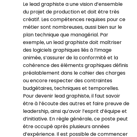
Le lead graphiste a une vision d’ensemble
du projet de production et doit être très
créatif. Les compétences requises pour ce
métier sont nombreuses, aussi bien sur le
plan technique que managérial. Par
exemple, un lead graphiste doit maîtriser
des logiciels graphiques liés à l’image
animée, s’assurer de la conformité et la
cohérence des éléments graphiques définis
préalablement dans le cahier des charges
ou encore respecter des contraintes
budgétaires, techniques et temporelles.
Pour devenir lead graphiste, il faut savoir
être à l’écoute des autres et faire preuve de
leadership, ainsi qu’avoir l’esprit d’équipe et
d’initiative. En règle générale, ce poste peut
être occupé après plusieurs années
d’expérience. Il est possible de commencer