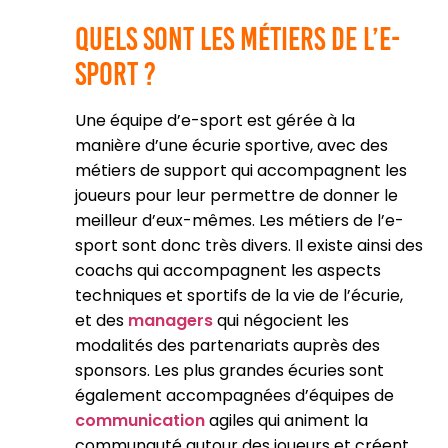
Quels sont les métiers de l’e-
sport ?
Une équipe d’e-sport est gérée à la
manière d’une écurie sportive, avec des
métiers de support qui accompagnent les
joueurs pour leur permettre de donner le
meilleur d’eux-mêmes. Les métiers de l’e-
sport sont donc très divers. Il existe ainsi des
coachs qui accompagnent les aspects
techniques et sportifs de la vie de l’écurie,
et des
managers
qui négocient les
modalités des partenariats auprès des
sponsors. Les plus grandes écuries sont
également accompagnées d’équipes de
communication
agiles qui animent la
communauté autour des joueurs et créent