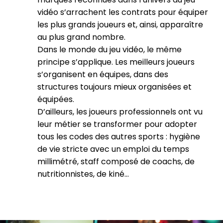
vidéo s’arrachent les contrats pour équiper
les plus grands joueurs et, ainsi, apparaître
au plus grand nombre.
Dans le monde du jeu vidéo, le même
principe s’applique. Les meilleurs joueurs
s’organisent en équipes, dans des
structures toujours mieux organisées et
équipées.
D’ailleurs, les joueurs professionnels ont vu
leur métier se transformer pour adopter
tous les codes des autres sports : hygiène
de vie stricte avec un emploi du temps
millimétré, staff composé de coachs, de
nutritionnistes, de kiné…