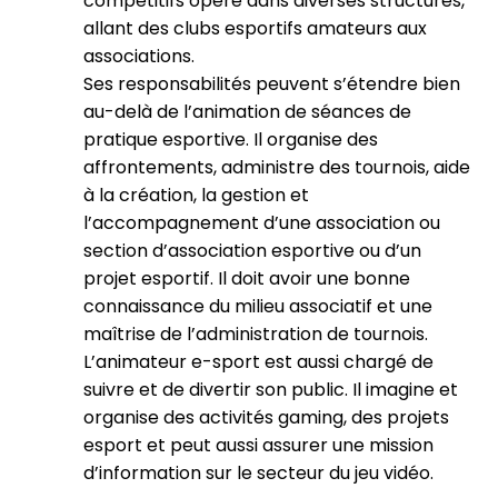
compétitifs opère dans diverses structures,
allant des clubs esportifs amateurs aux
associations.
Ses responsabilités peuvent s’étendre bien
au-delà de l’animation de séances de
pratique esportive. Il organise des
affrontements, administre des tournois, aide
à la création, la gestion et
l’accompagnement d’une association ou
section d’association esportive ou d’un
projet esportif. Il doit avoir une bonne
connaissance du milieu associatif et une
maîtrise de l’administration de tournois.
L’animateur e-sport est aussi chargé de
suivre et de divertir son public. Il imagine et
organise des activités gaming, des projets
esport et peut aussi assurer une mission
d’information sur le secteur du jeu vidéo.