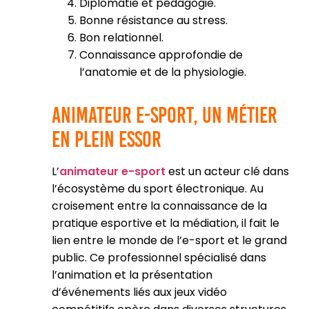
Diplomatie et pédagogie.
Bonne résistance au stress.
Bon relationnel.
Connaissance approfondie de
l’anatomie et de la physiologie.
Animateur e-sport, un métier
en plein essor
L’
animateur e-sport
est un acteur clé dans
l’écosystème du sport électronique. Au
croisement entre la connaissance de la
pratique esportive et la médiation, il fait le
lien entre le monde de l’e-sport et le grand
public. Ce professionnel spécialisé dans
l’animation et la présentation
d’événements liés aux jeux vidéo