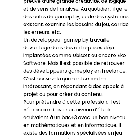
preuve d’une grande créativité, de logique
et de sens de l’analyse. Au quotidien, il gère
des outils de gameplay, code des systèmes
existant, examine les besoins du jeu, corrige
les erreurs, etc.
Un développeur gameplay travaille
davantage dans des entreprises déjà
implantées comme Ubisoft ou encore Eko
Software. Mais il est possible de retrouver
des développeurs gameplay en freelance.
C’est aussi cela qui rend ce métier
intéressant, en répondant à des appels à
projet ou pour créer du contenu.
Pour prétendre à cette profession, il est
nécessaire d’avoir un niveau d’étude
équivalent à un bac+3 avec un bon niveau
en mathématiques et en informatique. Il
existe des formations spécialisées en jeu