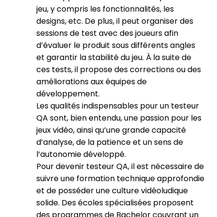
jeu, y compris les fonctionnalités, les
designs, etc. De plus, il peut organiser des
sessions de test avec des joueurs afin
d’évaluer le produit sous différents angles
et garantir la stabilité du jeu. À la suite de
ces tests, il propose des corrections ou des
améliorations aux équipes de
développement.
Les qualités indispensables pour un testeur
QA sont, bien entendu, une passion pour les
jeux vidéo, ainsi qu’une grande capacité
d’analyse, de la patience et un sens de
l’autonomie développé.
Pour devenir testeur QA, il est nécessaire de
suivre une formation technique approfondie
et de posséder une culture vidéoludique
solide. Des écoles spécialisées proposent
des programmes de Bachelor couvrant un