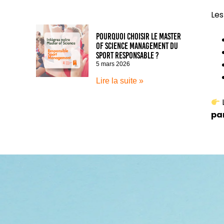
Les
Pourquoi choisir le Master
of Science Management du
Sport Responsable ?
5 mars 2026
Lire la suite »
L
par