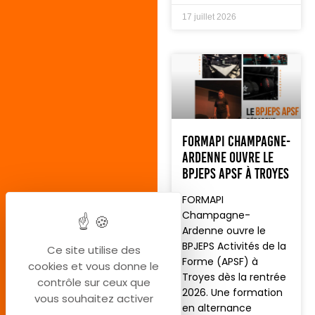
17 juillet 2026
FORMAPI Champagne-
Ardenne ouvre le
BPJEPS APSF à Troyes
FORMAPI
Champagne-
Ardenne ouvre le
BPJEPS Activités de la
Ce site utilise des
Forme (APSF) à
cookies et vous donne le
Troyes dès la rentrée
contrôle sur ceux que
2026. Une formation
vous souhaitez activer
en alternance