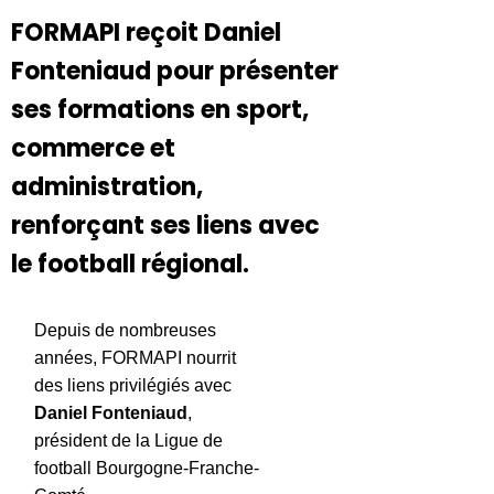
FORMAPI reçoit Daniel
Fonteniaud pour présenter
ses formations en sport,
commerce et
administration,
renforçant ses liens avec
le football régional.
Depuis de nombreuses
années, FORMAPI nourrit
des liens privilégiés avec
Daniel Fonteniaud
,
président de la Ligue de
football Bourgogne-Franche-