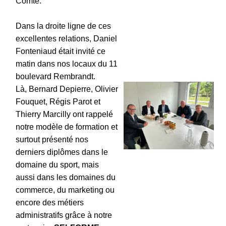
Comté.
Dans la droite ligne de ces
excellentes relations, Daniel
Fonteniaud était invité ce
matin dans nos locaux du 11
boulevard Rembrandt.
Là, Bernard Depierre, Olivier
Fouquet, Régis Parot et
Thierry Marcilly ont rappelé
notre modèle de formation et
surtout présenté nos
derniers diplômes dans le
domaine du sport, mais
aussi dans les domaines du
commerce, du marketing ou
encore des métiers
administratifs grâce à notre