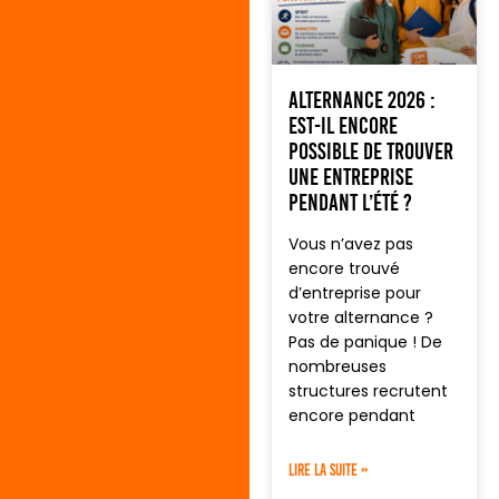
Alternance 2026 :
est-il encore
possible de trouver
une entreprise
pendant l’été ?
Vous n’avez pas
encore trouvé
d’entreprise pour
votre alternance ?
Pas de panique ! De
nombreuses
structures recrutent
encore pendant
LIRE LA SUITE »