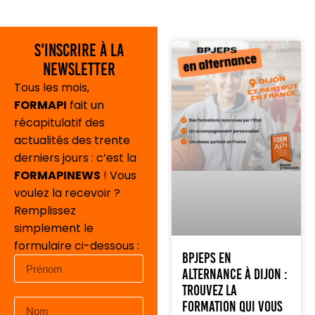
S'inscrire à la
newsletter
Tous les mois,
FORMAPI
fait un
récapitulatif des
actualités des trente
derniers jours : c’est la
FORMAPINEWS
! Vous
voulez la recevoir ?
Remplissez
simplement le
formulaire ci-dessous :
BPJEPS en
alternance à Dijon :
trouvez la
formation qui vous