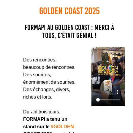
GOLDEN COAST 2025
FORMAPI au Golden Coast : merci à
tous, c’était génial !
Des rencontres,
beaucoup de rencontres.
Des sourires,
énormément de sourires.
Des échanges, divers,
riches et forts.
Durant trois jours,
FORMAPI a tenu un
stand sur le
#GOLDEN