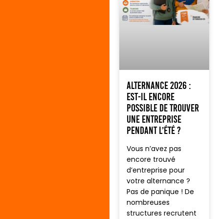
Alternance 2026 :
est-il encore
possible de trouver
une entreprise
pendant l’été ?
Vous n’avez pas
encore trouvé
d’entreprise pour
votre alternance ?
Pas de panique ! De
nombreuses
structures recrutent