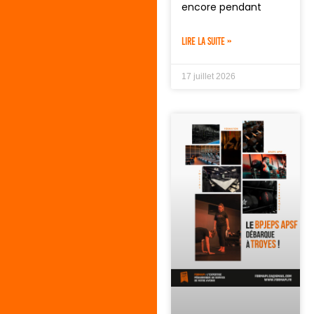
encore pendant
LIRE LA SUITE »
17 juillet 2026