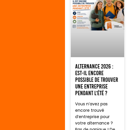
Alternance 2026 :
est-il encore
possible de trouver
une entreprise
pendant l’été ?
Vous n’avez pas
encore trouvé
d’entreprise pour
votre alternance ?
Pas de panique ! De