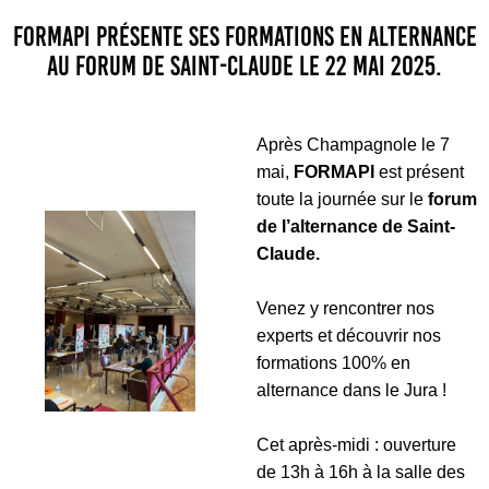
FORMAPI présente ses formations en alternance
au Forum de Saint-Claude le 22 mai 2025.
Après Champagnole le 7
mai,
FORMAPI
est présent
toute la journée sur le
forum
de l’alternance de Saint-
Claude.
Venez y rencontrer nos
experts et découvrir nos
formations 100% en
alternance dans le Jura !
Cet après-midi : ouverture
de 13h à 16h à la salle des