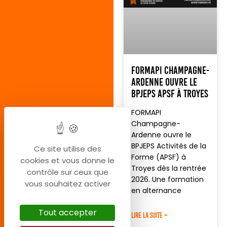
FORMAPI Champagne-
Ardenne ouvre le
BPJEPS APSF à Troyes
FORMAPI
Champagne-
Ardenne ouvre le
BPJEPS Activités de la
Ce site utilise des
Forme (APSF) à
cookies et vous donne le
Troyes dès la rentrée
contrôle sur ceux que
2026. Une formation
vous souhaitez activer
en alternance
Tout accepter
LIRE LA SUITE »