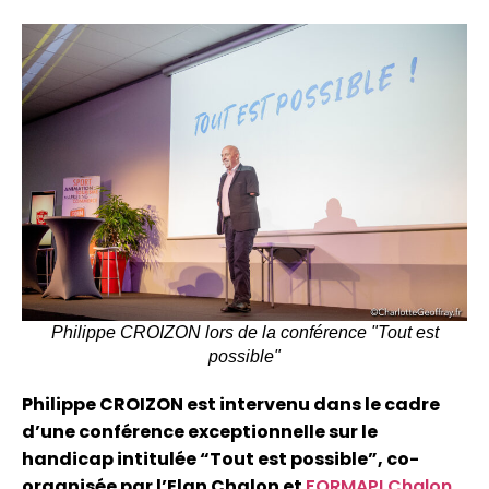
Philippe CROIZON lors de la conférence "Tout est
possible"
Philippe CROIZON est intervenu dans le cadre
d’une conférence exceptionnelle sur le
handicap intitulée “Tout est possible”,
co-
organisée par l’Elan Chalon et
FORMAPI Chalon
.