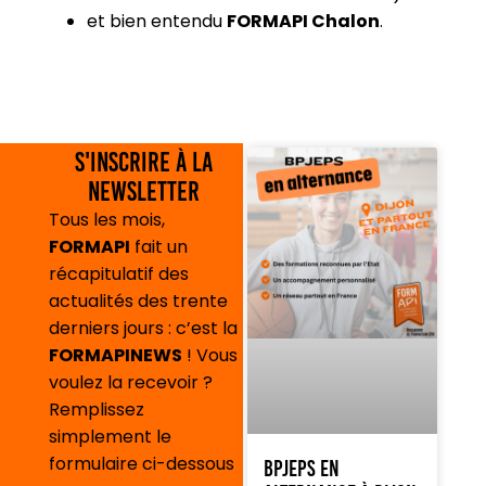
et bien entendu
FORMAPI Chalon
.
S'inscrire à la
newsletter
Tous les mois,
FORMAPI
fait un
récapitulatif des
actualités des trente
derniers jours : c’est la
FORMAPINEWS
! Vous
voulez la recevoir ?
Remplissez
simplement le
formulaire ci-dessous
BPJEPS en