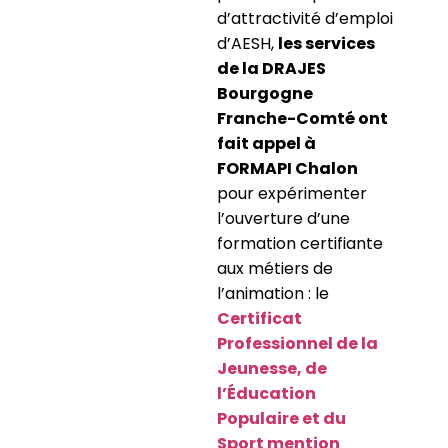
d’attractivité d’emploi
d’AESH,
les services
de la DRAJES
Bourgogne
Franche-Comté ont
fait appel à
FORMAPI Chalon
pour expérimenter
l’ouverture d’une
formation certifiante
aux métiers de
l’animation : le
Certificat
Professionnel de la
Jeunesse, de
l’Éducation
Populaire et du
Sport mention