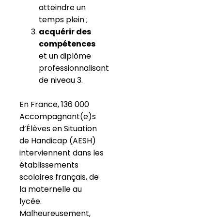
atteindre un
temps plein ;
acquérir des
compétences
et un diplôme
professionnalisant
de niveau 3.
En France, 136 000
Accompagnant(e)s
d’Élèves en Situation
de Handicap (AESH)
interviennent dans les
établissements
scolaires français, de
la maternelle au
lycée.
Malheureusement,