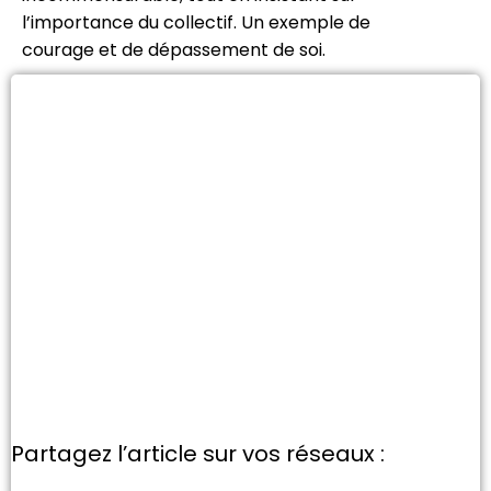
l’importance du collectif. Un exemple de
courage et de dépassement de soi.
Partagez l’article sur vos réseaux :