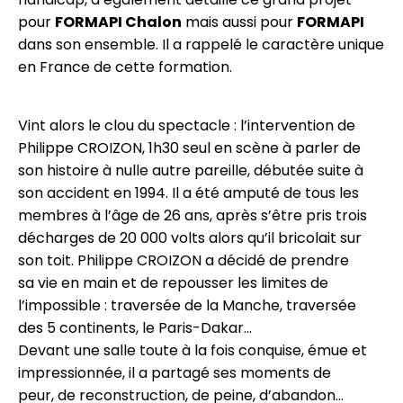
pour
FORMAPI Chalon
mais aussi pour
FORMAPI
dans son ensemble. Il a rappelé le caractère unique
en France de cette formation.
Vint alors le clou du spectacle : l’intervention de
Philippe CROIZON, 1h30 seul en scène à parler de
son histoire à nulle autre pareille, débutée suite à
son accident en 1994. Il a été amputé de tous les
membres à l’âge de 26 ans, après s’être pris trois
décharges de 20 000 volts alors qu’il bricolait sur
son toit. Philippe CROIZON a décidé de prendre
sa vie en main et de repousser les limites de
l’impossible : traversée de la Manche, traversée
des 5 continents, le Paris-Dakar…
Devant une salle toute à la fois conquise, émue et
impressionnée, il a partagé ses moments de
peur, de reconstruction, de peine, d’abandon…