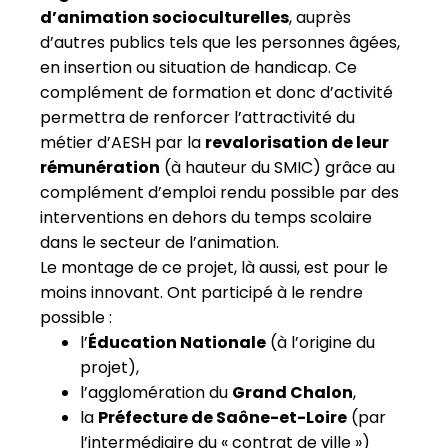
d’animation socioculturelles
, auprès
d’autres publics tels que les personnes âgées,
en insertion ou situation de handicap. Ce
complément de formation et donc d’activité
permettra de renforcer l’attractivité du
métier d’AESH par la
revalorisation de leur
rémunération
(à hauteur du SMIC) grâce au
complément d’emploi rendu possible par des
interventions en dehors du temps scolaire
dans le secteur de l’animation.
Le montage de ce projet, là aussi, est pour le
moins innovant. Ont participé à le rendre
possible :
l’
Éducation Nationale
(à l’origine du
projet),
l’agglomération du
Grand Chalon
,
la
Préfecture de Saône-et-Loire
(par
l’intermédiaire du « contrat de ville »)