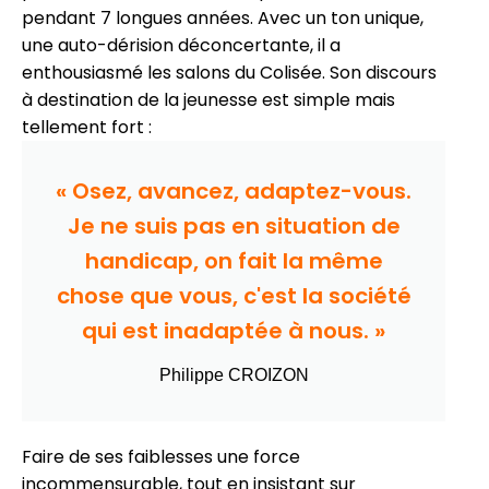
pendant 7 longues années. Avec un ton unique,
une auto-dérision déconcertante, il a
enthousiasmé les salons du Colisée. Son discours
à destination de la jeunesse est simple mais
tellement fort :
« Osez, avancez, adaptez-vous.
Je ne suis pas en situation de
handicap, on fait la même
chose que vous, c'est la société
qui est inadaptée à nous. »
Philippe CROIZON
Faire de ses faiblesses une force
incommensurable, tout en insistant sur