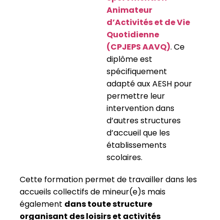
Animateur
d’Activités et de Vie
Quotidienne
(CPJEPS AAVQ)
. Ce
diplôme est
spécifiquement
adapté aux AESH pour
permettre leur
intervention dans
d’autres structures
d’accueil que les
établissements
scolaires.
Cette formation permet de travailler dans les
accueils collectifs de mineur(e)s mais
également
dans toute structure
organisant des loisirs et activités