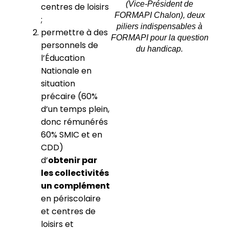
(Vice-Président de
centres de loisirs
FORMAPI Chalon), deux
;
piliers indispensables à
permettre à des
FORMAPI pour la question
personnels de
du handicap.
l’Éducation
Nationale en
situation
précaire (60%
d’un temps plein,
donc rémunérés
60% SMIC et en
CDD)
d’
obtenir par
les collectivités
un complément
en périscolaire
et centres de
loisirs et