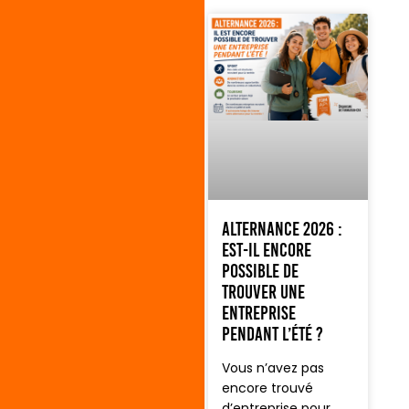
Alternance 2026 :
est-il encore
possible de
trouver une
entreprise
pendant l’été ?
Vous n’avez pas
encore trouvé
d’entreprise pour