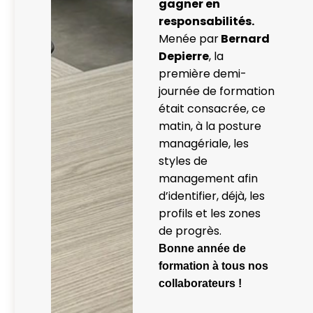
gagner en
responsabilités.
Menée par
Bernard
Depierre
, la
première demi-
journée de formation
était consacrée, ce
matin, à la posture
managériale, les
styles de
management afin
d’identifier, déjà, les
profils et les zones
de progrès.
Bonne année de
formation à tous nos
collaborateurs !