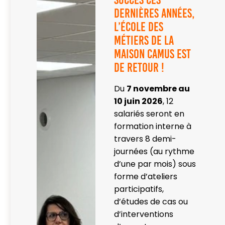
dernières années,
l’école des
métiers de la
Maison Camus est
de retour !
Du
7 novembre au
10 juin 2026
, 12
salariés seront en
formation interne à
travers 8 demi-
journées (au rythme
d’une par mois) sous
forme d’ateliers
participatifs,
d’études de cas ou
d’interventions