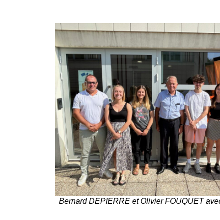
Bernard DEPIERRE et Olivier FOUQUET avec l