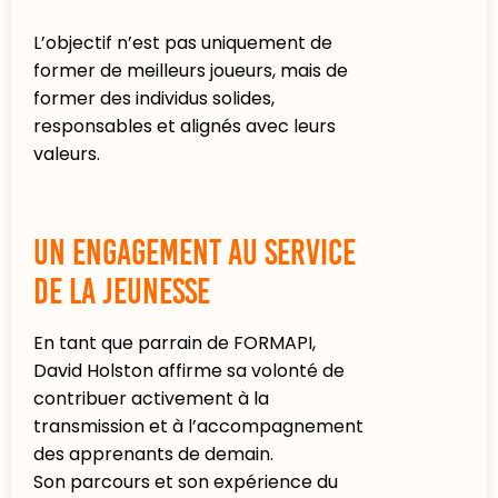
L’objectif n’est pas uniquement de
former de meilleurs joueurs, mais de
former des individus solides,
responsables et alignés avec leurs
valeurs.
Un engagement au service
de la jeunesse
En tant que parrain de FORMAPI,
David Holston affirme sa volonté de
contribuer activement à la
transmission et à l’accompagnement
des apprenants de demain.
Son parcours et son expérience du