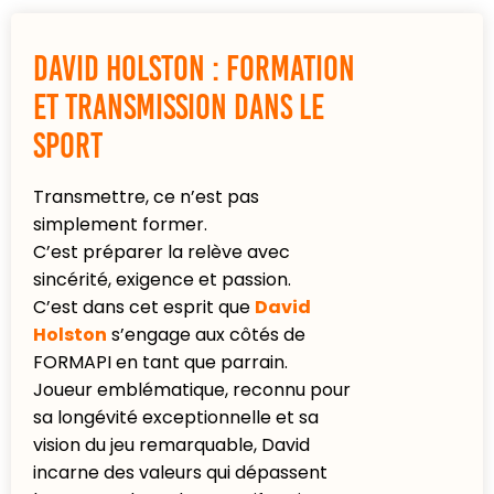
David Holston : formation
et transmission dans le
sport
Transmettre, ce n’est pas
simplement former.
C’est préparer la relève avec
sincérité, exigence et passion.
C’est dans cet esprit que
David
Holston
s’engage aux côtés de
FORMAPI en tant que parrain.
Joueur emblématique, reconnu pour
sa longévité exceptionnelle et sa
vision du jeu remarquable, David
incarne des valeurs qui dépassent