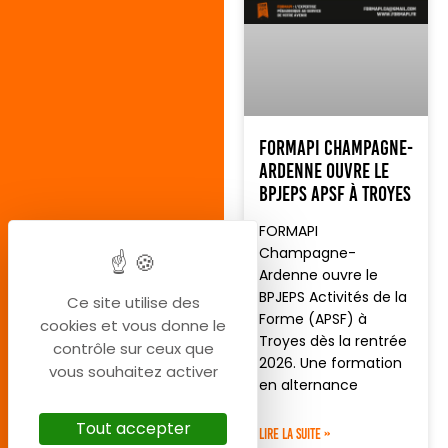
FORMAPI Champagne-
Ardenne ouvre le
BPJEPS APSF à Troyes
FORMAPI
Champagne-
Ardenne ouvre le
BPJEPS Activités de la
Ce site utilise des
Forme (APSF) à
cookies et vous donne le
Troyes dès la rentrée
contrôle sur ceux que
2026. Une formation
vous souhaitez activer
en alternance
Tout accepter
LIRE LA SUITE »