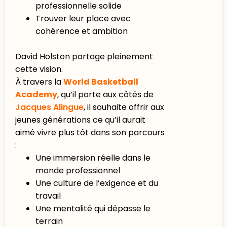
professionnelle solide
Trouver leur place avec
cohérence et ambition
David Holston partage pleinement
cette vision.
À travers la
World Basketball
Academy
, qu’il porte aux côtés de
Jacques Alingue
, il souhaite offrir aux
jeunes générations ce qu’il aurait
aimé vivre plus tôt dans son parcours
:
Une immersion réelle dans le
monde professionnel
Une culture de l’exigence et du
travail
Une mentalité qui dépasse le
terrain