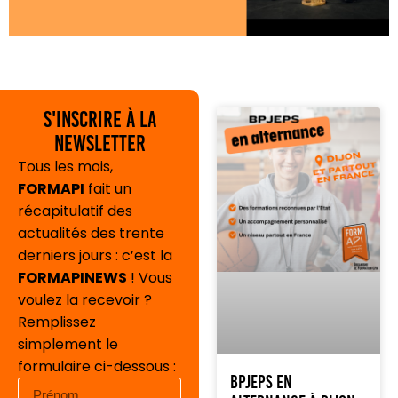
S'inscrire à la
newsletter
Tous les mois,
FORMAPI
fait un
récapitulatif des
actualités des trente
derniers jours : c’est la
FORMAPINEWS
! Vous
voulez la recevoir ?
Remplissez
simplement le
formulaire ci-dessous :
BPJEPS en