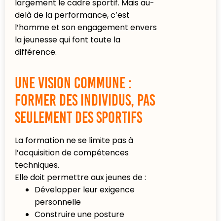
largement le cadre sportif. Mais au-
delà de la performance, c’est
l’homme et son engagement envers
la jeunesse qui font toute la
différence.
Une vision commune :
former des individus, pas
seulement des sportifs
La formation ne se limite pas à
l’acquisition de compétences
techniques.
Elle doit permettre aux jeunes de :
Développer leur exigence
personnelle
Construire une posture