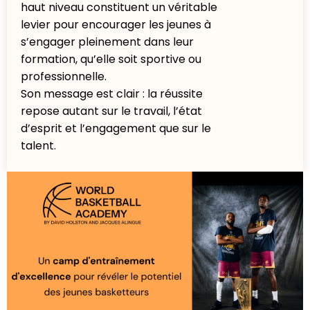
haut niveau constituent un véritable
levier pour encourager les jeunes à
s’engager pleinement dans leur
formation, qu’elle soit sportive ou
professionnelle.
Son message est clair : la réussite
repose autant sur le travail, l’état
d’esprit et l’engagement que sur le
talent.