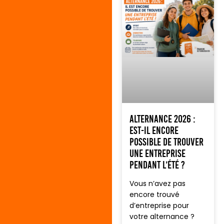
Alternance 2026 :
est-il encore
possible de trouver
une entreprise
pendant l’été ?
Vous n’avez pas
encore trouvé
d’entreprise pour
votre alternance ?