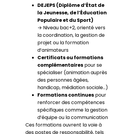
DEJEPS (Diplôme d’État de
la Jeunesse, de l’Éducation
Populaire et du Sport)
→ Niveau bac+2, orienté vers
la coordination, la gestion de
projet ou la formation
d’animateurs
Certificats ou formations
complémentaires
pour se
spécialiser (animation auprès
des personnes âgées,
handicap, médiation sociale…)
Formations continues
pour
renforcer des compétences
spécifiques comme la gestion
d’équipe ou la communication
Ces formations ouvrent la voie à
des postes de responsabilité, tels