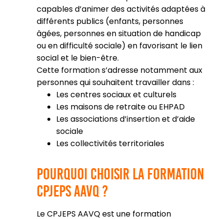
capables d’animer des activités adaptées à
différents publics (enfants, personnes
âgées, personnes en situation de handicap
ou en difficulté sociale) en favorisant le lien
social et le bien-être.
Cette formation s’adresse notamment aux
personnes qui souhaitent travailler dans :
Les centres sociaux et culturels
Les maisons de retraite ou EHPAD
Les associations d’insertion et d’aide
sociale
Les collectivités territoriales
Pourquoi choisir la formation
CPJEPS AAVQ ?
Le CPJEPS AAVQ est une formation