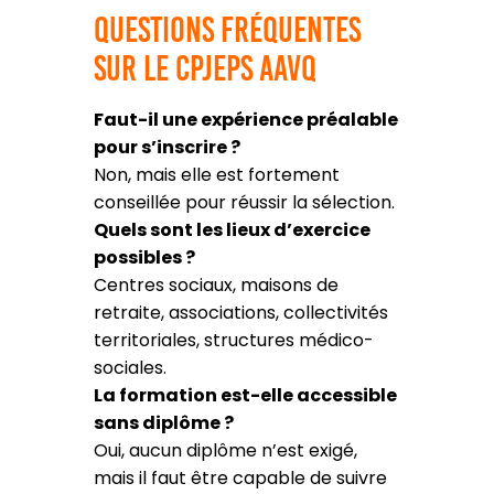
Questions fréquentes
sur le CPJEPS AAVQ
Faut-il une expérience préalable
pour s’inscrire ?
Non, mais elle est fortement
conseillée pour réussir la sélection.
Quels sont les lieux d’exercice
possibles ?
Centres sociaux, maisons de
retraite, associations, collectivités
territoriales, structures médico-
sociales.
La formation est-elle accessible
sans diplôme ?
Oui, aucun diplôme n’est exigé,
mais il faut être capable de suivre