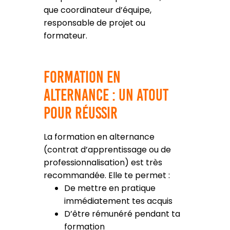
que coordinateur d’équipe,
responsable de projet ou
formateur.
Formation en
alternance : un atout
pour réussir
La formation en alternance
(contrat d’apprentissage ou de
professionnalisation) est très
recommandée. Elle te permet :
De mettre en pratique
immédiatement tes acquis
D’être rémunéré pendant ta
formation