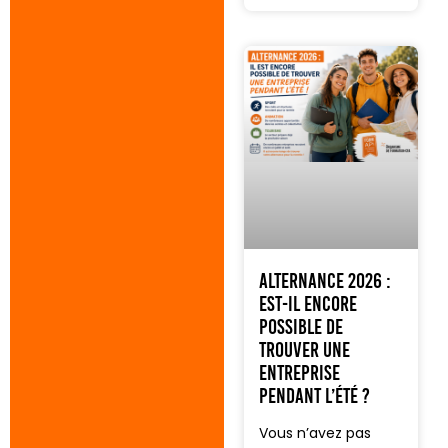
Alternance 2026 :
est-il encore
possible de
trouver une
entreprise
pendant l’été ?
Vous n’avez pas