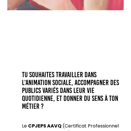
Tu souhaites travailler dans
l’animation sociale, accompagner des
publics variés dans leur vie
quotidienne, et donner du sens à ton
métier ?
Le
CPJEPS AAVQ
(Certificat Professionnel