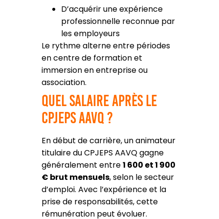
D’acquérir une expérience
professionnelle reconnue par
les employeurs
Le rythme alterne entre périodes
en centre de formation et
immersion en entreprise ou
association.
Quel salaire après le
CPJEPS AAVQ ?
En début de carrière, un animateur
titulaire du CPJEPS AAVQ gagne
généralement entre
1 600 et 1 900
€ brut mensuels
, selon le secteur
d’emploi. Avec l’expérience et la
prise de responsabilités, cette
rémunération peut évoluer.