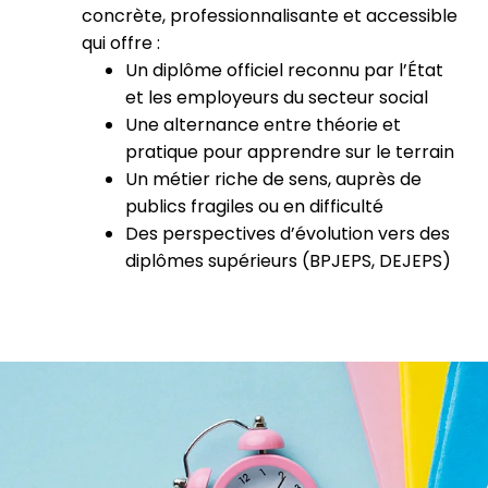
concrète, professionnalisante et accessible
qui offre :
Un diplôme officiel reconnu par l’État
et les employeurs du secteur social
Une alternance entre théorie et
pratique pour apprendre sur le terrain
Un métier riche de sens, auprès de
publics fragiles ou en difficulté
Des perspectives d’évolution vers des
diplômes supérieurs (BPJEPS, DEJEPS)