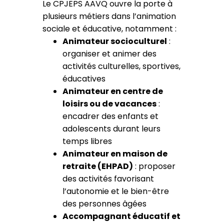
Le CPJEPS AAVQ ouvre la porte à
plusieurs métiers dans l’animation
sociale et éducative, notamment :
Animateur socioculturel
:
organiser et animer des
activités culturelles, sportives,
éducatives
Animateur en centre de
loisirs ou de vacances
:
encadrer des enfants et
adolescents durant leurs
temps libres
Animateur en maison de
retraite (EHPAD)
: proposer
des activités favorisant
l’autonomie et le bien-être
des personnes âgées
Accompagnant éducatif et