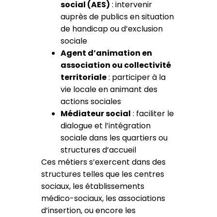
social (AES)
: intervenir
auprès de publics en situation
de handicap ou d’exclusion
sociale
Agent d’animation en
association ou collectivité
territoriale
: participer à la
vie locale en animant des
actions sociales
Médiateur social
: faciliter le
dialogue et l’intégration
sociale dans les quartiers ou
structures d’accueil
Ces métiers s’exercent dans des
structures telles que les centres
sociaux, les établissements
médico-sociaux, les associations
d’insertion, ou encore les