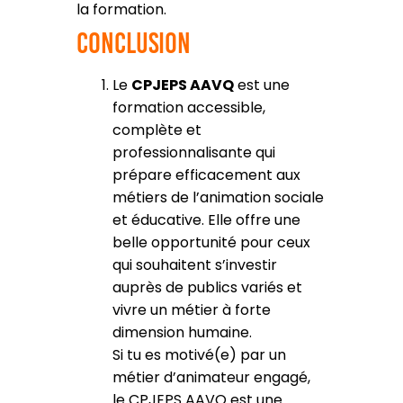
la formation.
Conclusion
Le
CPJEPS AAVQ
est une
formation accessible,
complète et
professionnalisante qui
prépare efficacement aux
métiers de l’animation sociale
et éducative. Elle offre une
belle opportunité pour ceux
qui souhaitent s’investir
auprès de publics variés et
vivre un métier à forte
dimension humaine.
Si tu es motivé(e) par un
métier d’animateur engagé,
le CPJEPS AAVQ est une