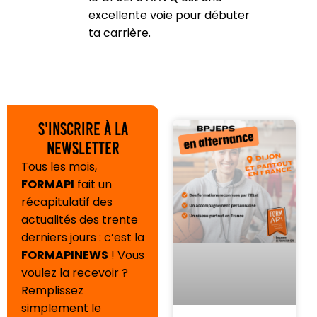
excellente voie pour débuter
ta carrière.
S'inscrire à la
newsletter
Tous les mois,
FORMAPI
fait un
récapitulatif des
actualités des trente
derniers jours : c’est la
FORMAPINEWS
! Vous
voulez la recevoir ?
Remplissez
simplement le