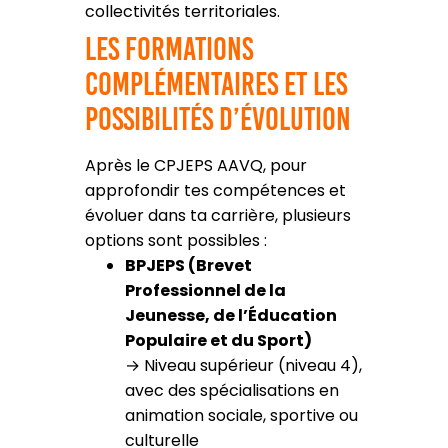
collectivités territoriales.
Les formations
complémentaires et les
possibilités d’évolution
Après le CPJEPS AAVQ, pour
approfondir tes compétences et
évoluer dans ta carrière, plusieurs
options sont possibles :
BPJEPS (Brevet
Professionnel de la
Jeunesse, de l’Éducation
Populaire et du Sport)
→ Niveau supérieur (niveau 4),
avec des spécialisations en
animation sociale, sportive ou
culturelle