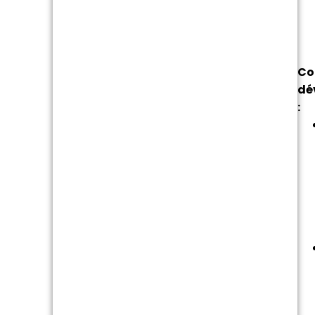
Co
dé
: