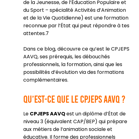
de la Jeunesse, de l’Éducation Populaire et
du Sport – spécialité Activités d’Animation
et de la Vie Quotidienne) est une formation
reconnue par l’État qui peut répondre à tes
attentes.7
Dans ce blog, découvre ce qu’est le CPJEPS
AAVQ, ses prérequis, les débouchés
professionnels, la formation, ainsi que les
possibilités d’évolution via des formations
complémentaires.
Qu’est-ce que le CPJEPS AAVQ ?
Le
CPJEPS AAVQ
est un diplôme d’État de
niveau 3 (équivalent CAP/BEP) qui prépare
aux métiers de l’animation sociale et
éducative. Il forme des professionnels