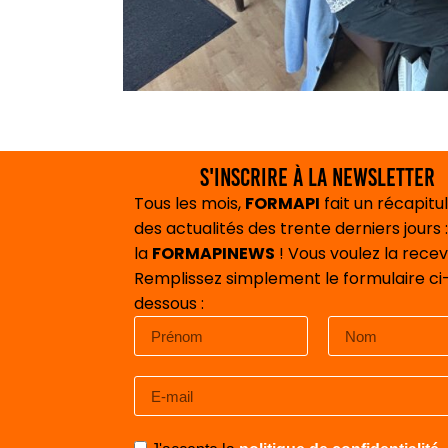
S'inscrire à la newsletter
Tous les mois,
FORMAPI
fait un récapitul
des actualités des trente derniers jours :
la
FORMAPINEWS
! Vous voulez la recev
Remplissez simplement le formulaire ci
dessous :