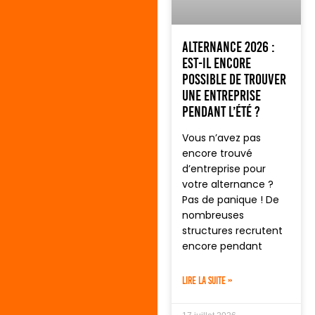
Alternance 2026 :
est-il encore
possible de trouver
une entreprise
pendant l’été ?
Vous n’avez pas
encore trouvé
d’entreprise pour
votre alternance ?
Pas de panique ! De
nombreuses
structures recrutent
encore pendant
LIRE LA SUITE »