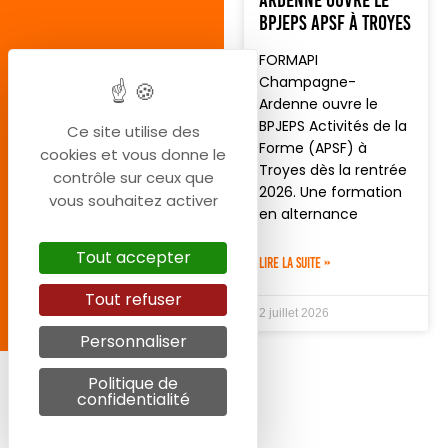
BPJEPS APSF à Troyes
FORMAPI
Champagne-
Ardenne ouvre le
BPJEPS Activités de la
Ce site utilise des
Forme (APSF) à
cookies et vous donne le
Troyes dès la rentrée
contrôle sur ceux que
2026. Une formation
vous souhaitez activer
en alternance
Tout accepter
LIRE LA SUITE »
Tout refuser
2 juillet 2026
Personnaliser
Politique de
confidentialité