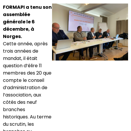
FORMAPI a tenu son
assemblée
générale le 6
décembre, à
Norges.
Cette année, après
trois années de
mandat, il était
question d’élire 11
membres des 20 que
compte le conseil
d’administration de
l’association, aux
côtés des neuf
branches
historiques. Au terme
du scrutin, les