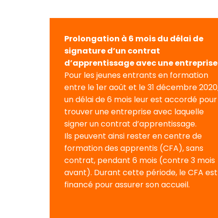
Prolongation à 6 mois du délai de
signature d’un contrat
d’apprentissage avec une entreprise
Pour les jeunes entrants en formation
entre le 1er août et le 31 décembre 2020
un délai de 6 mois leur est accordé pour
trouver une entreprise avec laquelle
signer un contrat d’apprentissage.
Ils peuvent ainsi rester en centre de
formation des apprentis (CFA), sans
contrat, pendant 6 mois (contre 3 mois
avant). Durant cette période, le CFA est
financé pour assurer son accueil.