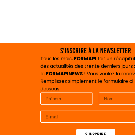
S'inscrire à la newsletter
Tous les mois,
FORMAPI
fait un récapitul
des actualités des trente derniers jours :
la
FORMAPINEWS
! Vous voulez la recev
Remplissez simplement le formulaire ci
dessous :
S'inscrire