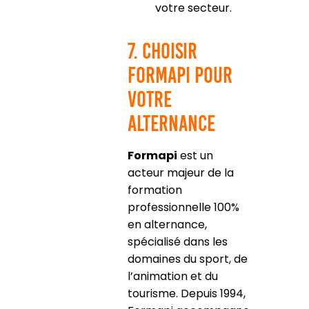
votre secteur.
7. Choisir
Formapi pour
votre
alternance
Formapi
est un
acteur majeur de la
formation
professionnelle 100%
en alternance,
spécialisé dans les
domaines du sport, de
l’animation et du
tourisme. Depuis 1994,