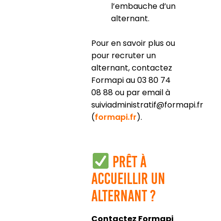
l’embauche d’un
alternant.
Pour en savoir plus ou
pour recruter un
alternant, contactez
Formapi au 03 80 74
08 88 ou par email à
suiviadministratif@formapi.fr
(
formapi.fr
).
Prêt à
accueillir un
alternant ?
Contactez Formapi