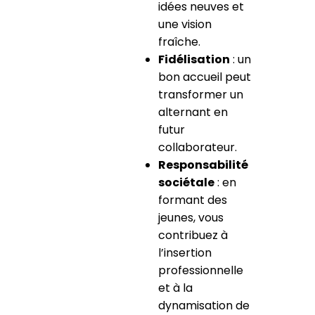
idées neuves et
une vision
fraîche.
Fidélisation
: un
bon accueil peut
transformer un
alternant en
futur
collaborateur.
Responsabilité
sociétale
: en
formant des
jeunes, vous
contribuez à
l’insertion
professionnelle
et à la
dynamisation de