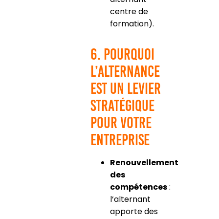
centre de
formation).
6. Pourquoi
l’alternance
est un levier
stratégique
pour votre
entreprise
Renouvellement
des
compétences
:
l’alternant
apporte des