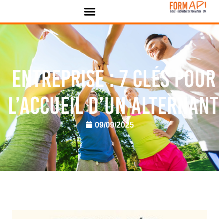
Panneau de gestion des cookies
Entreprise : 7 clés pour
l’accueil d’un alternant
09/09/2025