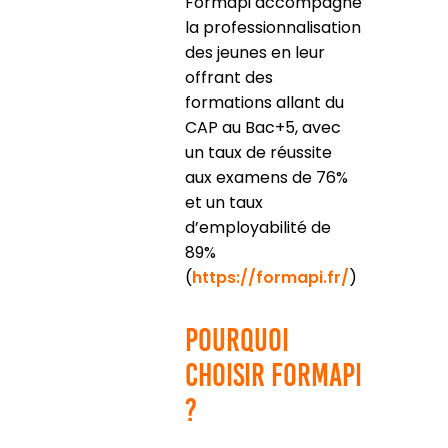
Formapi accompagne
la professionnalisation
des jeunes en leur
offrant des
formations allant du
CAP au Bac+5, avec
un taux de réussite
aux examens de 76%
et un taux
d’employabilité de
89%
(
https://formapi.fr/
)
Pourquoi
choisir Formapi
?