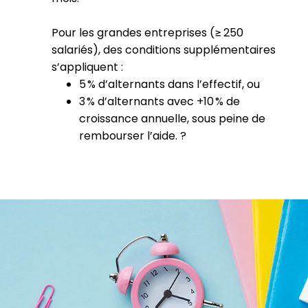
Pour les grandes entreprises (≥ 250
salariés), des conditions supplémentaires
s’appliquent :
5 % d’alternants dans l’effectif, ou
3 % d’alternants avec +10 % de
croissance annuelle, sous peine de
rembourser l’aide. ?