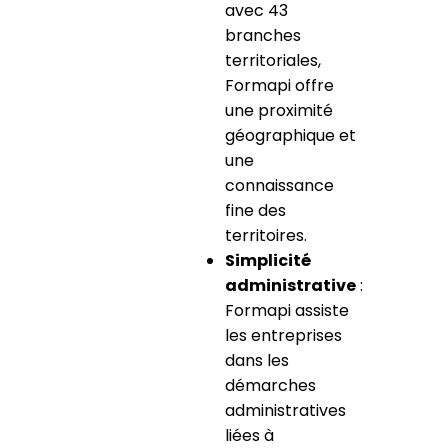
avec 43
branches
territoriales,
Formapi offre
une proximité
géographique et
une
connaissance
fine des
territoires.
Simplicité
administrative
:
Formapi assiste
les entreprises
dans les
démarches
administratives
liées à