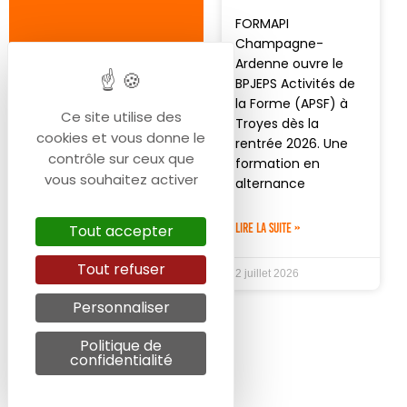
FORMAPI
Champagne-
Ardenne ouvre le
BPJEPS Activités de
la Forme (APSF) à
Ce site utilise des
Troyes dès la
cookies et vous donne le
rentrée 2026. Une
contrôle sur ceux que
formation en
vous souhaitez activer
alternance
LIRE LA SUITE »
Tout accepter
Tout refuser
2 juillet 2026
Personnaliser
Politique de
confidentialité