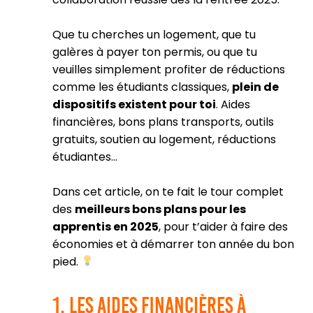
Que tu cherches un logement, que tu
galères à payer ton permis, ou que tu
veuilles simplement profiter de réductions
comme les étudiants classiques,
plein de
dispositifs existent pour toi
. Aides
financières, bons plans transports, outils
gratuits, soutien au logement, réductions
étudiantes…
Dans cet article, on te fait le tour complet
des
meilleurs bons plans pour les
apprentis en 2025
, pour t’aider à faire des
économies et à démarrer ton année du bon
pied.
1. Les aides financières à