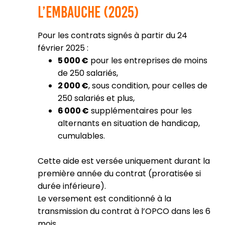
l’embauche (2025)
Pour les contrats signés à partir du 24
février 2025 :
5 000 €
pour les entreprises de moins
de 250 salariés,
2 000 €
, sous condition, pour celles de
250 salariés et plus,
6 000 €
supplémentaires pour les
alternants en situation de handicap,
cumulables.
Cette aide est versée uniquement durant la
première année du contrat (proratisée si
durée inférieure).
Le versement est conditionné à la
transmission du contrat à l’OPCO dans les 6
mois.