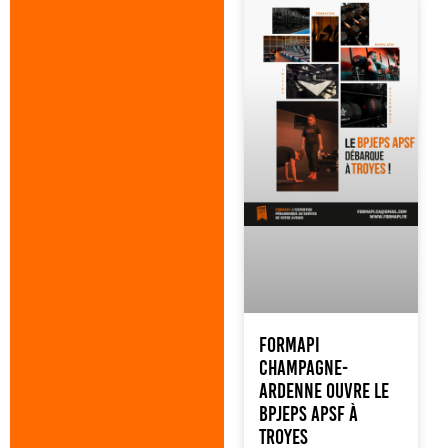
FORMAPI
Champagne-
Ardenne ouvre le
BPJEPS APSF à
Troyes