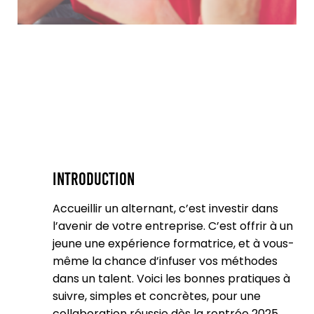
Introduction
Accueillir un alternant, c’est investir dans
l’avenir de votre entreprise. C’est offrir à un
jeune une expérience formatrice, et à vous-
même la chance d’infuser vos méthodes
dans un talent. Voici les bonnes pratiques à
suivre, simples et concrètes, pour une
collaboration réussie dès la rentrée 2025.