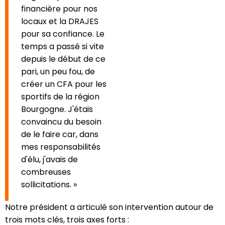
financière pour nos
locaux et la DRAJES
pour sa confiance. Le
temps a passé si vite
depuis le début de ce
pari, un peu fou, de
créer un CFA pour les
sportifs de la région
Bourgogne. J'étais
convaincu du besoin
de le faire car, dans
mes responsabilités
d'élu, j'avais de
combreuses
sollicitations. »
Notre président a articulé son intervention autour de
trois mots clés, trois axes forts :