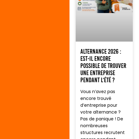
Alternance 2026 :
est-il encore
possible de trouver
une entreprise
pendant l’été ?
Vous n’avez pas
encore trouvé
d’entreprise pour
votre alternance ?
Pas de panique ! De
nombreuses
structures recrutent