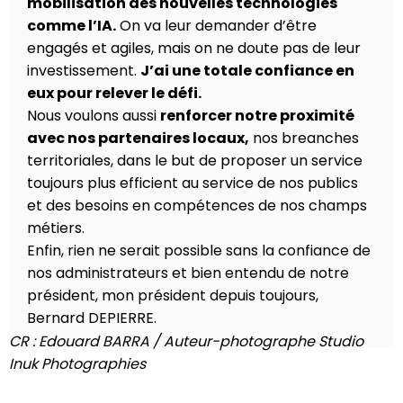
mobilisation des nouvelles technologies
comme l’IA.
On va leur demander d’être
engagés et agiles, mais on ne doute pas de leur
investissement.
J’ai une totale confiance en
eux pour relever le défi.
Nous voulons aussi
renforcer notre proximité
avec nos partenaires locaux,
nos breanches
territoriales, dans le but de proposer un service
toujours plus efficient au service de nos publics
et des besoins en compétences de nos champs
métiers.
Enfin, rien ne serait possible sans la confiance de
nos administrateurs et bien entendu de notre
président, mon président depuis toujours,
Bernard DEPIERRE.
CR : Edouard BARRA / Auteur-photographe Studio
Inuk Photographies