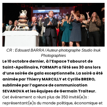
CR : Edouard BARRA / Auteur-photographe Studio Inuk
Photographies
Le 10 octobre dernier, à l’Espace Tabourot de
Saint-Apollinaire, FORMAPI a fêté ses 30 ans lors
d’une soirée de gala exceptionnelle. La soiré a été
animée par Thierry MARCILLY et Cyrille BRERO,
sublimée par l’agence de communication
SEVANOVA et les équipes de Germain Traiteur.
Cet événement a réuni plus de 350 invité(e)s :
représentant(e)s du monde politique, économique et