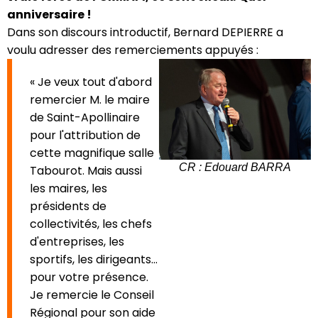
anniversaire !
Dans son discours introductif, Bernard DEPIERRE a
voulu adresser des remerciements appuyés :
« Je veux tout d'abord
remercier M. le maire
de Saint-Apollinaire
pour l'attribution de
cette magnifique salle
CR : Edouard BARRA
Tabourot. Mais aussi
les maires, les
présidents de
collectivités, les chefs
d'entreprises, les
sportifs, les dirigeants...
pour votre présence.
Je remercie le Conseil
Régional pour son aide