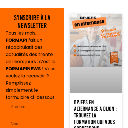
S'inscrire à la
newsletter
Tous les mois,
FORMAPI
fait un
récapitulatif des
actualités des trente
derniers jours : c’est la
FORMAPINEWS
! Vous
voulez la recevoir ?
Remplissez
simplement le
formulaire ci-dessous :
BPJEPS en
alternance à Dijon :
trouvez la
formation qui vous