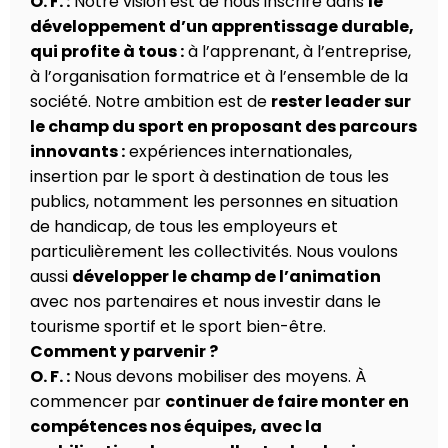
O. F. :
Notre vision est de nous inscrire dans
le
développement d’un apprentissage durable,
qui profite à tous :
à l’apprenant, à l’entreprise,
à l’organisation formatrice et à l’ensemble de la
société. Notre ambition est de
rester leader sur
le champ du sport en proposant des parcours
innovants :
expériences internationales,
insertion par le sport à destination de tous les
publics, notamment les personnes en situation
de handicap, de tous les employeurs et
particulièrement les collectivités. Nous voulons
aussi
développer le champ de l’animation
avec nos partenaires et nous investir dans le
tourisme sportif et le sport bien-être.
Comment y parvenir ?
O. F. :
Nous devons mobiliser des moyens. À
commencer par
continuer de faire monter en
compétences nos équipes, avec la