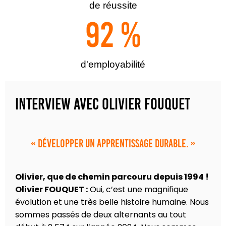
de réussite
92
 %
d'employabilité
Interview avec Olivier FOUQUET
« Développer un apprentissage durable. »
Olivier, que de chemin parcouru depuis 1994 !
Olivier FOUQUET :
Oui, c’est une magnifique
évolution et une très belle histoire humaine. Nous
sommes passés de deux alternants au tout