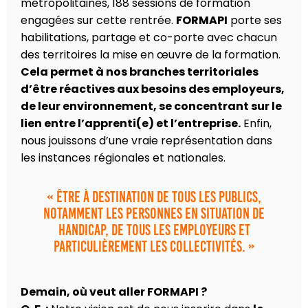
métropolitaines, 188 sessions de formation
engagées sur cette rentrée.
FORMAPI
porte ses
habilitations, partage et co-porte avec chacun
des territoires la mise en œuvre de la formation.
Cela permet à nos branches territoriales
d’être réactives aux besoins des employeurs,
de leur environnement, se concentrant sur le
lien entre l’apprenti(e) et l’entreprise.
Enfin,
nous jouissons d’une vraie représentation dans
les instances régionales et nationales.
« Être à destination de tous les publics,
notamment les personnes en situation de
handicap, de tous les employeurs et
particulièrement les collectivités. »
Demain, où veut aller FORMAPI ?