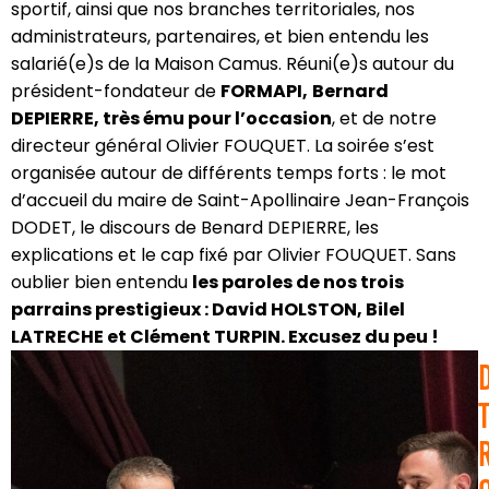
sportif, ainsi que nos branches territoriales, nos
administrateurs, partenaires, et bien entendu les
salarié(e)s de la Maison Camus. Réuni(e)s autour du
président-fondateur de
FORMAPI,
Bernard
DEPIERRE, très ému pour l’occasion
, et de notre
directeur général Olivier FOUQUET. La soirée s’est
organisée autour de différents temps forts : le mot
d’accueil du maire de Saint-Apollinaire Jean-François
DODET, le discours de Benard DEPIERRE, les
explications et le cap fixé par Olivier FOUQUET. Sans
oublier bien entendu
les paroles de nos trois
parrains prestigieux : David HOLSTON, Bilel
LATRECHE et Clément TURPIN. Excusez du peu !