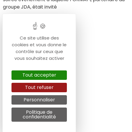
groupe JDA, était invité
Ce site utilise des
cookies et vous donne le
contrôle sur ceux que
vous souhaitez activer
Tout accepter
Tout refuser
Personnaliser
Politique de
confidentialité