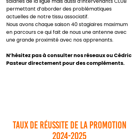
salariés de la ligue mais aussi d’intervenants CLUB
permettant d’aborder des problématiques
actuelles de notre tissu associatif.
Nous avons chaque saison 40 stagiaires maximum
en parcours ce qui fait de nous une antenne avec
une grande proximité avec nos apprenants.
N’hésitez pas à consulter nos réseaux ou Cédric
Pasteur directement pour des compléments.
Taux de réussite de la promotion
2024-2025