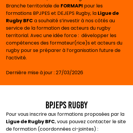
Branche territoriale de
FORMAPI
pour les
formations BPJPES et DEJEPS Rugby, la
Ligue de
Rugby BFC
a souhaité s’investir à nos côtés au
service de la formation des acteurs du rugby
territorial. Avec une idée force : développer les
compétences des formateur(rice)s et acteurs du
rugby pour se préparer à l’organisation future de
l’activité.
Dernière mise à jour : 27/03/2026
BPJEPS RUGBY
Pour vous inscrire aux formations proposées par la
Ligue de Rugby BFC
, vous pouvez contacter le site
de formation (coordonnées ci-jointes) :