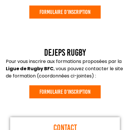
formulaire d'inscription
DEJEPS RUGBY
Pour vous inscrire aux formations proposées par la
Ligue de Rugby BFC
, vous pouvez contacter le site
de formation (coordonnées ci-jointes) :
formulaire d'inscription
CONTACT