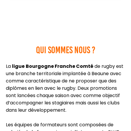
Qui sommes nous ?
La
ligue
Bourgogne Franche Comté
de rugby est
une branche territoriale implantée à Beaune avec
comme caractéristique de ne proposer que des
diplômes en lien avec le rugby. Deux promotions
sont lancées chaque saison avec comme objectif
d’accompagner les stagiaires mais aussi les clubs
dans leur développement.
Les équipes de formateurs sont composées de