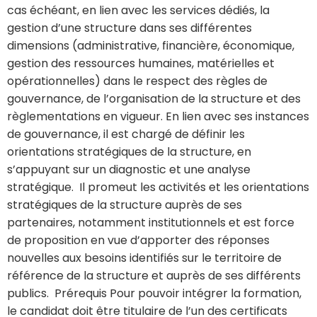
cas échéant, en lien avec les services dédiés, la
gestion d’une structure dans ses différentes
dimensions (administrative, financière, économique,
gestion des ressources humaines, matérielles et
opérationnelles) dans le respect des règles de
gouvernance, de l’organisation de la structure et des
règlementations en vigueur. En lien avec ses instances
de gouvernance, il est chargé de définir les
orientations stratégiques de la structure, en
s’appuyant sur un diagnostic et une analyse
stratégique. Il promeut les activités et les orientations
stratégiques de la structure auprès de ses
partenaires, notamment institutionnels et est force
de proposition en vue d’apporter des réponses
nouvelles aux besoins identifiés sur le territoire de
référence de la structure et auprès de ses différents
publics. Prérequis Pour pouvoir intégrer la formation,
le candidat doit être titulaire de l’un des certificats