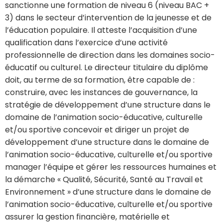
sanctionne une formation de niveau 6 (niveau BAC +
3) dans le secteur d’intervention de la jeunesse et de
l’éducation populaire. Il atteste l’acquisition d’une
qualification dans l’exercice d’une activité
professionnelle de direction dans les domaines socio-
éducatif ou culturel. Le directeur titulaire du diplôme
doit, au terme de sa formation, être capable de :
construire, avec les instances de gouvernance, la
stratégie de développement d’une structure dans le
domaine de l’animation socio-éducative, culturelle
et/ou sportive concevoir et diriger un projet de
développement d’une structure dans le domaine de
l’animation socio-éducative, culturelle et/ou sportive
manager l’équipe et gérer les ressources humaines et
la démarche « Qualité, Sécurité, Santé au Travail et
Environnement » d’une structure dans le domaine de
l’animation socio-éducative, culturelle et/ou sportive
assurer la gestion financière, matérielle et