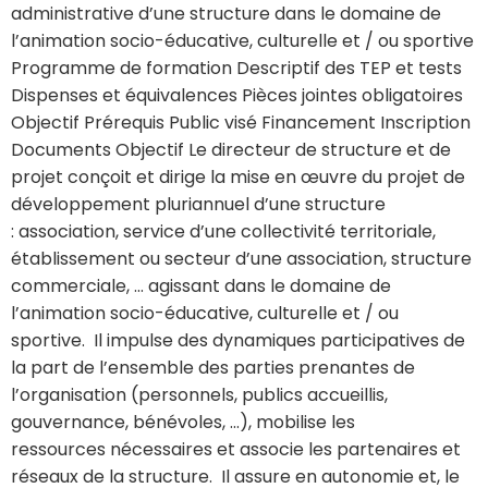
administrative d’une structure dans le domaine de
l’animation socio-éducative, culturelle et / ou sportive
Programme de formation Descriptif des TEP et tests
Dispenses et équivalences Pièces jointes obligatoires
Objectif Prérequis Public visé Financement Inscription
Documents Objectif Le directeur de structure et de
projet conçoit et dirige la mise en œuvre du projet de
développement pluriannuel d’une structure
: association, service d’une collectivité territoriale,
établissement ou secteur d’une association, structure
commerciale, … agissant dans le domaine de
l’animation socio-éducative, culturelle et / ou
sportive. Il impulse des dynamiques participatives de
la part de l’ensemble des parties prenantes de
l’organisation (personnels, publics accueillis,
gouvernance, bénévoles, …), mobilise les
ressources nécessaires et associe les partenaires et
réseaux de la structure. Il assure en autonomie et, le