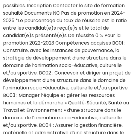
possibles. Inscription Contacter le site de formation
souhaité Documents NC Pas de promotion en 2024-
2025 *Le pourcentage du taux de réussite est le ratio
entre les candidat(e)s reçu(e)s et le total de
candidat(e)s présenté(e)s De réussite 0 % Pour la
promotion 2022-2023 Compétences acquises BC01 :
Construire, avec les instances de gouvernance, la
stratégie de développement d’une structure dans le
domaine de l’animation socio-éducative, culturelle
et/ou sportive. BC02 : Concevoir et diriger un projet de
développement d’une structure dans le domaine de
l’animation socio-éducative, culturelle et/ou sportive.
BC03 : Manager l’équipe et gérer les ressources
humaines et la démarche « Qualité, Sécurité, Santé au
Travail et Environnement » d’une structure dans le
domaine de l’animation socio-éducative, culturelle
et/ou sportive. BC04 : Assurer la gestion financière,
matérielle et administrative d’une structure dans le