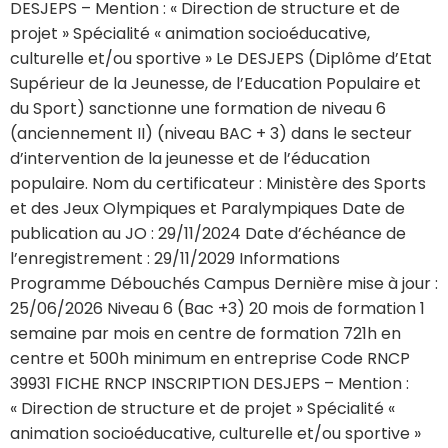
DESJEPS – Mention : « Direction de structure et de
projet » Spécialité « animation socioéducative,
culturelle et/ou sportive » Le DESJEPS (Diplôme d’Etat
Supérieur de la Jeunesse, de l’Education Populaire et
du Sport) sanctionne une formation de niveau 6
(anciennement II) (niveau BAC + 3) dans le secteur
d’intervention de la jeunesse et de l’éducation
populaire. Nom du certificateur : Ministère des Sports
et des Jeux Olympiques et Paralympiques Date de
publication au JO : 29/11/2024 Date d’échéance de
l’enregistrement : 29/11/2029 Informations
Programme Débouchés Campus Dernière mise à jour :
25/06/2026 Niveau 6 (Bac +3) 20 mois de formation 1
semaine par mois en centre de formation 721h en
centre et 500h minimum en entreprise Code RNCP
39931 FICHE RNCP INSCRIPTION DESJEPS – Mention :
« Direction de structure et de projet » Spécialité «
animation socioéducative, culturelle et/ou sportive »