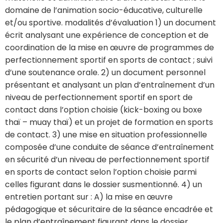
domaine de l’animation socio-éducative, culturelle
et/ou sportive. modalités d’évaluation 1) un document
écrit analysant une expérience de conception et de
coordination de la mise en œuvre de programmes de
perfectionnement sportif en sports de contact ; suivi
d’une soutenance orale. 2) un document personnel
présentant et analysant un plan d’entraînement d’un
niveau de perfectionnement sportif en sport de
contact dans l’option choisie (kick-boxing ou boxe
thaï – muay thaï) et un projet de formation en sports
de contact. 3) une mise en situation professionnelle
composée d’une conduite de séance d’entraînement
en sécurité d’un niveau de perfectionnement sportif
en sports de contact selon l’option choisie parmi
celles figurant dans le dossier susmentionné. 4) un
entretien portant sur : A) la mise en œuvre
pédagogique et sécuritaire de la séance encadrée et
le plan d’entraînement figurant dans le dossier