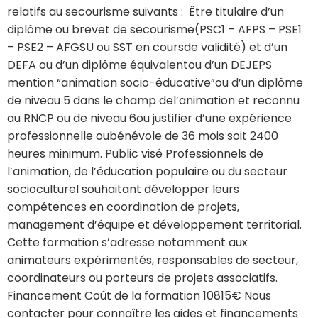
relatifs au secourisme suivants : Être titulaire d’un
diplôme ou brevet de secourisme(PSC1 – AFPS – PSE1
– PSE2 – AFGSU ou SST en coursde validité) et d’un
DEFA ou d’un diplôme équivalentou d’un DEJEPS
mention “animation socio-éducative”ou d’un diplôme
de niveau 5 dans le champ del’animation et reconnu
au RNCP ou de niveau 6ou justifier d’une expérience
professionnelle oubénévole de 36 mois soit 2400
heures minimum. Public visé Professionnels de
l’animation, de l’éducation populaire ou du secteur
socioculturel souhaitant développer leurs
compétences en coordination de projets,
management d’équipe et développement territorial.
Cette formation s’adresse notamment aux
animateurs expérimentés, responsables de secteur,
coordinateurs ou porteurs de projets associatifs.
Financement Coût de la formation 10815€ Nous
contacter pour connaître les aides et financements