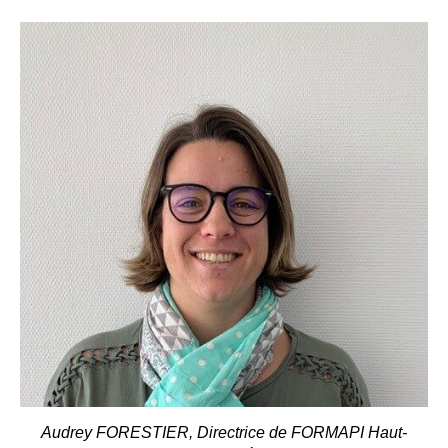
Audrey FORESTIER, Directrice de FORMAPI Haut-