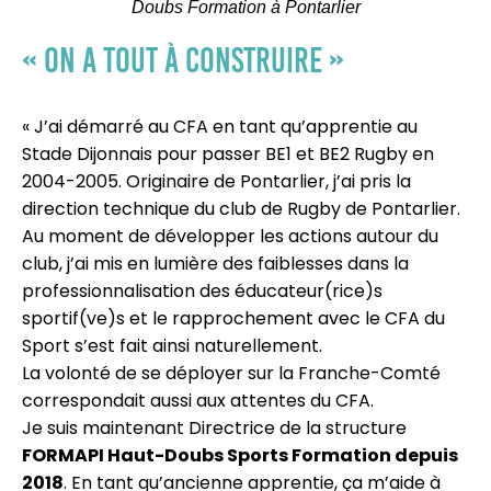
Doubs Formation à Pontarlier
« On a tout à construire »
« J’ai démarré au CFA en tant qu’apprentie au
Stade Dijonnais pour passer BE1 et BE2 Rugby en
2004-2005. Originaire de Pontarlier, j’ai pris la
direction technique du club de Rugby de Pontarlier.
Au moment de développer les actions autour du
club, j’ai mis en lumière des faiblesses dans la
professionnalisation des éducateur(rice)s
sportif(ve)s et le rapprochement avec le CFA du
Sport s’est fait ainsi naturellement.
La volonté de se déployer sur la Franche-Comté
correspondait aussi aux attentes du CFA.
Je suis maintenant Directrice de la structure
FORMAPI Haut-Doubs Sports Formation depuis
2018
. En tant qu’ancienne apprentie, ça m’aide à