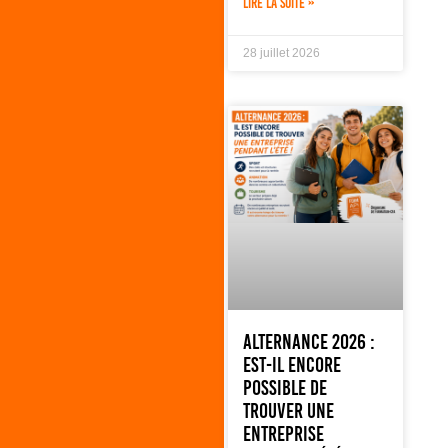
LIRE LA SUITE »
28 juillet 2026
Alternance 2026 :
est-il encore
possible de
trouver une
entreprise