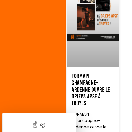
FORMAPI
Champagne-
Ardenne ouvre le
BPJEPS APSF à
Troyes
FORMAPI
Champagne-
Ardenne ouvre le