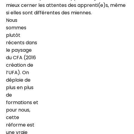
mieux cerner les attentes des apprenti(e)s, même
si elles sont différentes des miennes.
Nous
sommes
plutôt
récents dans
le paysage
du CFA (2016
création de
l’UFA). On
déploie de
plus en plus
de
formations et
pour nous,
cette
réforme est
une vraie