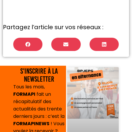
Partagez l’article sur vos réseaux :
S'inscrire à la
newsletter
Tous les mois,
FORMAPI
fait un
récapitulatif des
actualités des trente
derniers jours : c’est la
FORMAPINEWS
! Vous
voulez la recevoir ?