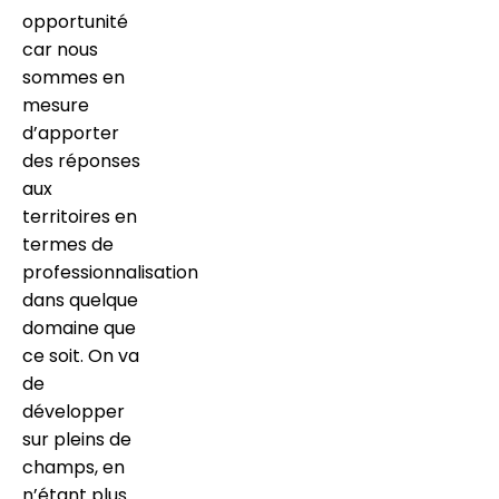
opportunité
car nous
sommes en
mesure
d’apporter
des réponses
aux
territoires en
termes de
professionnalisation
dans quelque
domaine que
ce soit. On va
de
développer
sur pleins de
champs, en
n’étant plus