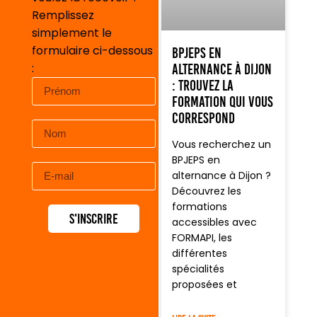
Remplissez
simplement le
formulaire ci-dessous
BPJEPS en
:
alternance à Dijon
: trouvez la
formation qui vous
correspond
Vous recherchez un
BPJEPS en
alternance à Dijon ?
Découvrez les
formations
S'inscrire
accessibles avec
FORMAPI, les
différentes
spécialités
proposées et