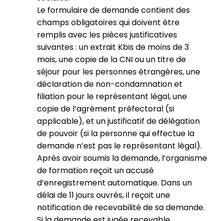
Le formulaire de demande contient des
champs obligatoires qui doivent être
remplis avec les pièces justificatives
suivantes : un extrait Kbis de moins de 3
mois, une copie de la CNI ou un titre de
séjour pour les personnes étrangères, une
déclaration de non-condamnation et
filiation pour le représentant légal, une
copie de l’agrément préfectoral (si
applicable), et un justificatif de délégation
de pouvoir (si la personne qui effectue la
demande n’est pas le représentant légal).
Après avoir soumis la demande, l’organisme
de formation reçoit un accusé
d’enregistrement automatique. Dans un
délai de 11 jours ouvrés, il reçoit une
notification de recevabilité de sa demande.
Si la demande est jugée recevable,