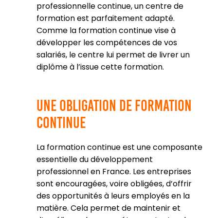
professionnelle continue, un centre de
formation est parfaitement adapté.
Comme la formation continue vise à
développer les compétences de vos
salariés, le centre lui permet de livrer un
diplôme à l’issue cette formation.
Une obligation de formation
continue
La formation continue est une composante
essentielle du développement
professionnel en France. Les entreprises
sont encouragées, voire obligées, d’offrir
des opportunités à leurs employés en la
matière. Cela permet de maintenir et