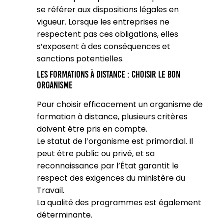
se référer aux dispositions légales en
vigueur. Lorsque les entreprises ne
respectent pas ces obligations, elles
s’exposent à des conséquences et
sanctions potentielles.
Les formations à distance : choisir le bon
organisme
Pour choisir efficacement un organisme de
formation à distance, plusieurs critères
doivent être pris en compte.
Le statut de l’organisme est primordial. Il
peut être public ou privé, et sa
reconnaissance par l’État garantit le
respect des exigences du ministère du
Travail.
La qualité des programmes est également
déterminante.