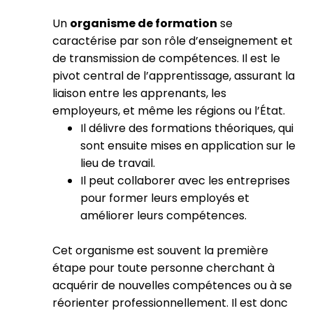
Un
organisme de formation
se
caractérise par son rôle d’enseignement et
de transmission de compétences. Il est le
pivot central de l’apprentissage, assurant la
liaison entre les apprenants, les
employeurs, et même les régions ou l’État.
Il délivre des formations théoriques, qui
sont ensuite mises en application sur le
lieu de travail.
Il peut collaborer avec les entreprises
pour former leurs employés et
améliorer leurs compétences.
Cet organisme est souvent la première
étape pour toute personne cherchant à
acquérir de nouvelles compétences ou à se
réorienter professionnellement. Il est donc