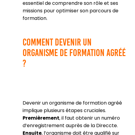
essentiel de comprendre son rôle et ses
missions pour optimiser son parcours de
formation.
Comment devenir un
organisme de formation agréé
?
Devenir un organisme de formation agréé
implique plusieurs étapes cruciales.
Premièrement
, il faut obtenir un numéro
d’enregistrement auprès de la Direccte.
Ensuite
, l’organisme doit être qualifié sur