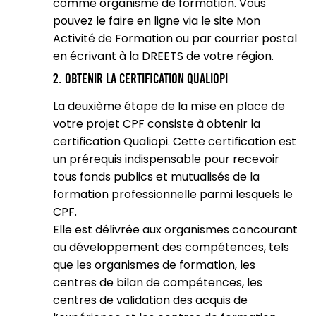
comme organisme de formation. Vous
pouvez le faire en ligne via le site Mon
Activité de Formation ou par courrier postal
en écrivant à la DREETS de votre région.
2. Obtenir la certification Qualiopi
La deuxième étape de la mise en place de
votre projet CPF consiste à obtenir la
certification Qualiopi. Cette certification est
un prérequis indispensable pour recevoir
tous fonds publics et mutualisés de la
formation professionnelle parmi lesquels le
CPF.
Elle est délivrée aux organismes concourant
au développement des compétences, tels
que les organismes de formation, les
centres de bilan de compétences, les
centres de validation des acquis de