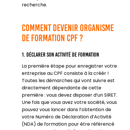
recherche.
Comment devenir organisme
de formation cpf ?
1. Déclarer son activité de formation
La première étape pour enregistrer votre
entreprise au CPF consiste à la créér !
Toutes les démarches qui vont suivre est
directement dépendante de cette
première : vous devez disposer d’un SIRET.
Une fois que vous avez votre société, vous
pouvez vous lancer dans l’obtention de
votre Numéro de Déclaration d’Activité
(NDA) de formation pour être référencé