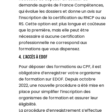
demande auprès de France Compétences,
qui évalue les dossiers et donne un avis sur
l’inscription de la certification au RNCP ou au
RS. Cette option est plus longue et coûteuse
que la première, mais elle peut être
nécessaire si aucune certification
professionnelle ne correspond aux
formations que vous dispensez.
4. L’accès à EDOF
Pour déposer des formations au CPF, il est
obligatoire d’enregistrer votre organisme
de formation sur EDOF. Depuis octobre
2022, une nouvelle procédure a été mise en
place pour simplifier l’inscription des
organismes de formation et assurer leur
éligibilité.
La procédure d’enregistrement s’effectue