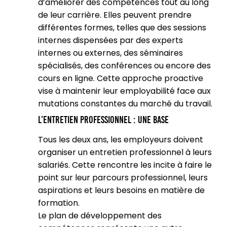
d’améliorer des compétences tout au long
de leur carrière. Elles peuvent prendre
différentes formes, telles que des sessions
internes dispensées par des experts
internes ou externes, des séminaires
spécialisés, des conférences ou encore des
cours en ligne. Cette approche proactive
vise à maintenir leur employabilité face aux
mutations constantes du marché du travail.
L’entretien professionnel : une base
Tous les deux ans, les employeurs doivent
organiser un entretien professionnel à leurs
salariés. Cette rencontre les incite à faire le
point sur leur parcours professionnel, leurs
aspirations et leurs besoins en matière de
formation.
Le plan de développement des