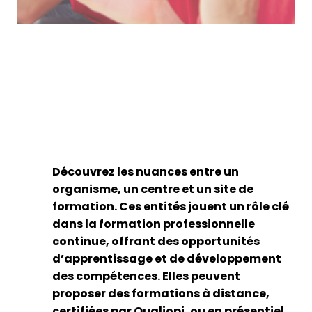
Découvrez les nuances entre un
organisme, un centre et un site de
formation. Ces entités jouent un rôle clé
dans la formation professionnelle
continue, offrant des opportunités
d’apprentissage et de développement
des compétences. Elles peuvent
proposer des formations à distance,
certifiées par Qualiopi, ou en présentiel.