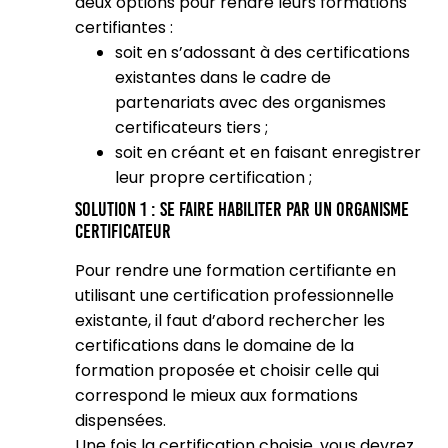
deux options pour rendre leurs formations
certifiantes :
soit en s’adossant à des certifications
existantes dans le cadre de
partenariats avec des organismes
certificateurs tiers ;
soit en créant et en faisant enregistrer
leur propre certification ;
Solution 1 : se faire habiliter par un organisme
certificateur
Pour rendre une formation certifiante en
utilisant une certification professionnelle
existante, il faut d’abord rechercher les
certifications dans le domaine de la
formation proposée et choisir celle qui
correspond le mieux aux formations
dispensées.
Une fois la certification choisie, vous devrez