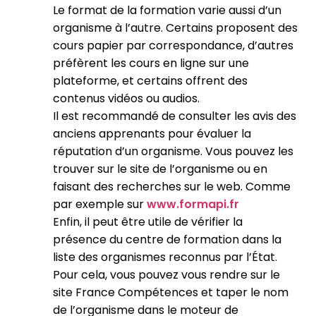
Le format de la formation varie aussi d’un
organisme à l’autre. Certains proposent des
cours papier par correspondance, d’autres
préfèrent les cours en ligne sur une
plateforme, et certains offrent des
contenus vidéos ou audios.
Il est recommandé de consulter les avis des
anciens apprenants pour évaluer la
réputation d’un organisme. Vous pouvez les
trouver sur le site de l’organisme ou en
faisant des recherches sur le web. Comme
par exemple sur
www.formapi.fr
Enfin, il peut être utile de vérifier la
présence du centre de formation dans la
liste des organismes reconnus par l’État.
Pour cela, vous pouvez vous rendre sur le
site France Compétences et taper le nom
de l’organisme dans le moteur de