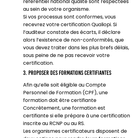
référentiel national qualité sont respectées
au sein de votre organisme.
Si vos processus sont conformes, vous
recevrez votre certification Qualiopi. Si
l’auditeur constate des écarts, il déclare
alors l’existence de non-conformités, que
vous devez traiter dans les plus brefs délais,
sous peine de ne pas recevoir votre
certification.
3. Proposer des formations certifiantes
Afin qu’elle soit éligible au Compte
Personnel de Formation (CPF), une
formation doit être certifiante
Concrètement, une formation est
certifiante si elle prépare à une certification
inscrite au RCNP ou au RS.
Les organismes certificateurs disposent de