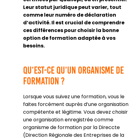
Leur statut juridique peut varier, tout
comme leur numéro de déclaration
d’activité. Il est crucial de comprendre
ces différences pour choisir la bonne
option de formation adaptée à vos
besoins.
Qu’est-ce qu’un organisme de
formation ?
Lorsque vous suivez une formation, vous le
faites forcément auprès d’une organisation
compétente et légitime. Vous devez choisir
une organisation enregistrée comme
organisme de formation par la Direccte
(Direction Régionale des Entreprises de la