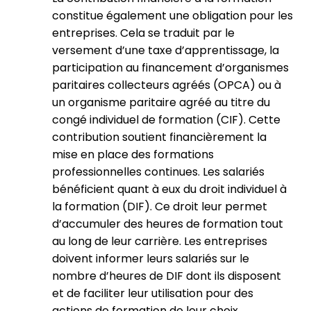
constitue également une obligation pour les
entreprises. Cela se traduit par le
versement d’une taxe d’apprentissage, la
participation au financement d’organismes
paritaires collecteurs agréés (OPCA) ou à
un organisme paritaire agréé au titre du
congé individuel de formation (CIF). Cette
contribution soutient financièrement la
mise en place des formations
professionnelles continues. Les salariés
bénéficient quant à eux du droit individuel à
la formation (DIF). Ce droit leur permet
d’accumuler des heures de formation tout
au long de leur carrière. Les entreprises
doivent informer leurs salariés sur le
nombre d’heures de DIF dont ils disposent
et de faciliter leur utilisation pour des
actions de formation de leur choix.