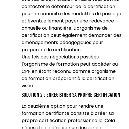
contacter le détenteur de la certification
pour en connaître les modalités de passage
et éventuellement payer une redevance
annuelle ou financière. L’organisme de
certification peut également demander des
aménagements pédagogiques pour
préparer à la certification.
Une fois ces négociations passées,
l’organisme de formation peut accéder au
CPF en étant reconnu comme organisme
de formation préparant à la certification
visée.
Solution 2 : enregistrer sa propre certification
La deuxième option pour rendre une
formation certifiante consiste à créer sa
propre certification professionnelle. Cela
nécessite de déposer un dossier de