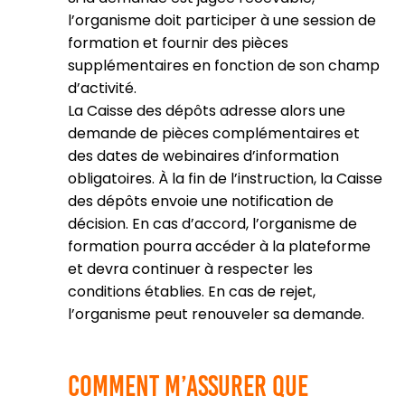
l’organisme doit participer à une session de
formation et fournir des pièces
supplémentaires en fonction de son champ
d’activité.
La Caisse des dépôts adresse alors une
demande de pièces complémentaires et
des dates de webinaires d’information
obligatoires. À la fin de l’instruction, la Caisse
des dépôts envoie une notification de
décision. En cas d’accord, l’organisme de
formation pourra accéder à la plateforme
et devra continuer à respecter les
conditions établies. En cas de rejet,
l’organisme peut renouveler sa demande.
Comment m’assurer que