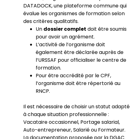
DATADOCK, une plateforme commune qui
évalue les organismes de formation selon
des critères qualitatifs.
Un
dossier complet
doit être soumis
pour avoir un agrément.
L’activité de l’organisme doit
également être déclarée auprès de
l’URSSAF pour officialiser le centre de
formation.
Pour être accrédité par le CPF,
l’organisme doit être répertorié au
RNCP.
Il est nécessaire de choisir un statut adapté
à chaque situation professionnelle :
Vacataire occasionnel, Portage salarial,
Auto-entrepreneur, Salarié ou Formateur.
La documentation proposée par la DGAC