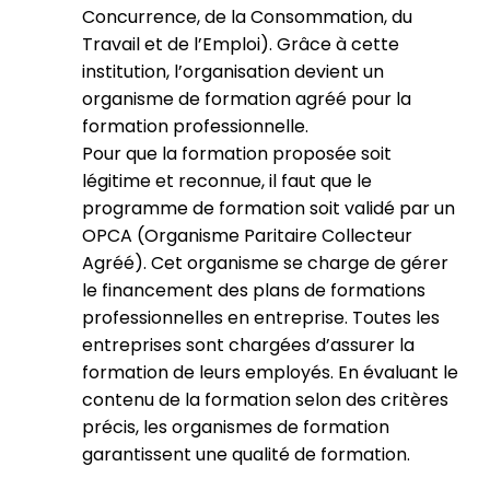
Concurrence, de la Consommation, du
Travail et de l’Emploi). Grâce à cette
institution, l’organisation devient un
organisme de formation agréé pour la
formation professionnelle.
Pour que la formation proposée soit
légitime et reconnue, il faut que le
programme de formation soit validé par un
OPCA (Organisme Paritaire Collecteur
Agréé). Cet organisme se charge de gérer
le financement des plans de formations
professionnelles en entreprise. Toutes les
entreprises sont chargées d’assurer la
formation de leurs employés. En évaluant le
contenu de la formation selon des critères
précis, les organismes de formation
garantissent une qualité de formation.