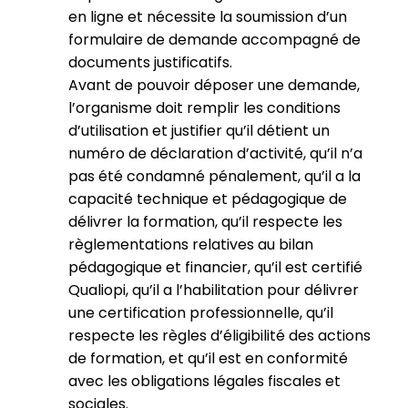
en ligne et nécessite la soumission d’un
formulaire de demande accompagné de
documents justificatifs.
Avant de pouvoir déposer une demande,
l’organisme doit remplir les conditions
d’utilisation et justifier qu’il détient un
numéro de déclaration d’activité, qu’il n’a
pas été condamné pénalement, qu’il a la
capacité technique et pédagogique de
délivrer la formation, qu’il respecte les
règlementations relatives au bilan
pédagogique et financier, qu’il est certifié
Qualiopi, qu’il a l’habilitation pour délivrer
une certification professionnelle, qu’il
respecte les règles d’éligibilité des actions
de formation, et qu’il est en conformité
avec les obligations légales fiscales et
sociales.