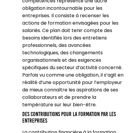
compétences représente une autre
obligation incontournable pour les
entreprises. Il consiste à recenser les
actions de formation envisagées pour les
salariés. Ce plan doit tenir compte des
besoins identifiés lors des entretiens
professionnels, des avancées
technologiques, des changements
organisationnels et des exigences
spécifiques du secteur d’activité concerné.
Parfois vu comme une obligation, il s’agit en
réalité d’une opportunité pour l’employeur
de mieux connaître les aspirations de ses
collaborateurs et de prendre la
température sur leur bien-être.
Des contributions pour la formation par les
entreprises
La contribution financière à la formation