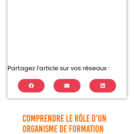
Partagez l’article sur vos réseaux :
Comprendre le rôle d'un
organisme de formation