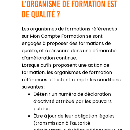
l’organisme de formation est
de qualité ?
Les organismes de formations référencés
sur Mon Compte Formation se sont
engagés à proposer des formations de
qualité, et à s’inscrire dans une démarche
d’amélioration continue.
Lorsque qu’ils proposent une action de
formation, les organismes de formation
référencés attestent remplir les conditions
suivantes :
Détenir un numéro de déclaration
d’activité attribué par les pouvoirs
publics
Être à jour de leur obligation légales
(transmission à l’autorité