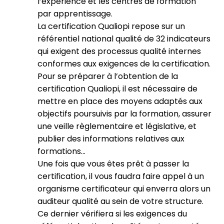
l’expérience et les centres de formation
par apprentissage.
La certification Qualiopi repose sur un
référentiel national qualité de 32 indicateurs
qui exigent des processus qualité internes
conformes aux exigences de la certification.
Pour se préparer à l’obtention de la
certification Qualiopi, il est nécessaire de
mettre en place des moyens adaptés aux
objectifs poursuivis par la formation, assurer
une veille règlementaire et législative, et
publier des informations relatives aux
formations…
Une fois que vous êtes prêt à passer la
certification, il vous faudra faire appel à un
organisme certificateur qui enverra alors un
auditeur qualité au sein de votre structure.
Ce dernier vérifiera si les exigences du