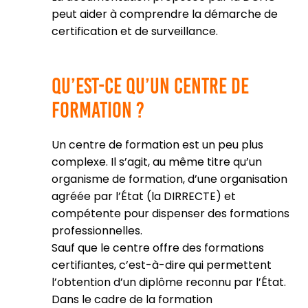
peut aider à comprendre la démarche de
certification et de surveillance.
Qu’est-ce qu’un centre de
formation ?
Un centre de formation est un peu plus
complexe. Il s’agit, au même titre qu’un
organisme de formation, d’une organisation
agréée par l’État (la DIRRECTE) et
compétente pour dispenser des formations
professionnelles.
Sauf que le centre offre des formations
certifiantes, c’est-à-dire qui permettent
l’obtention d’un diplôme reconnu par l’État.
Dans le cadre de la formation