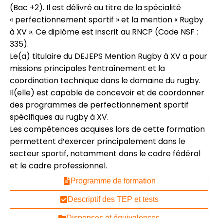
(Bac +2). Il est délivré au titre de la spécialité
« perfectionnement sportif » et la mention « Rugby
à XV ». Ce diplôme est inscrit au RNCP (Code NSF :
335).
Le(a) titulaire du DEJEPS Mention Rugby à XV a pour
missions principales l’entraînement et la
coordination technique dans le domaine du rugby.
Il(elle) est capable de concevoir et de coordonner
des programmes de perfectionnement sportif
spécifiques au rugby à XV.
Les compétences acquises lors de cette formation
permettent d’exercer principalement dans le
secteur sportif, notamment dans le cadre fédéral
et le cadre professionnel.
Programme de formation
Descriptif des TEP et tests
Dispenses et équivalences