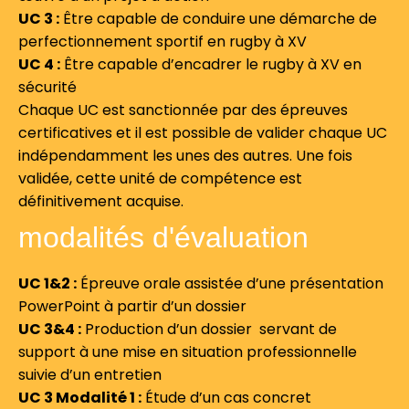
UC 3 :
Être capable de conduire une démarche de
perfectionnement sportif en rugby à XV
UC 4 :
Être capable d’encadrer le rugby à XV en
sécurité
Chaque UC est sanctionnée par des épreuves
certificatives et il est possible de valider chaque UC
indépendamment les unes des autres. Une fois
validée, cette unité de compétence est
définitivement acquise.
modalités d'évaluation
UC 1&2 :
Épreuve orale assistée d’une présentation
PowerPoint à partir d’un dossier
UC 3&4 :
Production d’un dossier servant de
support à une mise en situation professionnelle
suivie d’un entretien
UC 3 Modalité 1 :
Étude d’un cas concret