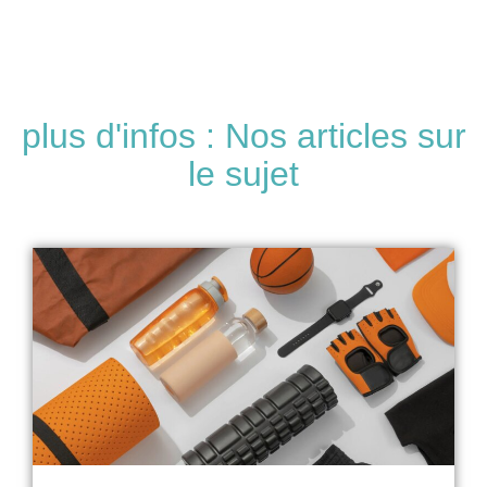
plus d'infos : Nos articles sur
le sujet