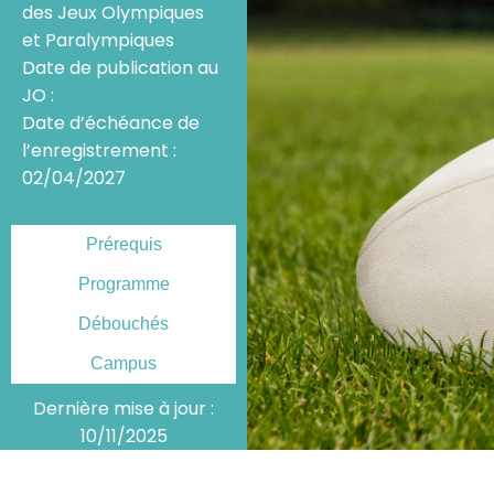
des Jeux Olympiques
et Paralympiques
Date de publication au
JO :
Date d’échéance de
l’enregistrement :
02/04/2027
Prérequis
Programme
Débouchés
Campus
Dernière mise à jour :
10/11/2025