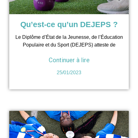
Qu’est-ce qu’un DEJEPS ?
Le Diplôme d’État de la Jeunesse, de l’Éducation
Populaire et du Sport (DEJEPS) atteste de
Continuer à lire
25/01/2023