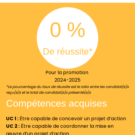
0
 %
De réussite*
Pour la promotion
2024-2025
*Le pourcentage du taux de réussite est le ratio entre les candidat(e)s
reçu(e)s et le total de candidat(e)s présenté(e)s
Compétences acquises
UC 1 :
Être capable de concevoir un projet d’action
UC 2 :
Être capable de coordonner la mise en
œuvre d’un projet d’action