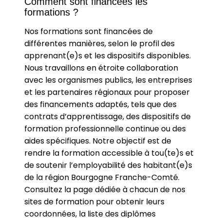
Comment sont financées les
formations ?
Nos formations sont financées de
différentes manières, selon le profil des
apprenant(e)s et les dispositifs disponibles.
Nous travaillons en étroite collaboration
avec les organismes publics, les entreprises
et les partenaires régionaux pour proposer
des financements adaptés, tels que des
contrats d’apprentissage, des dispositifs de
formation professionnelle continue ou des
aides spécifiques. Notre objectif est de
rendre la formation accessible à tou(te)s et
de soutenir l’employabilité des habitant(e)s
de la région Bourgogne Franche-Comté.
Consultez la page dédiée à chacun de nos
sites de formation pour obtenir leurs
coordonnées, la liste des diplômes