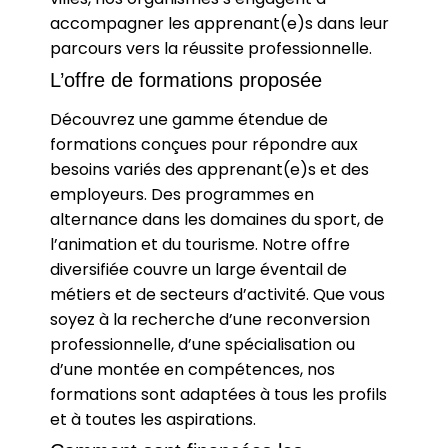
accompagner les apprenant(e)s dans leur
parcours vers la réussite professionnelle.
L’offre de formations proposée
Découvrez une gamme étendue de
formations conçues pour répondre aux
besoins variés des apprenant(e)s et des
employeurs. Des programmes en
alternance dans les domaines du sport, de
l’animation et du tourisme. Notre offre
diversifiée couvre un large éventail de
métiers et de secteurs d’activité. Que vous
soyez à la recherche d’une reconversion
professionnelle, d’une spécialisation ou
d’une montée en compétences, nos
formations sont adaptées à tous les profils
et à toutes les aspirations.