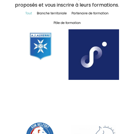
proposés et vous inscrire à leurs formations.
Tout
Branche territoriale
Partenaire de formation
Pôle de formation