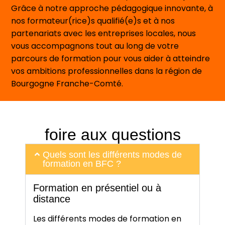
Grâce à notre approche pédagogique innovante, à
nos formateur(rice)s qualifié(e)s et à nos
partenariats avec les entreprises locales, nous
vous accompagnons tout au long de votre
parcours de formation pour vous aider à atteindre
vos ambitions professionnelles dans la région de
Bourgogne Franche-Comté.
foire aux questions
Quels sont les différents modes de
formation en BFC ?
Formation en présentiel ou à
distance
Les différents modes de formation en