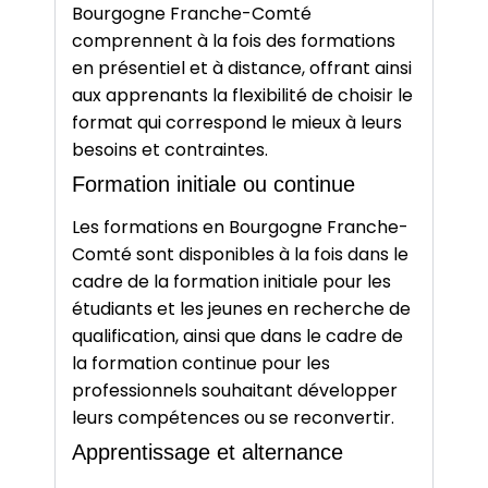
Bourgogne Franche-Comté
comprennent à la fois des formations
en présentiel et à distance, offrant ainsi
aux apprenants la flexibilité de choisir le
format qui correspond le mieux à leurs
besoins et contraintes.
Formation initiale ou continue
Les formations en Bourgogne Franche-
Comté sont disponibles à la fois dans le
cadre de la formation initiale pour les
étudiants et les jeunes en recherche de
qualification, ainsi que dans le cadre de
la formation continue pour les
professionnels souhaitant développer
leurs compétences ou se reconvertir.
Apprentissage et alternance