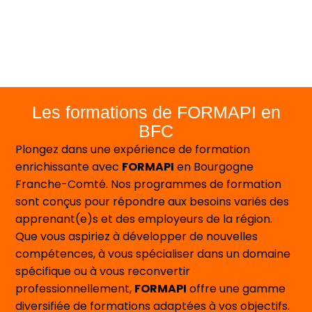
Les formations de FORMAPI en
BFC
Plongez dans une expérience de formation
enrichissante avec
FORMAPI
en Bourgogne
Franche-Comté. Nos programmes de formation
sont conçus pour répondre aux besoins variés des
apprenant(e)s et des employeurs de la région.
Que vous aspiriez à développer de nouvelles
compétences, à vous spécialiser dans un domaine
spécifique ou à vous reconvertir
professionnellement,
FORMAPI
offre une gamme
diversifiée de formations adaptées à vos objectifs.