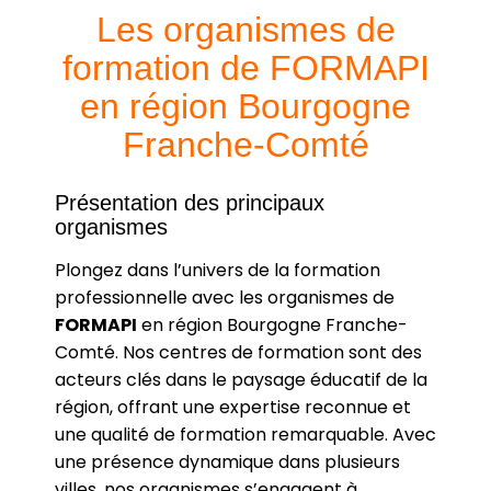
Les organismes de
formation de FORMAPI
en région Bourgogne
Franche-Comté
Présentation des principaux
organismes
Plongez dans l’univers de la formation
professionnelle avec les organismes de
FORMAPI
en région Bourgogne Franche-
Comté. Nos centres de formation sont des
acteurs clés dans le paysage éducatif de la
région, offrant une expertise reconnue et
une qualité de formation remarquable. Avec
une présence dynamique dans plusieurs
villes, nos organismes s’engagent à