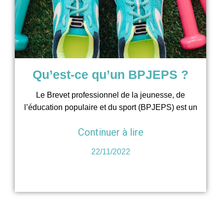
Qu’est-ce qu’un BPJEPS ?
Le Brevet professionnel de la jeunesse, de
l’éducation populaire et du sport (BPJEPS) est un
Continuer à lire
22/11/2022