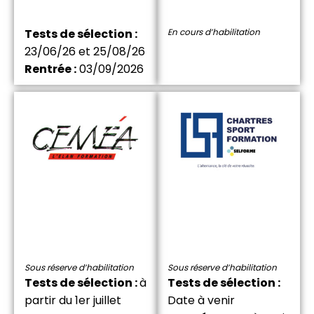
Tests de sélection :
En cours d’habilitation
23/06/26 et 25/08/26
Rentrée :
03/09/2026
Sous réserve d’habilitation
Sous réserve d’habilitation
Tests de sélection :
à
Tests de sélection :
partir du 1er juillet
Date à venir