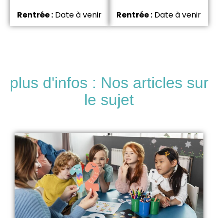
Rentrée :
Date à venir
Rentrée :
Date à venir
plus d'infos : Nos articles sur
le sujet