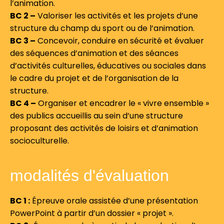
l’animation.
BC 2 –
Valoriser les activités et les projets d’une
structure du champ du sport ou de l’animation.
BC 3 –
Concevoir, conduire en sécurité et évaluer
des séquences d’animation et des séances
d’activités culturelles, éducatives ou sociales dans
le cadre du projet et de l’organisation de la
structure.
BC 4 –
Organiser et encadrer le « vivre ensemble »
des publics accueillis au sein d’une structure
proposant des activités de loisirs et d’animation
socioculturelle.
modalités d'évaluation
BC 1 :
Épreuve orale assistée d’une présentation
PowerPoint à partir d’un dossier « projet ».