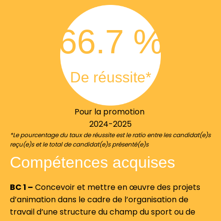
66.7
 %
De réussite*
Pour la promotion
2024-2025
*Le pourcentage du taux de réussite est le ratio entre les candidat(e)s
reçu(e)s et le total de candidat(e)s présenté(e)s
Compétences acquises
BC 1 –
Concevoir et mettre en œuvre des projets
d’animation dans le cadre de l’organisation de
travail d’une structure du champ du sport ou de