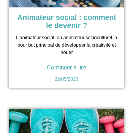
Animateur social : comment
le devenir ?
L’animateur social, ou animateur socioculturel, a
pour but principal de développer la créativité et
nouer
Continuer à lire
22/05/2023