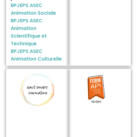
BPJEPS ASEC
Animation Sociale
BPJEPS ASEC
Animation
Scientifique et
Technique
BPJEPS ASEC
Animation Culturelle