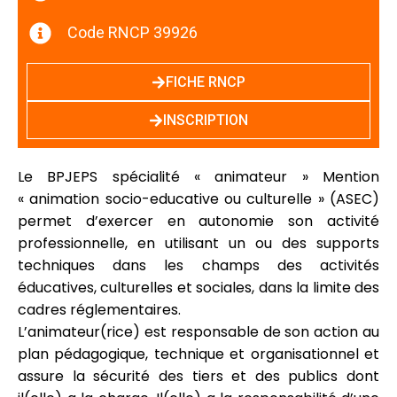
Code RNCP 39926
FICHE RNCP
INSCRIPTION
Le BPJEPS spécialité « animateur » Mention
« animation socio-educative ou culturelle » (ASEC)
permet d’exercer en autonomie son activité
professionnelle, en utilisant un ou des supports
techniques dans les champs des activités
éducatives, culturelles et sociales, dans la limite des
cadres réglementaires.
L’animateur(rice) est responsable de son action au
plan pédagogique, technique et organisationnel et
assure la sécurité des tiers et des publics dont