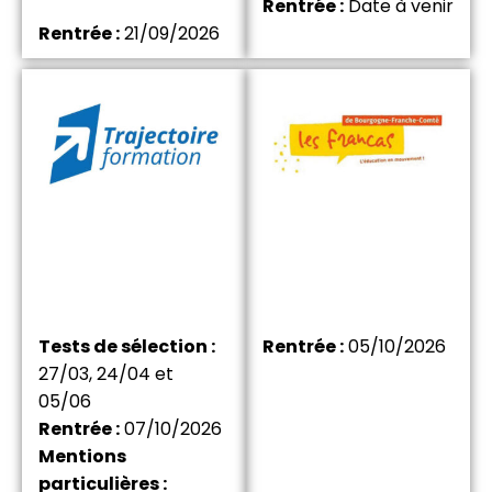
Rentrée :
Date à venir
Rentrée :
21/09/2026
Tests de sélection :
Rentrée :
05/10/2026
27/03, 24/04 et
05/06
Rentrée :
07/10/2026
Mentions
particulières :