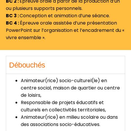
BC 2 :
Épreuve orale à partir de la production d’un
ou plusieurs supports personnels.
BC 3 :
Conception et animation d’une séance.
BC 4 :
Épreuve orale assistée d’une présentation
PowerPoint sur l’organisation et l’encadrement du «
vivre ensemble ».
Débouchés
Animateur(rice) socio-culturel(le) en
centre social, maison de quartier ou centre
de loisirs,
Responsable de projets éducatifs et
culturels en collectivités territoriales,
Animateur(rice) en milieu scolaire ou dans
des associations socio-éducatives.