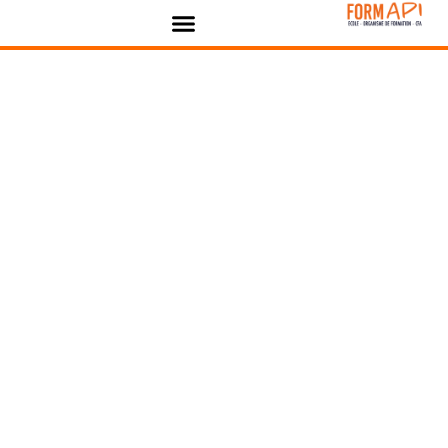
contenu
Panneau de gestion des cookies
principal