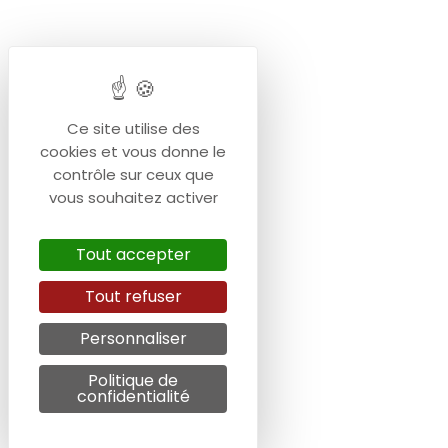
Ce site utilise des
cookies et vous donne le
contrôle sur ceux que
vous souhaitez activer
Tout accepter
Tout refuser
Personnaliser
Politique de
confidentialité