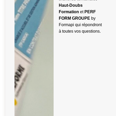
Haut-Doubs
Formation
et
PERF
FORM GROUPE
by
Formapi qui répondront
à toutes vos questions.