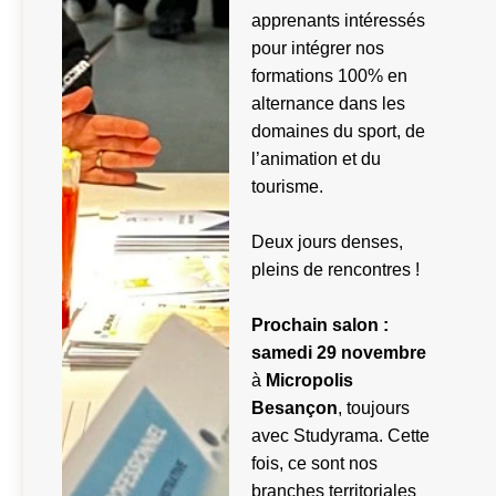
apprenants intéressés
pour intégrer nos
formations 100% en
alternance dans les
domaines du sport, de
l’animation et du
tourisme.
Deux jours denses,
pleins de rencontres !
Prochain salon :
samedi 29 novembre
à
Micropolis
Besançon
, toujours
avec Studyrama. Cette
fois, ce sont nos
branches territoriales