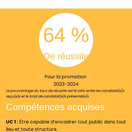
64
 %
De réussite
Pour la promotion
2023-2024
Le pourcentage du taux de réussite est le ratio entre les candidat(e)s
reçu(e)s et le total de candidat(e)s présenté(e)s
Compétences acquises
UC 1 :
Être capable d’encadrer tout public dans tout
lieu et toute structure.