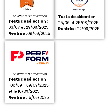
en attente d’habilitation
Tests de sélection :
Tests de sélection :
25/06 et 25/08/2025
03/07 et 29/08/2025
Rentrée :
22/09/2025
Rentrée :
08/09/2025
en attente d’habilitation
Tests de sélection
:
08/09 – 09/09/2025,
et le 10/09/2025
Rentrée :
15/09/2025