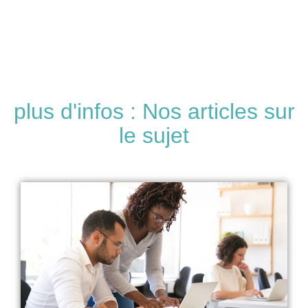
plus d'infos : Nos articles sur
le sujet