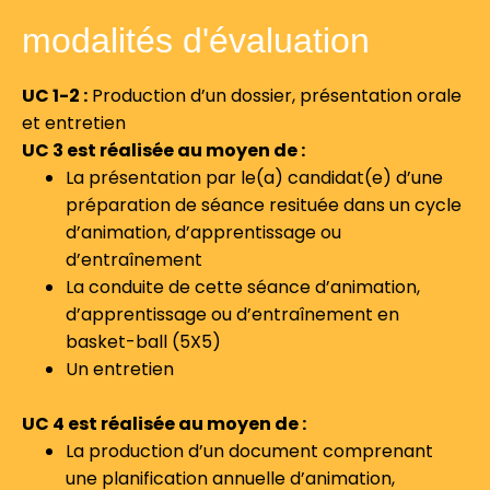
modalités d'évaluation
UC 1-2 :
Production d’un dossier, présentation orale
et entretien
UC 3 est réalisée au moyen de :
La présentation par le(a) candidat(e) d’une
préparation de séance resituée dans un cycle
d’animation, d’apprentissage ou
d’entraînement
La conduite de cette séance d’animation,
d’apprentissage ou d’entraînement en
basket-ball (5X5)
Un entretien
UC 4 est réalisée au moyen de :
La production d’un document comprenant
une planification annuelle d’animation,