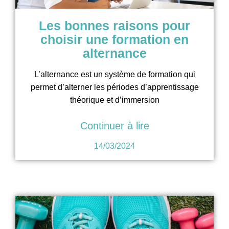
Les bonnes raisons pour
choisir une formation en
alternance
L’alternance est un système de formation qui
permet d’alterner les périodes d’apprentissage
théorique et d’immersion
Continuer à lire
14/03/2024