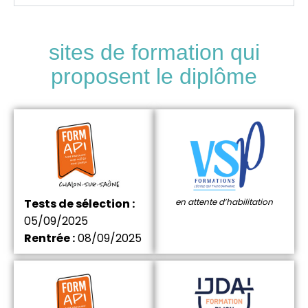
sites de formation qui
proposent le diplôme
Tests de sélection :
en attente d’habilitation
05/09/2025
Rentrée :
08/09/2025