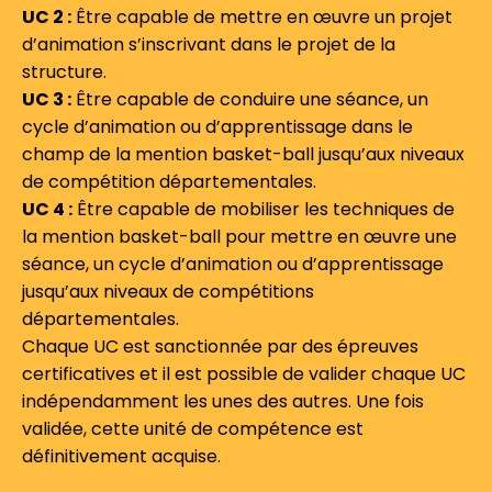
UC 2 :
Être capable de mettre en œuvre un projet
d’animation s’inscrivant dans le projet de la
structure.
UC 3 :
Être capable de conduire une séance, un
cycle d’animation ou d’apprentissage dans le
champ de la mention basket-ball jusqu’aux niveaux
de compétition départementales.
UC 4 :
Être capable de mobiliser les techniques de
la mention basket-ball pour mettre en œuvre une
séance, un cycle d’animation ou d’apprentissage
jusqu’aux niveaux de compétitions
départementales.
Chaque UC est sanctionnée par des épreuves
certificatives et il est possible de valider chaque UC
indépendamment les unes des autres. Une fois
validée, cette unité de compétence est
définitivement acquise.