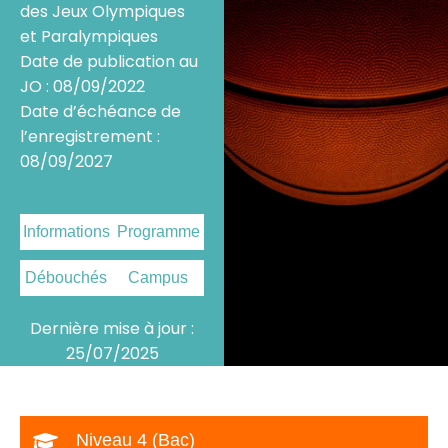
des Jeux Olympiques
et Paralympiques
Date de publication au
JO : 08/09/2022
Date d’échéance de
l’enregistrement :
08/09/2027
Informations
Programme
Débouchés
Campus
Dernière mise à jour :
25/07/2025
Niveau 4 (Bac)