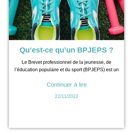
Qu’est-ce qu’un BPJEPS ?
Le Brevet professionnel de la jeunesse, de
l’éducation populaire et du sport (BPJEPS) est un
Continuer à lire
22/11/2022