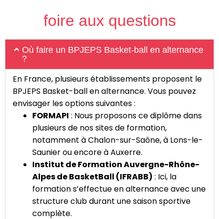
foire aux questions
Où faire un BPJEPS Basket-ball en alternance
?
En France, plusieurs établissements proposent le
BPJEPS Basket-ball en alternance. Vous pouvez
envisager les options suivantes :
FORMAPI
: Nous proposons ce diplôme dans
plusieurs de nos sites de formation,
notamment à Chalon-sur-Saône, à Lons-le-
Saunier ou encore à Auxerre.
Institut de Formation Auvergne-Rhône-
Alpes de BasketBall (IFRABB)
: Ici, la
formation s’effectue en alternance avec une
structure club durant une saison sportive
complète.