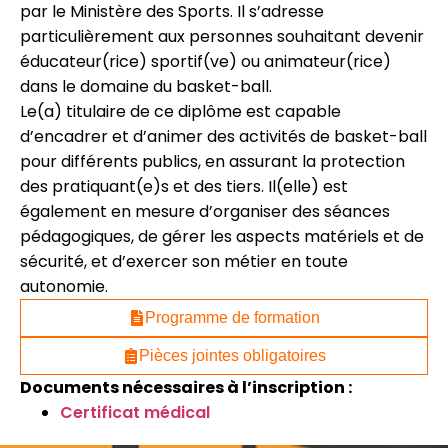
par le Ministère des Sports. Il s’adresse
particulièrement aux personnes souhaitant devenir
éducateur(rice) sportif(ve) ou animateur(rice)
dans le domaine du basket-ball.
Le(a) titulaire de ce diplôme est capable
d’encadrer et d’animer des activités de basket-ball
pour différents publics, en assurant la protection
des pratiquant(e)s et des tiers. Il(elle) est
également en mesure d’organiser des séances
pédagogiques, de gérer les aspects matériels et de
sécurité, et d’exercer son métier en toute
autonomie.
Programme de formation
Pièces jointes obligatoires
Documents nécessaires à l’inscription :
Certificat médical