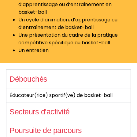
d’apprentissage ou d’entraînement en
basket-ball
Un cycle d’animation, d’apprentissage ou
d’entraînement de basket-ball
Une présentation du cadre de la pratique
compétitive spécifique au basket-ball
Un entretien
Débouchés
Éducateur(rice) sportif(ve) de basket-ball
Secteurs d'activité
Poursuite de parcours