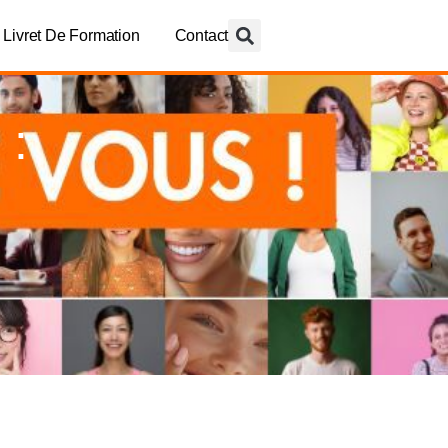
Livret De Formation
Contact
 :