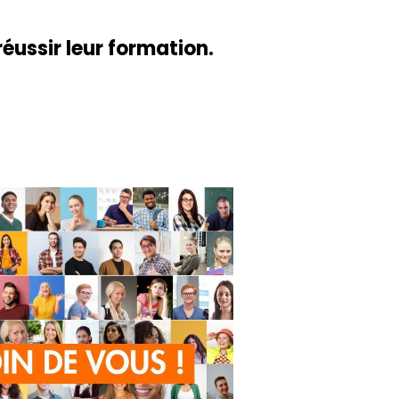
éussir leur formation.