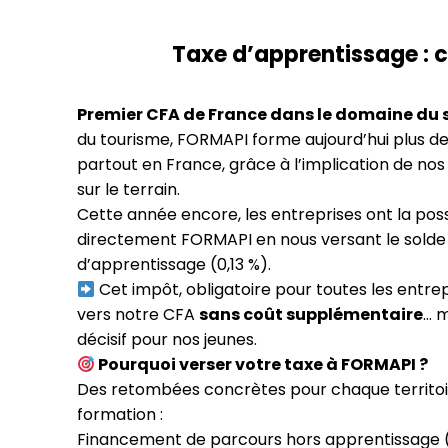
Taxe d’apprentissage : ch
Premier CFA de France dans le domaine du 
du tourisme, FORMAPI forme aujourd’hui plus de
partout en France, grâce à l’implication de nos
sur le terrain.
Cette année encore, les entreprises ont la possi
directement FORMAPI en nous versant le solde 
d’apprentissage (0,13 %).
Cet impôt, obligatoire pour toutes les entrep
vers notre CFA
sans coût supplémentaire
… 
décisif pour nos jeunes.
Pourquoi verser votre taxe à FORMAPI ?
Des retombées concrètes pour chaque territoir
formation :
Financement de parcours hors apprentissage 