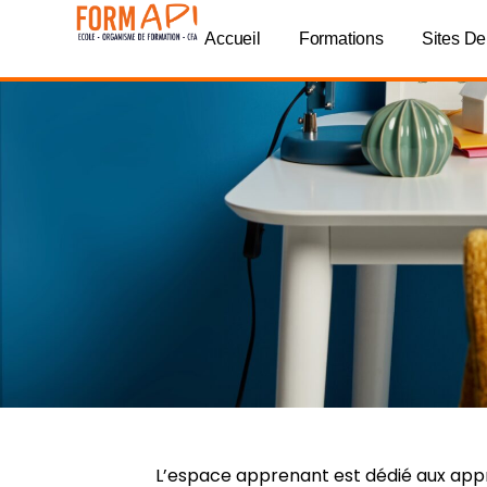
Panneau de gestion des cookies
Accueil
Formations
Sites De
L’espace apprenant est dédié aux ap