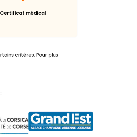
Certificat médical
rtains critères. Pour plus
: