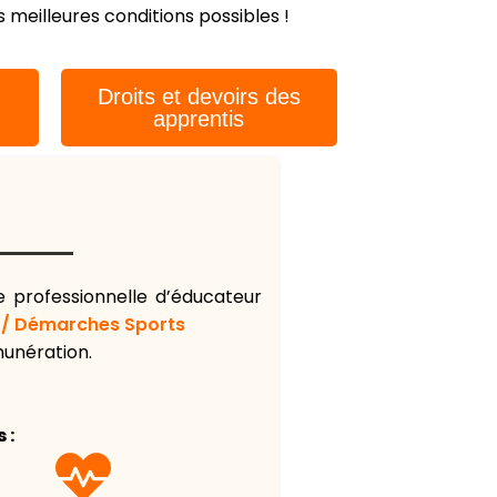
 meilleures conditions possibles !
Droits et devoirs des
apprentis
 professionnelle d’éducateur
 / Démarches Sports
munération.
 :