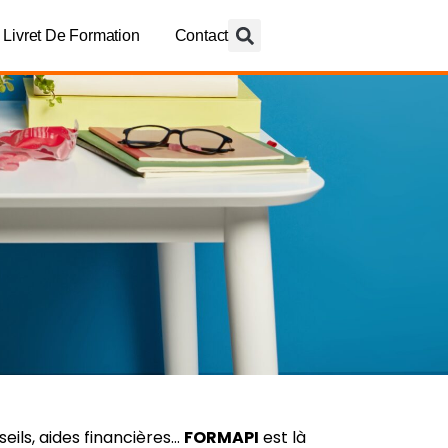
Livret De Formation
Contact
eils, aides financières…
FORMAPI
est là