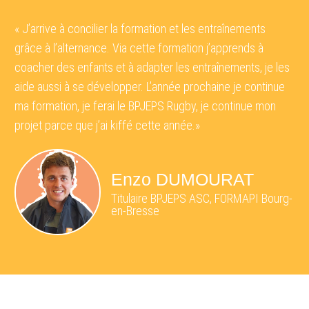
« J’arrive à concilier la formation et les entraînements
grâce à l’alternance. Via cette formation j’apprends à
coacher des enfants et à adapter les entraînements, je les
aide aussi à se développer. L’année prochaine je continue
ma formation, je ferai le BPJEPS Rugby, je continue mon
projet parce que j’ai kiffé cette année.»
Enzo DUMOURAT
Titulaire BPJEPS ASC, FORMAPI Bourg-
en-Bresse