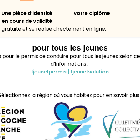
Une pièce d’identité
Votre diplôme
en cours de validité
ratuite et se réalise directement en ligne.
pour tous les jeunes
es pour le permis de conduire pour tous les jeunes selon ce
d’informations :
1jeune1permis | 1jeune1solution
Sélectionnez la région où vous habitez pour en savoir plus 