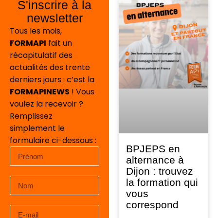
S'inscrire à la
newsletter
Tous les mois,
FORMAPI
fait un
récapitulatif des
actualités des trente
derniers jours : c’est la
FORMAPINEWS
! Vous
voulez la recevoir ?
Remplissez
simplement le
formulaire ci-dessous :
BPJEPS en
alternance à
Dijon : trouvez
la formation qui
vous
correspond