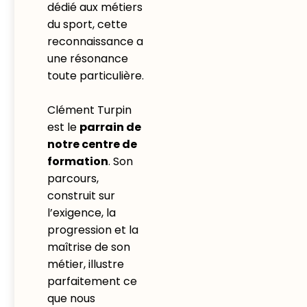
dédié aux métiers
du sport, cette
reconnaissance a
une résonance
toute particulière.
Clément Turpin
est le
parrain de
notre centre de
formation
. Son
parcours,
construit sur
l’exigence, la
progression et la
maîtrise de son
métier, illustre
parfaitement ce
que nous