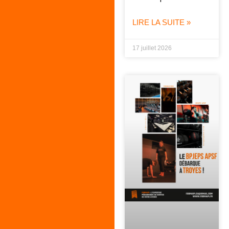
LIRE LA SUITE »
17 juillet 2026