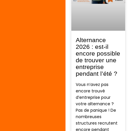
Alternance
2026 : est-il
encore possible
de trouver une
entreprise
pendant l’été ?
Vous n’avez pas
encore trouvé
d’entreprise pour
votre alternance ?
Pas de panique ! De
nombreuses
structures recrutent
encore pendant