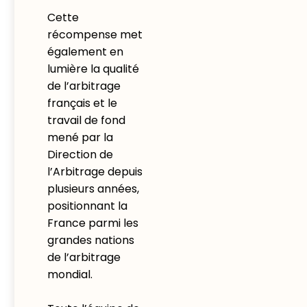
Cette
récompense met
également en
lumière la qualité
de l’arbitrage
français et le
travail de fond
mené par la
Direction de
l’Arbitrage depuis
plusieurs années,
positionnant la
France parmi les
grandes nations
de l’arbitrage
mondial.