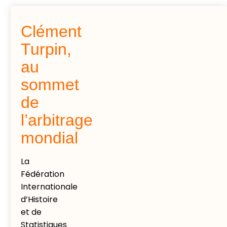
Clément
Turpin,
au
sommet
de
l’arbitrage
mondial
La
Fédération
Internationale
d’Histoire
et de
Statistiques