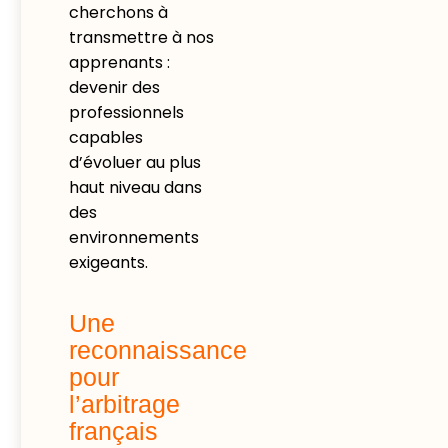
cherchons à
transmettre à nos
apprenants :
devenir des
professionnels
capables
d’évoluer au plus
haut niveau dans
des
environnements
exigeants.
Une
reconnaissance
pour
l’arbitrage
français