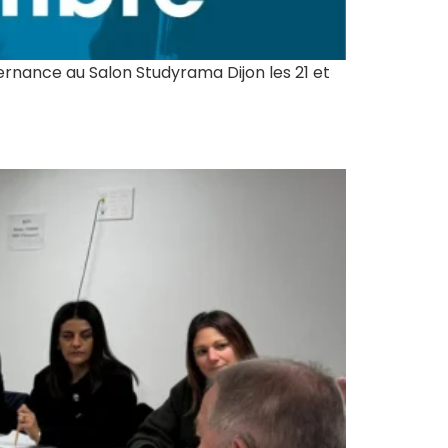
nance au Salon Studyrama Dijon les 21 et