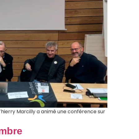
Thierry Marcilly a animé une conférence sur
embre