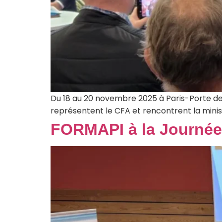
Du 18 au 20 novembre 2025 à Paris-Porte de 
représentent le CFA et rencontrent la minis
FORMAPI à la Journée