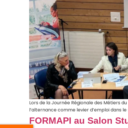
Lors de la Journée Régionale des Métiers du
l’alternance comme levier d’emploi dans le 
FORMAPI au Salon Stu